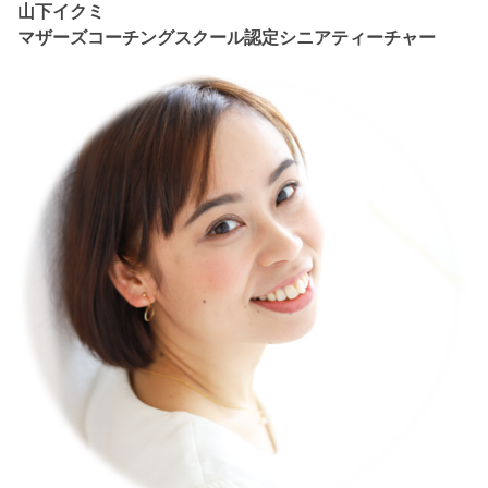
山下イクミ
マザーズコーチングスクール認定シニアティーチャー