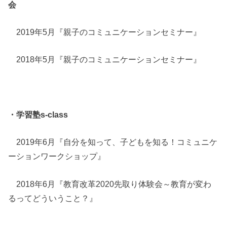
会
2019年5月『親子のコミュニケーションセミナー』
2018年5月『親子のコミュニケーションセミナー』
・学習塾s-class
2019年6月『自分を知って、子どもを知る！コミュニケ
ーションワークショップ』
2018年6月『教育改革2020先取り体験会～教育が変わ
るってどういうこと？』