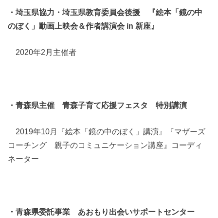
・埼玉県協力・埼玉県教育委員会後援 『絵本「鏡の中
のぼく」動画上映会＆作者講演会 in 新座』
2020年2月主催者
・青森県主催 青森子育て応援フェスタ 特別講演
2019年10月『絵本「鏡の中のぼく」講演』『マザーズ
コーチング 親子のコミュニケーション講座』コーディ
ネーター
・青森県委託事業 あおもり出会いサポートセンター