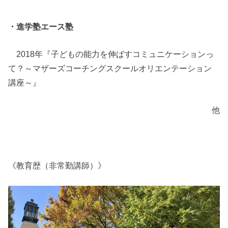
・進学塾エース塾
2018年『子どもの能力を伸ばすコミュニケーションっ
て？～マザーズコーチングスクールオリエンテーション
講座～』
他
《教育歴（非常勤講師）》