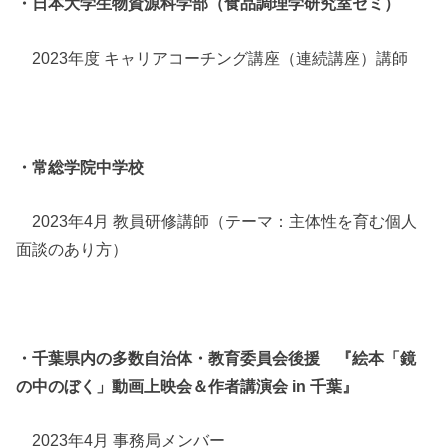
・日本大学生物資源科学部（食品調理学研究室ゼミ）
2023年度 キャリアコーチング講座（連続講座）講師
・常総学院中学校
2023年4月 教員研修講師（テーマ：主体性を育む個人
面談のあり方）
・千葉県内の多数自治体・教育委員会後援 『絵本「鏡
の中のぼく」動画上映会＆作者講演会 in 千葉』
2023年4月 事務局メンバー