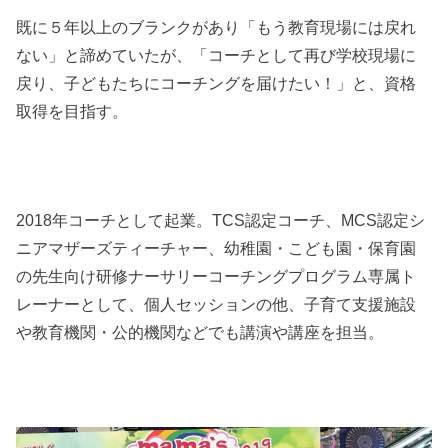
既に５年以上のブランクがあり「もう教育現場には戻れ
ない」と諦めていたが、「コーチとして再び学校現場に
戻り、子どもたちにコーチングを届けたい！」と、資格
取得を目指す。
2018年コーチとして起業。TCS認定コーチ、MCS認定シ
ニアマザーズティーチャー、幼稚園・こども園・保育園
の先生向け研修ナーサリーコーチングプログラム専属ト
レーナーとして、個人セッションの他、子育て支援施設
や教育機関・公的機関などでも講演や講座を担当。