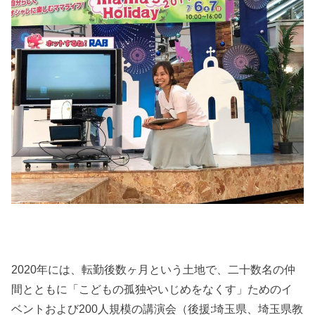
2020年には、転勤後数ヶ月という土地で、二十数名の仲
間とともに「こどもの孤独やいじめをなくす」ためのイ
ベントおよび200人規模の講演会（後援:埼玉県、埼玉県教