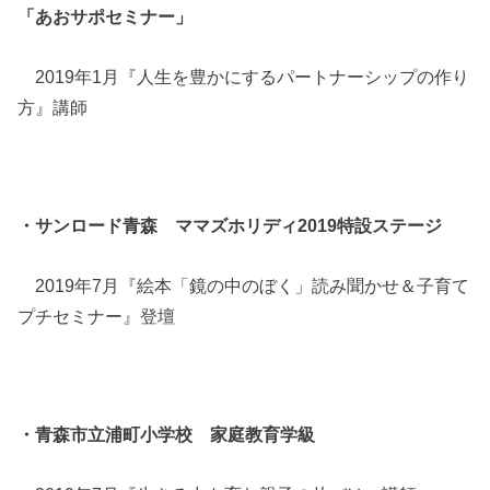
「あおサポセミナー」
2019年1月『人生を豊かにするパートナーシップの作り
方』講師
・サンロード青森 ママズホリディ2019特設ステージ
2019年7月『絵本「鏡の中のぼく」読み聞かせ＆子育て
プチセミナー』登壇
・青森市立浦町小学校 家庭教育学級