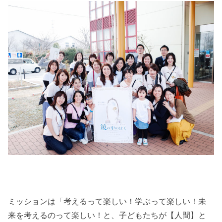
ミッションは「考えるって楽しい！学ぶって楽しい！未
来を考えるのって楽しい！と、子どもたちが【人間】と