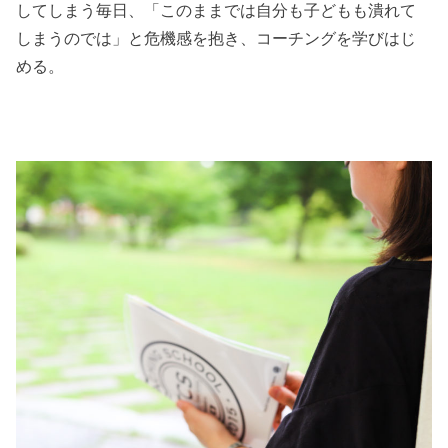
してしまう毎日、「このままでは自分も子どもも潰れて
しまうのでは」と危機感を抱き、コーチングを学びはじ
める。