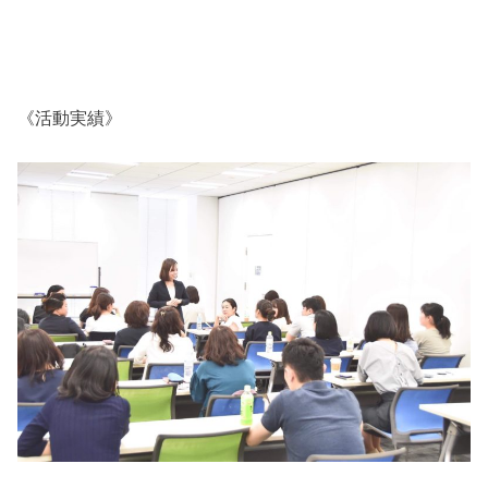
《活動実績》