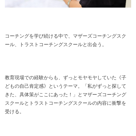
コーチングを学び続ける中で、マザーズコーチングスク
ール、トラストコーチングスクールと出会う。
教育現場での経験からも、ずっとモヤモヤしていた《子
どもの自己肯定感》というテーマ。「私がずっと探して
きた、具体策がここにあった！」とマザーズコーチング
スクールとトラストコーチングスクールの内容に衝撃を
受ける。