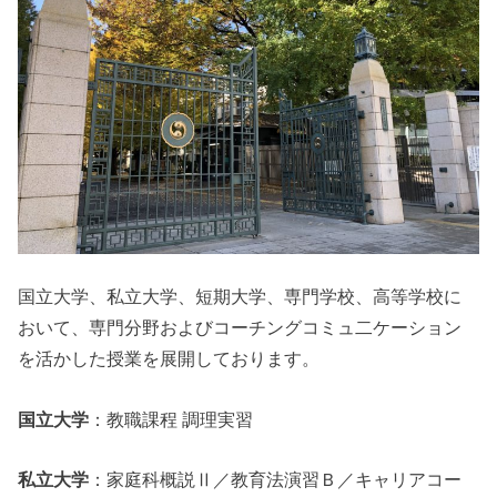
国立大学、私立大学、短期大学、専門学校、高等学校に
おいて、専門分野およびコーチングコミュ二ケーション
を活かした授業を展開しております。
国立大学
：教職課程 調理実習
私立大学
：家庭科概説Ⅱ／教育法演習Ｂ／キャリアコー