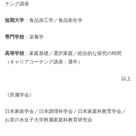
チング講座
短期大学
：食品加工学／食品衛生学
専門学校
：栄養学
高等学校
：家庭基礎／選択家庭／総合的な探究の時間
（キャリアコーチング講座：通年）
以上
《所属学会》
日本家政学会／日本調理科学会／日本家庭科教育学会／
お茶の水女子大学附属家庭科教育研究会