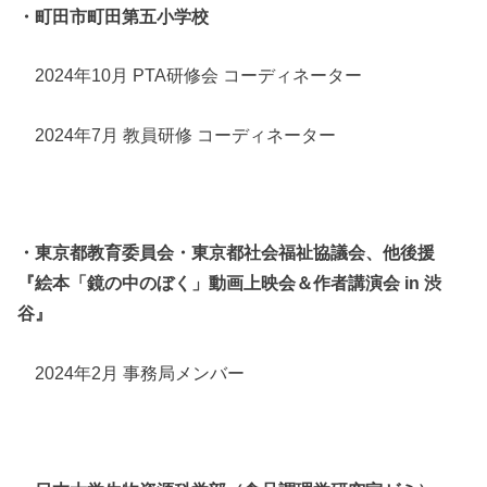
・町田市町田第五小学校
2024年10月 PTA研修会 コーディネーター
2024年7月 教員研修 コーディネーター
・東京都教育委員会・東京都社会福祉協議会、他後援
『絵本「鏡の中のぼく」動画上映会＆作者講演会 in 渋
谷』
2024年2月 事務局メンバー