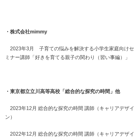
・株式会社mimmy
2023年3月 子育ての悩みを解決する小学生家庭向けセ
ミナー講師「好きを育てる親子の関わり（習い事編）」
・東京都立立川高等高校「総合的な探究の時間」他
2023年12月 総合的な探究の時間 講師（キャリアデザイ
ン）
2022年12月 総合的な探究の時間 講師（キャリアデザイ