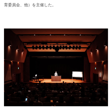
育委員会、他）を主催した。