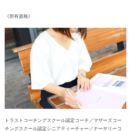
《所有資格》
トラストコーチングスクール認定コーチ／マザーズコー
チングスクール認定シニアティーチャー／ナーサリーコ