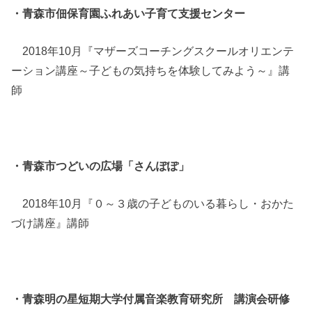
・青森市佃保育園ふれあい子育て支援センター
2018年10月『マザーズコーチングスクールオリエンテ
ーション講座～子どもの気持ちを体験してみよう～』講
師
・青森市つどいの広場「さんぽぽ」
2018年10月『０～３歳の子どものいる暮らし・おかた
づけ講座』講師
・青森明の星短期大学付属音楽教育研究所 講演会研修