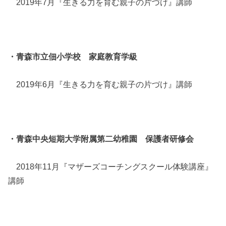
2019年7月『生きる力を育む親子の片づけ』講師
・青森市立佃小学校 家庭教育学級
2019年6月『生きる力を育む親子の片づけ』講師
・青森中央短期大学附属第二幼稚園 保護者研修会
2018年11月『マザーズコーチングスクール体験講座』
講師