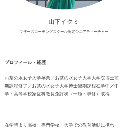
山下イクミ
マザーズコーチングスクール認定シニアティーチャー
プロフィール・経歴
お茶の水女子大学卒業／お茶の水女子大学大学院博士前
期課程修了／お茶の水女子大学博士後期課程在学中／中
学・高等学校家庭科教員免許状（一種・専修）取得
在学時より高校・専門学校・大学での教育活動に携わ