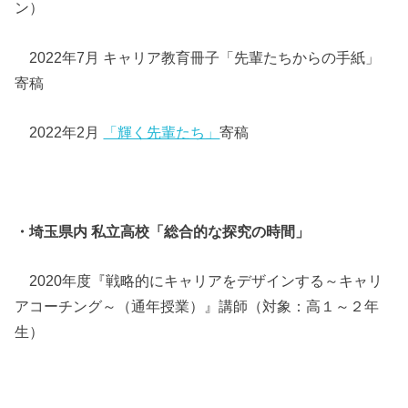
ン）
2022年7月 キャリア教育冊子「先輩たちからの手紙」
寄稿
2022年2月
「輝く先輩たち」
寄稿
・埼玉県内 私立高校「
総合的な探究の時間」
2020年度『戦略的にキャリアをデザインする～キャリ
アコーチング～（通年授業）』講師（対象：高１～２年
生）