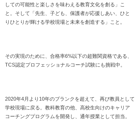
しての可能性と楽しさを味わえる教育文化を創る」こ
と。そして「先生、子ども、保護者が応援しあい、ひと
りひとりが輝ける学校現場と未来を創造する」こと。
その実現のために、合格率6%以下の超難関資格である、
TCS認定プロフェッショナルコーチ試験にも挑戦中。
2020年4月より10年のブランクを超えて、再び教員として
学校現場に戻る。教科教育の他、高校生向けのキャリア
コーチングプログラムを開発し、通年授業として担当。