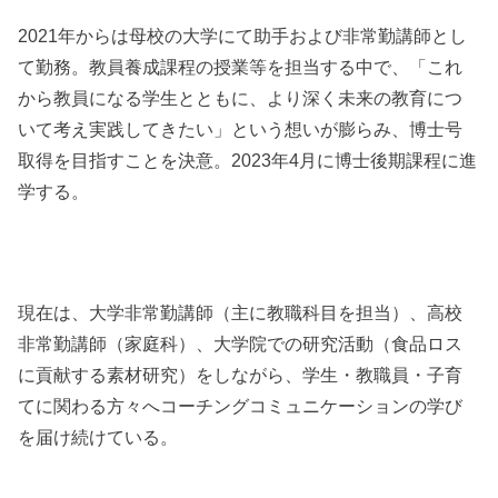
2021年からは母校の大学にて助手および非常勤講師とし
て勤務。教員養成課程の授業等を担当する中で、「これ
から教員になる学生とともに、より深く未来の教育につ
いて考え実践してきたい」という想いが膨らみ、博士号
取得を目指すことを決意。2023年4月に博士後期課程に進
学する。
現在は、大学非常勤講師（主に教職科目を担当）、高校
非常勤講師（家庭科）、大学院での研究活動（食品ロス
に貢献する素材研究）をしながら、学生・教職員・子育
てに関わる方々へコーチングコミュニケーションの学び
を届け続けている。