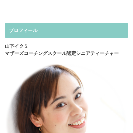
プロフィール
山下イクミ
マザーズコーチングスクール認定シニアティーチャー