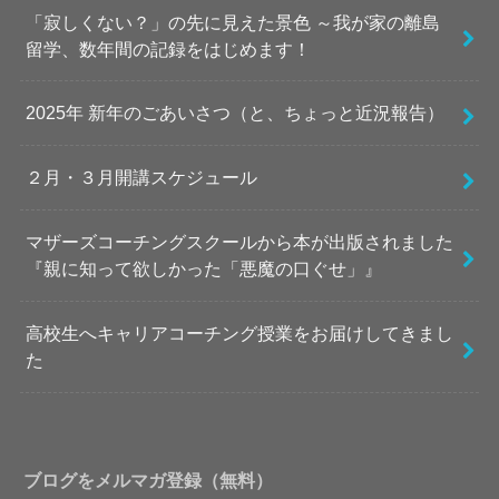
「寂しくない？」の先に見えた景色 ～我が家の離島
留学、数年間の記録をはじめます！
2025年 新年のごあいさつ（と、ちょっと近況報告）
２月・３月開講スケジュール
マザーズコーチングスクールから本が出版されました
『親に知って欲しかった「悪魔の口ぐせ」』
高校生へキャリアコーチング授業をお届けしてきまし
た
ブログをメルマガ登録（無料）