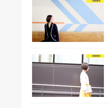
活動報告
活動報告