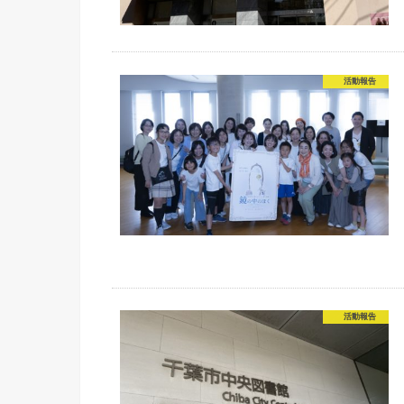
活動報告
活動報告