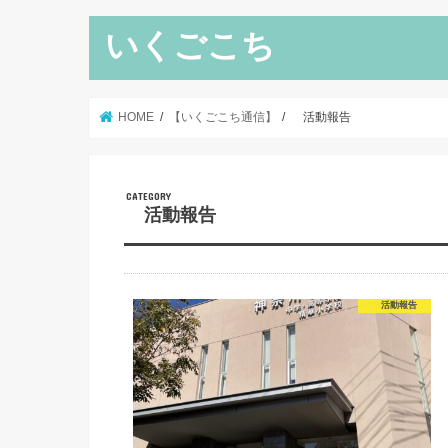
いくごこち
HOME
【いくごこち通信】
活動報告
活動報告
活動報告