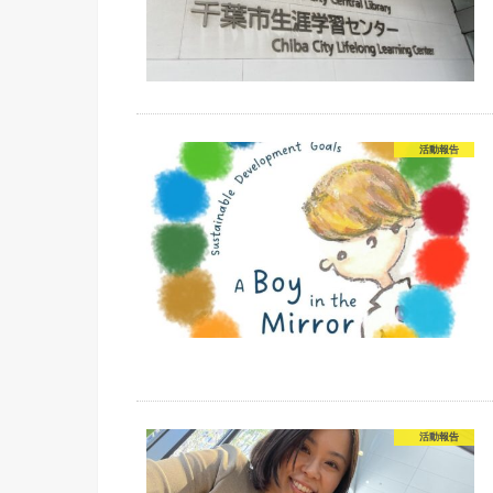
活動報告
活動報告