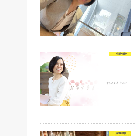
活動報告
活動報告