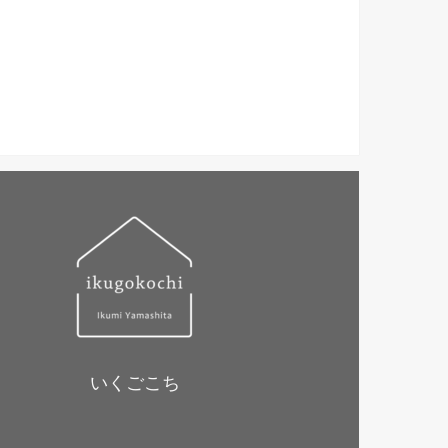
いくごこち