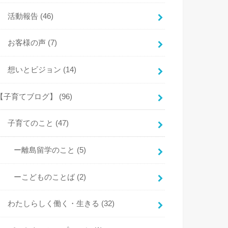
活動報告
(46)
お客様の声
(7)
想いとビジョン
(14)
【子育てブログ】
(96)
子育てのこと
(47)
ー離島留学のこと
(5)
ーこどものことば
(2)
わたしらしく働く・生きる
(32)