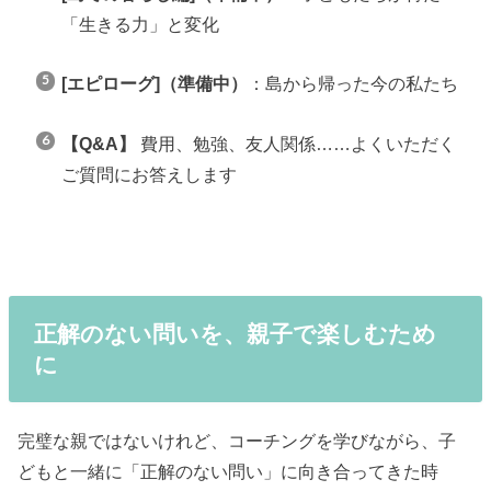
「生きる力」と変化
[エピローグ]（準備中）
：島から帰った今の私たち
【Q&A】
費用、勉強、友人関係……よくいただく
ご質問にお答えします
正解のない問いを、親子で楽しむため
に
完璧な親ではないけれど、コーチングを学びながら、子
どもと一緒に「正解のない問い」に向き合ってきた時