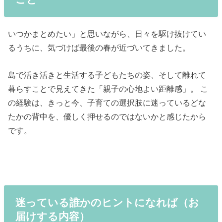
いつかまとめたい」と思いながら、日々を駆け抜けてい
るうちに、気づけば最後の春が近づいてきました。
島で活き活きと生活する子どもたちの姿、そして離れて
暮らすことで見えてきた「親子の心地よい距離感」。 こ
の経験は、きっと今、子育ての選択肢に迷っているどな
たかの背中を、優しく押せるのではないかと感じたから
です。
迷っている誰かのヒントになれば（お
届けする内容）