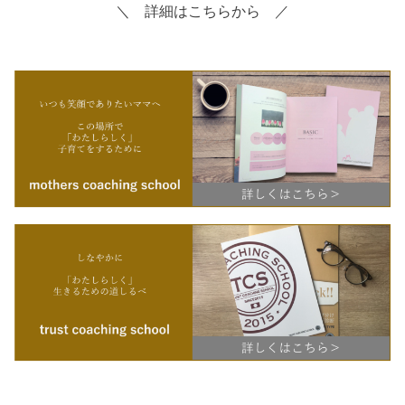
＼ 詳細はこちらから ／