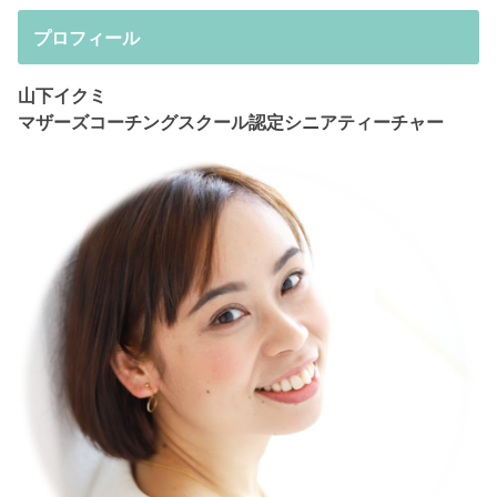
プロフィール
山下イクミ
マザーズコーチングスクール認定シニアティーチャー