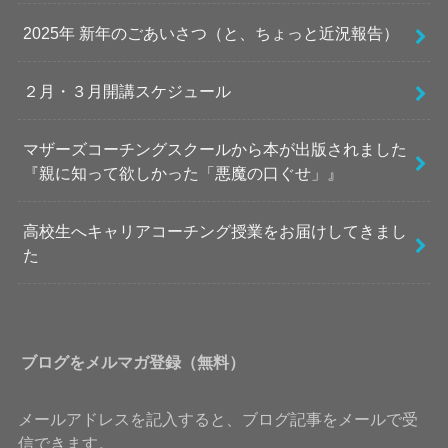
2025年 新年のごあいさつ（と、ちょっと近況報告）
２月・３月開講スケジュール
マザーズコーチングスクールから本が出版されました
『親に知って欲しかった「悪魔の口ぐせ」』
高校生へキャリアコーチング授業をお届けしてきまし
た
ブログをメルマガ登録（無料）
メールアドレスを記入すると、ブログ記事をメールで受
信できます。