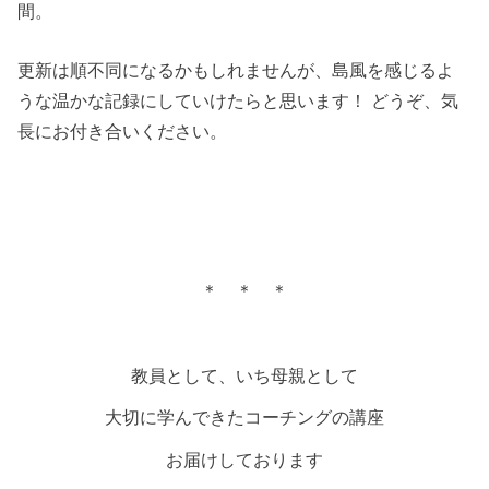
間。
更新は順不同になるかもしれませんが、島風を感じるよ
うな温かな記録にしていけたらと思います！ どうぞ、気
長にお付き合いください。
＊ ＊ ＊
教員として、いち母親として
大切に学んできたコーチングの講座
お届けしております