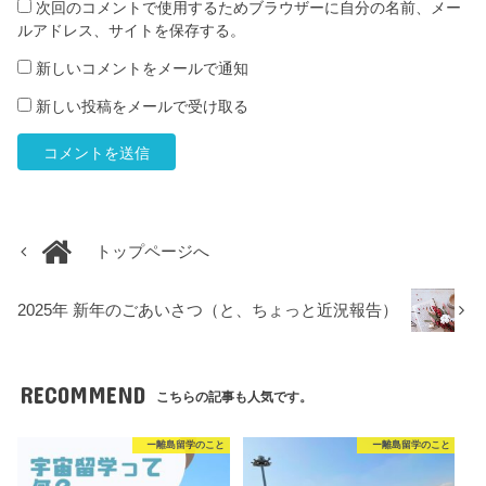
次回のコメントで使用するためブラウザーに自分の名前、メー
ルアドレス、サイトを保存する。
新しいコメントをメールで通知
新しい投稿をメールで受け取る
トップページへ
2025年 新年のごあいさつ（と、ちょっと近況報告）
RECOMMEND
こちらの記事も人気です。
ー離島留学のこと
ー離島留学のこと