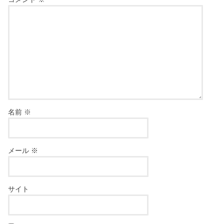
名前
※
メール
※
サイト