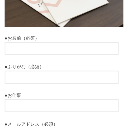
●お名前（必須）
●ふりがな（必須）
●お仕事
●メールアドレス（必須）