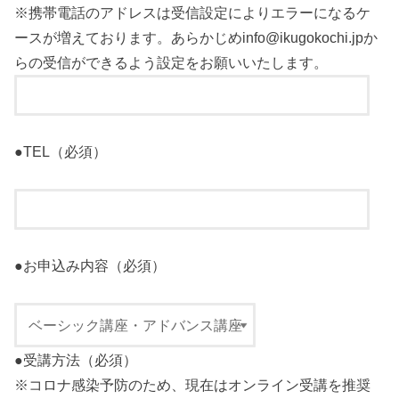
※携帯電話のアドレスは受信設定によりエラーになるケ
ースが増えております。あらかじめinfo@ikugokochi.jpか
らの受信ができるよう設定をお願いいたします。
●TEL（必須）
●お申込み内容（必須）
●受講方法（必須）
※コロナ感染予防のため、現在はオンライン受講を推奨