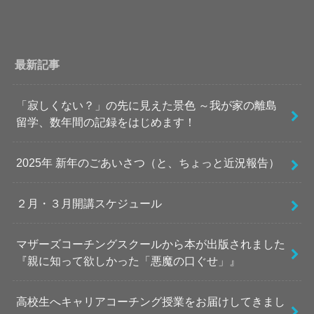
最新記事
「寂しくない？」の先に見えた景色 ～我が家の離島
留学、数年間の記録をはじめます！
2025年 新年のごあいさつ（と、ちょっと近況報告）
２月・３月開講スケジュール
マザーズコーチングスクールから本が出版されました
『親に知って欲しかった「悪魔の口ぐせ」』
高校生へキャリアコーチング授業をお届けしてきまし