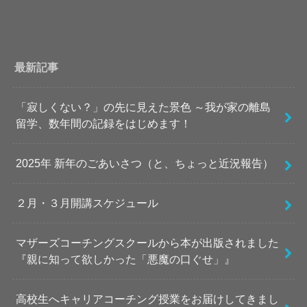
最新記事
「寂しくない？」の先に見えた景色 ～我が家の離島
留学、数年間の記録をはじめます！
2025年 新年のごあいさつ（と、ちょっと近況報告）
２月・３月開講スケジュール
マザーズコーチングスクールから本が出版されました
『親に知って欲しかった「悪魔の口ぐせ」』
高校生へキャリアコーチング授業をお届けしてきまし