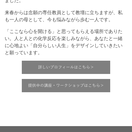
ました。
来春からは念願の専任教員として教壇に立ちますが、私
も一人の母として、今も悩みながら歩む一人です。
「ここなら心を開ける」と思ってもらえる場所でありた
い。人と人との化学反応を楽しみながら、あなたと一緒
に心地よい「自分らしい人生」をデザインしていきたい
と願っています。