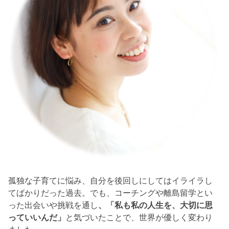
孤独な子育てに悩み、自分を後回しにしてはイライラし
てばかりだった過去。でも、コーチングや離島留学とい
った出会いや挑戦を通し
、「私も私の人生を、大切に思
っていいんだ」
と気づいたことで、世界が優しく変わり