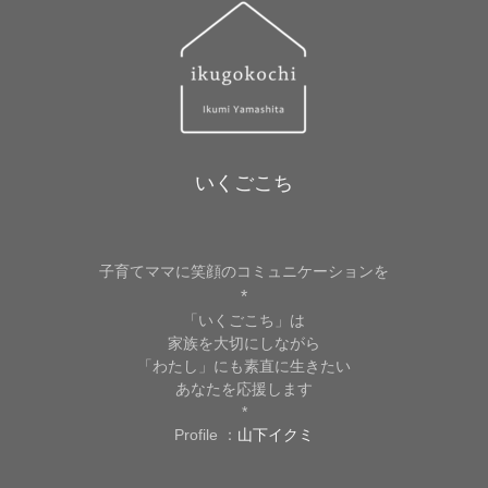
いくごこち
子育てママに笑顔のコミュニケーションを
*
「いくごこち」は
家族を大切にしながら
「わたし」にも素直に生きたい
あなたを応援します
*
Profile ：
山下イクミ