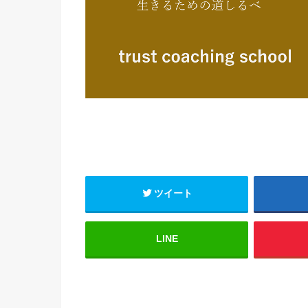
ツイート
LINE