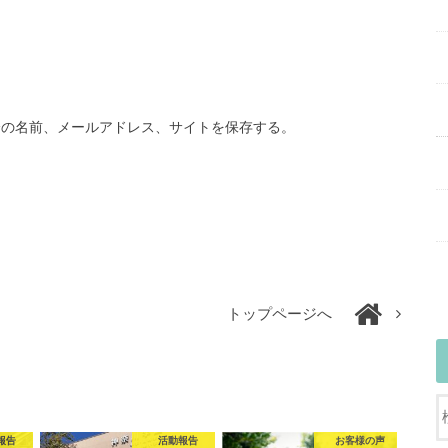
分の名前、メールアドレス、サイトを保存する。
トップページへ
報告
活動報告
お客様の声