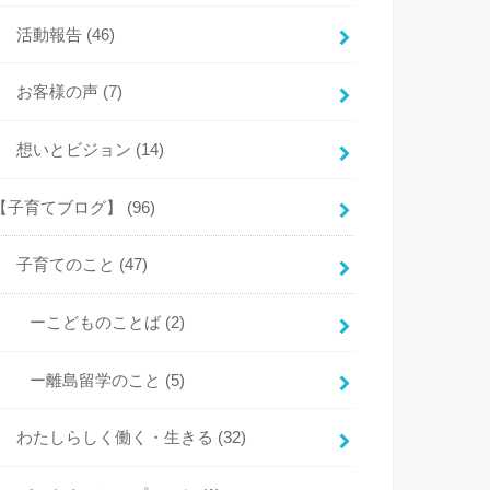
活動報告
(46)
お客様の声
(7)
想いとビジョン
(14)
【子育てブログ】
(96)
子育てのこと
(47)
ーこどものことば
(2)
ー離島留学のこと
(5)
わたしらしく働く・生きる
(32)