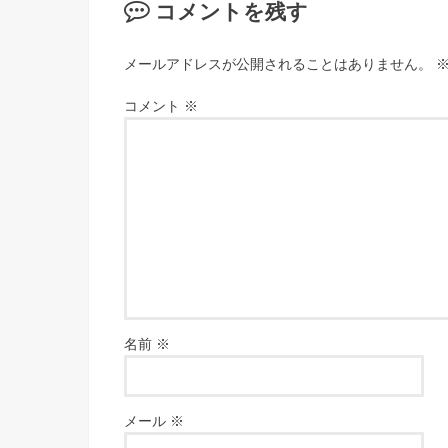
コメントを残す
メールアドレスが公開されることはありません。
コメント
※
名前
※
メール
※