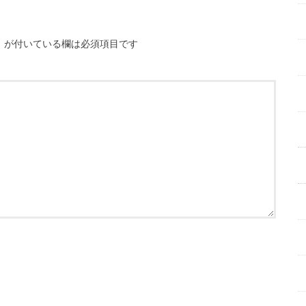
※
が付いている欄は必須項目です