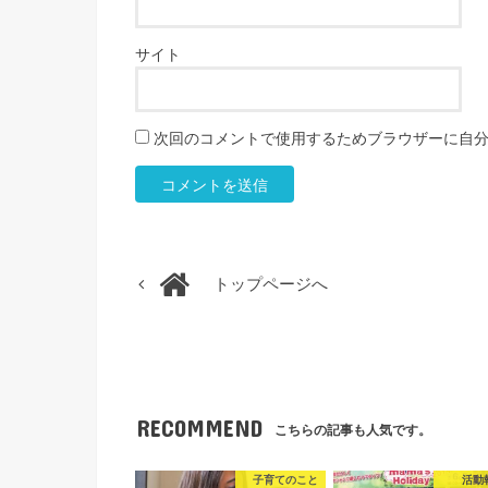
サイト
次回のコメントで使用するためブラウザーに自
トップページへ
RECOMMEND
こちらの記事も人気です。
子育てのこと
活動