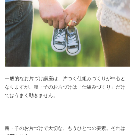
一般的なお片づけ講座は、片づく仕組みづくりが中心と
なりますが、親・子のお片づけは「仕組みづくり」だけ
ではうまく動きません。
親・子のお片づけで大切な、もうひとつの要素。それは