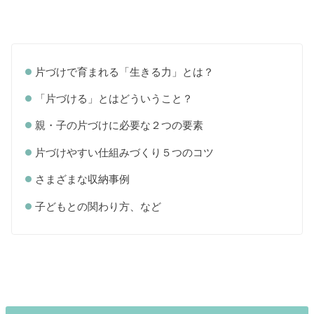
片づけで育まれる「生きる力」とは？
「片づける」とはどういうこと？
親・子の片づけに必要な２つの要素
片づけやすい仕組みづくり５つのコツ
さまざまな収納事例
子どもとの関わり方、など