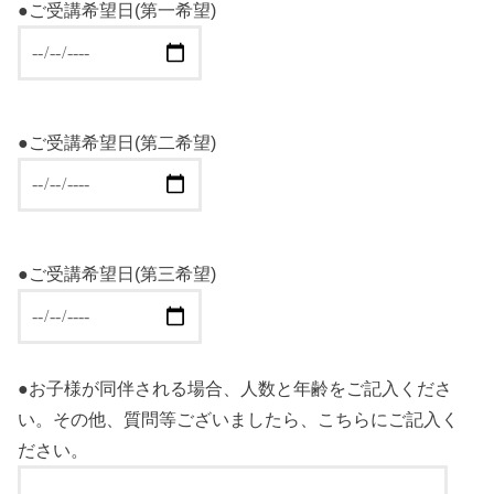
●ご受講希望日(第一希望)
●ご受講希望日(第二希望)
●ご受講希望日(第三希望)
●お子様が同伴される場合、人数と年齢をご記入くださ
い。その他、質問等ございましたら、こちらにご記入く
ださい。