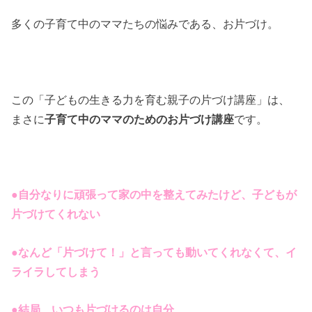
多くの子育て中のママたちの悩みである、お片づけ。
この「子どもの生きる力を育む親子の片づけ講座」は、
まさに
子育て中のママのためのお片づけ講座
です。
●自分なりに頑張って家の中を整えてみたけど、子どもが
片づけてくれない
●なんど「片づけて！」と言っても動いてくれなくて、イ
ライラしてしまう
●結局、いつも片づけるのは自分