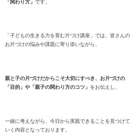
「関わり方」
です。
「子どもの生きる力を育む片づけ講座」では、皆さんの
お片づけの悩みや課題に寄り添いながら、
親と子の片づけだからこそ大切にすべき、お片づけの
「目的」や「親子の関わり方のコツ」
をお伝えし、
一緒に考えながら、今日から実践できることを見つけて
いく内容となっております。