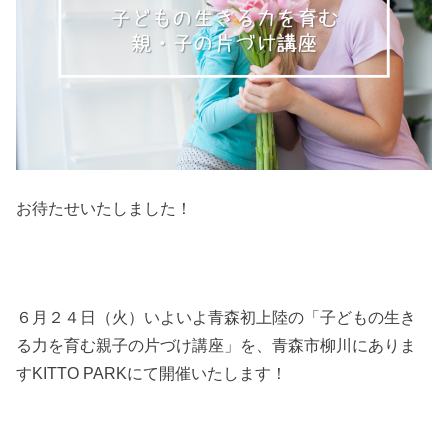
お待たせいたしました！
６月２４日（火）いよいよ青森初上陸の「子どもの生き
る力を育む親子の片づけ講座」を、青森市柳川にありま
すKITTO PARKにて開催いたします！