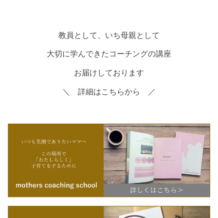
教員として、いち母親として
大切に学んできたコーチングの講座
お届けしております
＼ 詳細はこちらから ／