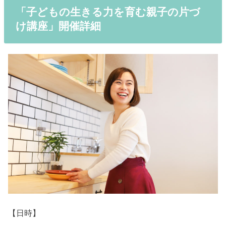
「子どもの生きる力を育む親子の片づ
け講座」開催詳細
【日時】