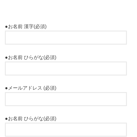
●お名前 漢字(必須)
●お名前 ひらがな(必須)
●メールアドレス (必須)
●お名前 ひらがな(必須)