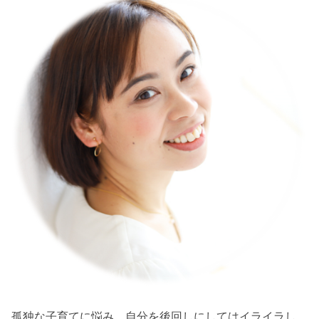
孤独な子育てに悩み、自分を後回しにしてはイライラし