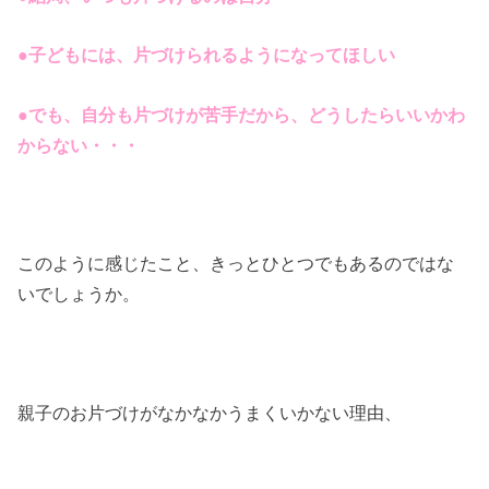
●子どもには、片づけられるようになってほしい
●でも、自分も片づけが苦手だから、どうしたらいいかわ
からない・・・
このように感じたこと、きっとひとつでもあるのではな
いでしょうか。
親子のお片づけがなかなかうまくいかない理由、