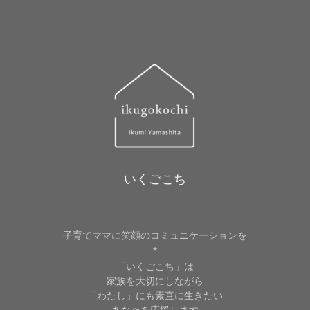
レ
ス
いくごこち
子育てママに笑顔のコミュニケーションを
*
「いくごこち」は
家族を大切にしながら
「わたし」にも素直に生きたい
あなたを応援します