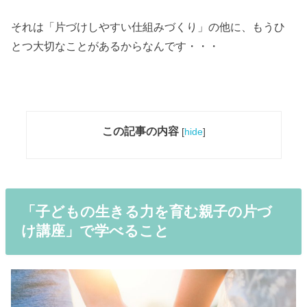
それは「片づけしやすい仕組みづくり」の他に、もうひ
とつ大切なことがあるからなんです・・・
この記事の内容
[
hide
]
「子どもの生きる力を育む親子の片づ
け講座」で学べること