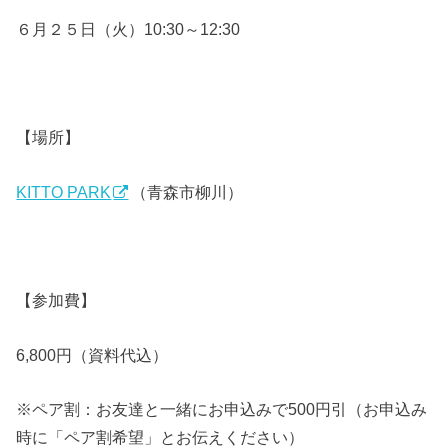
６月２５日（火）10:30～12:30
【場所】
KITTO PARK
（青森市柳川）
【参加費】
6,800円（資料代込）
※ペア割：お友達と一緒にお申込みで500円引（お申込み
時に「ペア割希望」とお伝えください）