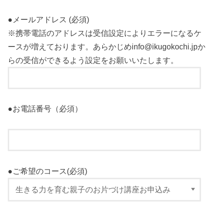
●メールアドレス (必須)
※携帯電話のアドレスは受信設定によりエラーになるケ
ースが増えております。あらかじめinfo@ikugokochi.jpか
らの受信ができるよう設定をお願いいたします。
●お電話番号（必須）
●ご希望のコース(必須)