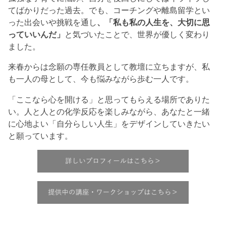
てばかりだった過去。でも、コーチングや離島留学とい
った出会いや挑戦を通し
、「私も私の人生を、大切に思
っていいんだ」
と気づいたことで、世界が優しく変わり
ました。
来春からは念願の専任教員として教壇に立ちますが、私
も一人の母として、今も悩みながら歩む一人です。
「ここなら心を開ける」と思ってもらえる場所でありた
い。人と人との化学反応を楽しみながら、あなたと一緒
に心地よい「自分らしい人生」をデザインしていきたい
と願っています。