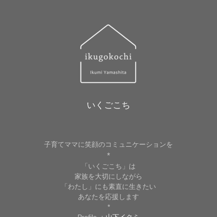
いくごこち
子育てママに笑顔のコミュニケーションを
*
「いくごこち」は
家族を大切にしながら
「わたし」にも素直に生きたい
あなたを応援します
*