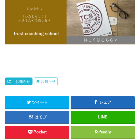
お知らせ
お知らせ
ツイート
シェア
はてブ
LINE
Pocket
feedly