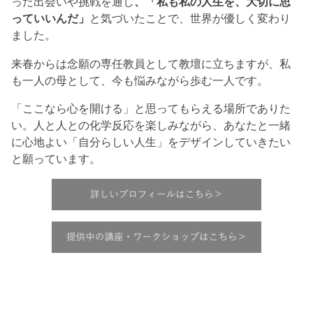
った出会いや挑戦を通し
、「私も私の人生を、大切に思
っていいんだ」
と気づいたことで、世界が優しく変わり
ました。
来春からは念願の専任教員として教壇に立ちますが、私
も一人の母として、今も悩みながら歩む一人です。
「ここなら心を開ける」と思ってもらえる場所でありた
い。人と人との化学反応を楽しみながら、あなたと一緒
に心地よい「自分らしい人生」をデザインしていきたい
と願っています。