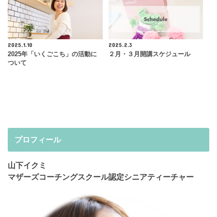
2025.1.10
2025.2.3
2025年「いくごこち」の活動に
２月・３月開講スケジュール
ついて
プロフィール
山下イクミ
マザーズコーチングスクール認定シニアティーチャー