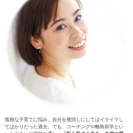
孤独な子育てに悩み、自分を後回しにしてはイライラし
てばかりだった過去。でも、コーチングや離島留学とい