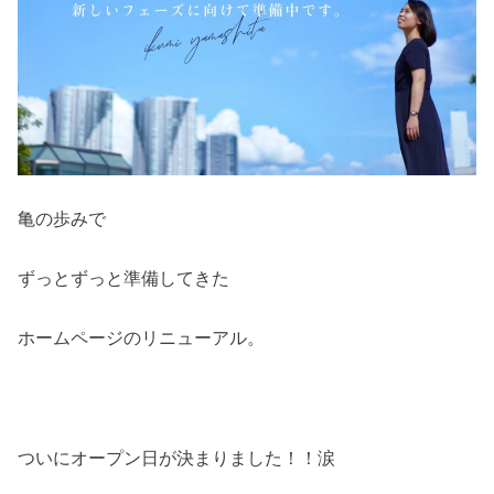
亀の歩みで
ずっとずっと準備してきた
ホームページのリニューアル。
ついにオープン日が決まりました！！涙