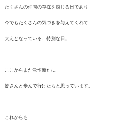
たくさんの仲間の存在を感じる日であり
今でもたくさんの気づきを与えてくれて
支えとなっている、特別な日。
ここからまた覚悟新たに
皆さんと歩んで行けたらと思っています。
これからも