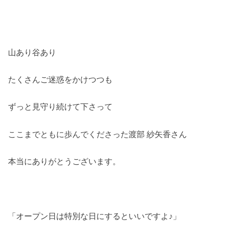
山あり谷あり
たくさんご迷惑をかけつつも
ずっと見守り続けて下さって
ここまでともに歩んでくださった渡部 紗矢香さん
本当にありがとうございます。
「オープン日は特別な日にするといいですよ♪」