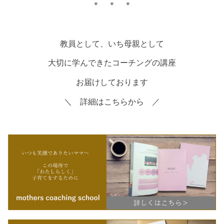
＊ ＊ ＊
教員として、いち母親として
大切に学んできたコーチングの講座
お届けしております
＼ 詳細はこちらから ／