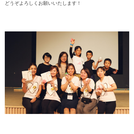
どうぞよろしくお願いいたします！