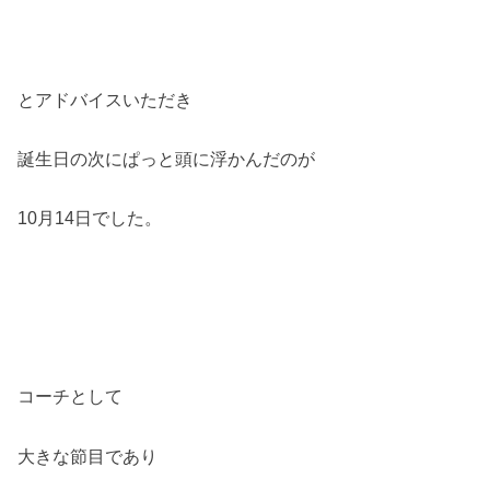
とアドバイスいただき
誕生日の次にぱっと頭に浮かんだのが
10月14日でした。
コーチとして
大きな節目であり