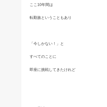
ここ10年間は
転勤族ということもあり
「今しかない！」と
すべてのことに
即座に挑戦してきたけれど