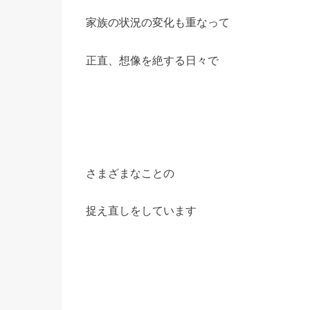
家族の状況の変化も重なって
正直、想像を絶する日々で
さまざまなことの
捉え直しをしています