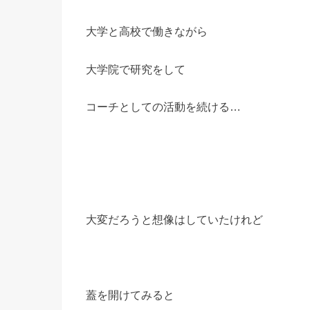
大学と高校で働きながら
大学院で研究をして
コーチとしての活動を続ける…
大変だろうと想像はしていたけれど
蓋を開けてみると