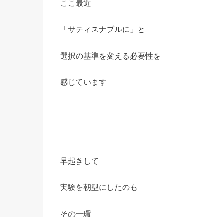
ここ最近
「サティスナブルに」と
選択の基準を変える必要性を
感じています
早起きして
実験を朝型にしたのも
その一環