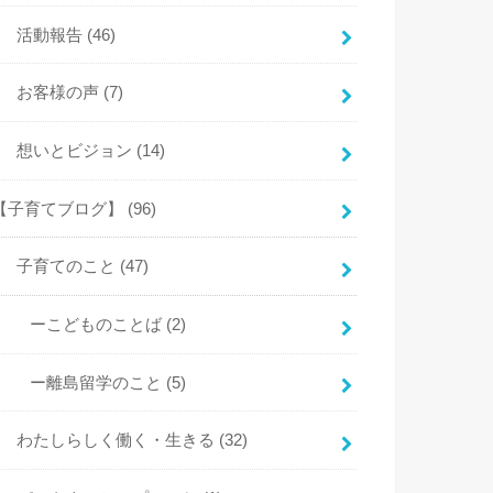
活動報告
(46)
お客様の声
(7)
想いとビジョン
(14)
【子育てブログ】
(96)
子育てのこと
(47)
ーこどものことば
(2)
ー離島留学のこと
(5)
わたしらしく働く・生きる
(32)