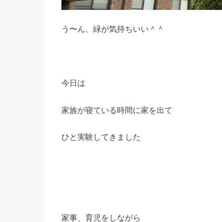
う〜ん、緑が気持ちいい＾＾
今日は
家族が寝ている時間に家を出て
ひと実験してきました
家事、育児をしながら