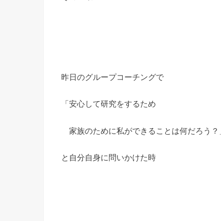
昨日のグループコーチングで
「安心して研究をするため
家族のために私ができることは何だろう？
と自分自身に問いかけた時