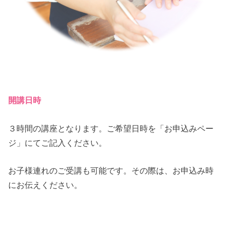
開講日時
３時間の講座となります。ご希望日時を「お申込みペー
ジ」にてご記入ください。
お子様連れのご受講も可能です。その際は、お申込み時
にお伝えください。