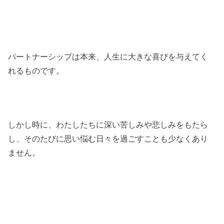
パートナーシップは本来、人生に大きな喜びを与えてく
れるものです。
しかし時に、わたしたちに深い苦しみや悲しみをもたら
し、そのたびに思い悩む日々を過ごすことも少なくあり
ません。