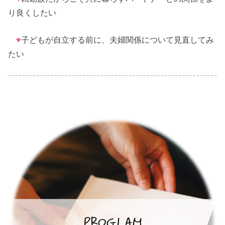
り良くしたい
♥
子どもが自立する前に、夫婦関係について見直してみ
たい