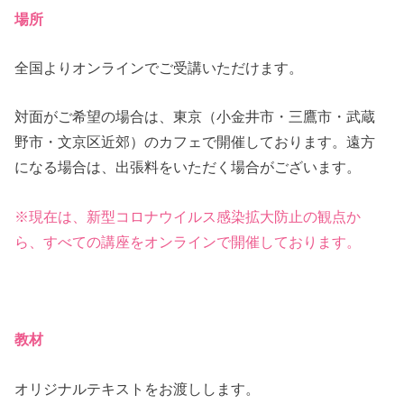
場所
全国よりオンラインでご受講いただけます。
対面がご希望の場合は、東京（小金井市・三鷹市・武蔵
野市・文京区近郊）のカフェで開催しております。遠方
になる場合は、出張料をいただく場合がございます。
※現在は、新型コロナウイルス感染拡大防止の観点か
ら、すべての講座をオンラインで開催しております。
教材
オリジナルテキストをお渡しします。