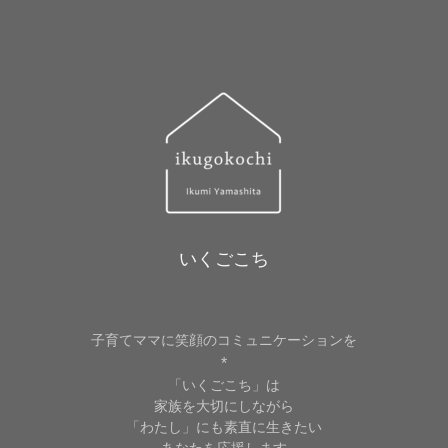
レ
ス
いくごこち
子育てママに笑顔のコミュニケーションを
*
「いくごこち」は
家族を大切にしながら
「わたし」にも素直に生きたい