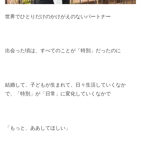
世界でひとりだけのかけがえのないパートナー
出会った頃は、すべてのことが「特別」だったのに
結婚して、子どもが生まれて、日々生活していくなか
で、「特別」が「日常」に変化していくなかで
「もっと、ああしてほしい」