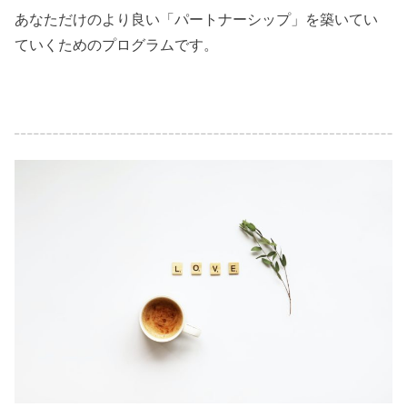
あなただけのより良い「パートナーシップ」を築いてい
ていくためのプログラムです。