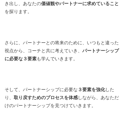
き出し、あなたの
価値観やパートナーに求めていること
を探ります。
さらに、パートナーとの将来のために、いつもと違った
視点から、コーチと共に考えていき、
パートナーシップ
に必要な３要素
も学んでいきます。
そして、パートナーシップに必要な
３要素を強化
した
り、
取り戻すためのプロセスを体感
しながら、あなただ
けのパートナーシップを見つけていきます。