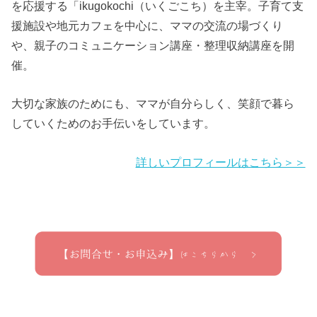
を応援する「ikugokochi（いくごこち）を主宰。子育て支
援施設や地元カフェを中心に、ママの交流の場づくり
や、親子のコミュニケーション講座・整理収納講座を開
催。
大切な家族のためにも、ママが自分らしく、笑顔で暮ら
していくためのお手伝いをしています。
詳しいプロフィールはこちら＞＞