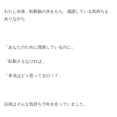
わたし自身、転勤族の夫をもち、感謝している気持ちも
ありながら
「あなたのために我慢しているのに」
「転勤さえなければ」
「本当はどう思ってるの！？」
以前はそんな気持ちで向き合っていました。