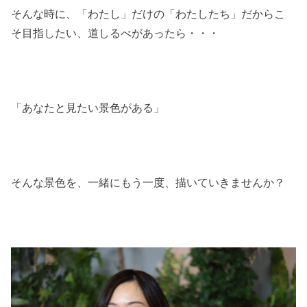
そんな時に、「わたし」だけの「わたしたち」だからこ
そ目指したい、道しるべがあったら・・・
「あなたと見たい景色がある」
そんな景色を、一緒にもう一度、描いていきませんか？