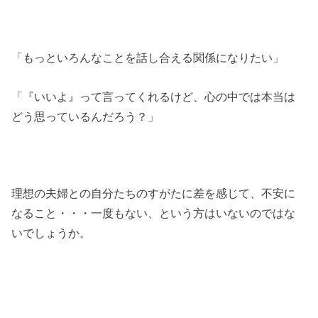
「もっといろんなことを話し合える関係になりたい」
「『いいよ』って言ってくれるけど、心の中では本当は
どう思っているんだろう？」
理想の夫婦との自分たちのすがたに差を感じて、不安に
なること・・・一度もない、という方はいないのではな
いでしょうか。