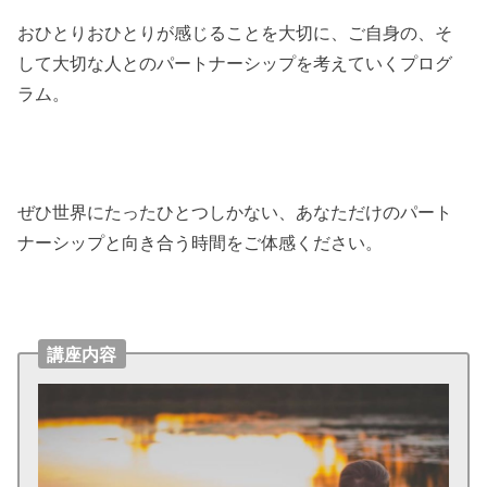
おひとりおひとりが感じることを大切に、ご自身の、そ
して大切な人とのパートナーシップを考えていくプログ
ラム。
ぜひ世界にたったひとつしかない、あなただけのパート
ナーシップと向き合う時間をご体感ください。
講座内容