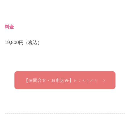
料金
19,800円（税込）