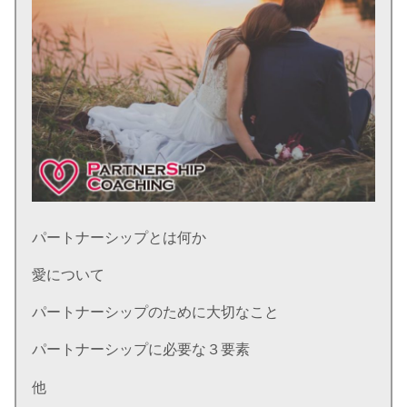
パートナーシップとは何か
愛について
パートナーシップのために大切なこと
パートナーシップに必要な３要素
他