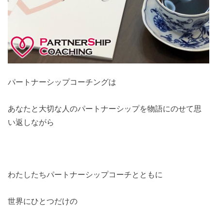
パートナーシップコーチングは
あなたと大切な人のパートナーシップを物語にのせて思
い返しながら
わたしたちパートナーシップコーチとともに
世界にひとつだけの