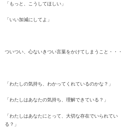
「もっと、こうしてほしい」
「いい加減にしてよ」
ついつい、心ないきつい言葉をかけてしまうこと・・・
「わたしの気持ち、わかってくれているのかな？」
「わたしはあなたの気持ち、理解できている？」
「わたしはあなたにとって、大切な存在でいられてい
る？」