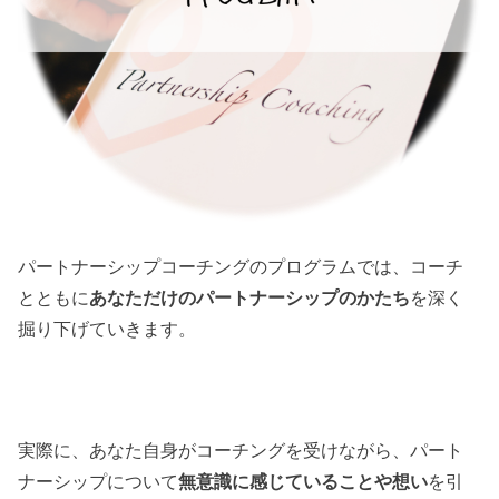
パートナーシップコーチングのプログラムでは、コーチ
とともに
あなただけのパートナーシップのかたち
を深く
掘り下げていきます。
実際に、あなた自身がコーチングを受けながら、パート
ナーシップについて
無意識に感じていることや想い
を引