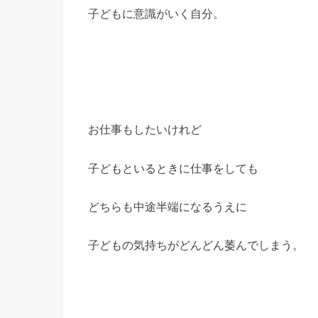
子どもに意識がいく自分。
お仕事もしたいけれど
子どもといるときに仕事をしても
どちらも中途半端になるうえに
子どもの気持ちがどんどん萎んでしまう。