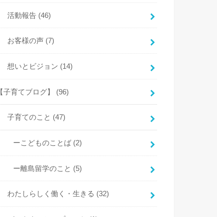
活動報告
(46)
お客様の声
(7)
想いとビジョン
(14)
【子育てブログ】
(96)
子育てのこと
(47)
ーこどものことば
(2)
ー離島留学のこと
(5)
わたしらしく働く・生きる
(32)