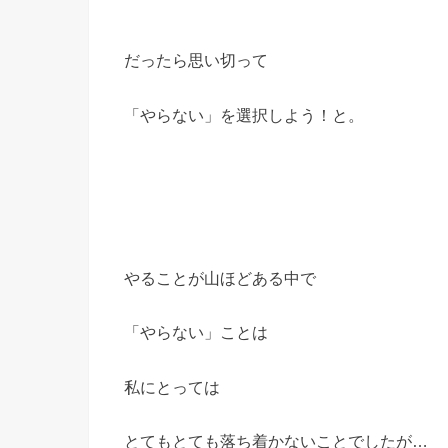
だったら思い切って
「やらない」を選択しよう！と。
やることが山ほどある中で
「やらない」ことは
私にとっては
とてもとても落ち着かないことでしたが
…