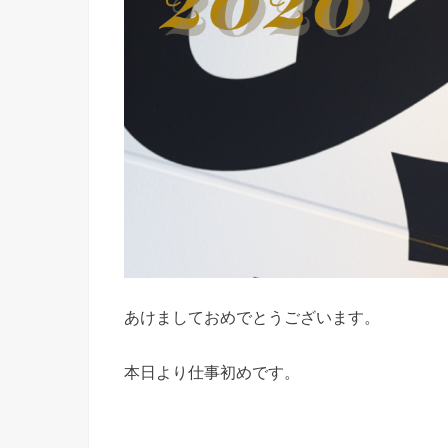
あけましておめでとうございます。
本日より仕事初めです。