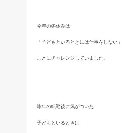
今年の冬休みは
「子どもといるときには仕事をしない」
ことにチャレンジしていました。
昨年の
転勤後に気がついた
子どもといるときは