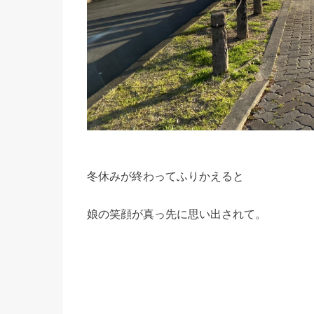
冬休みが終わってふりかえると
娘の笑顔が真っ先に思い出されて。