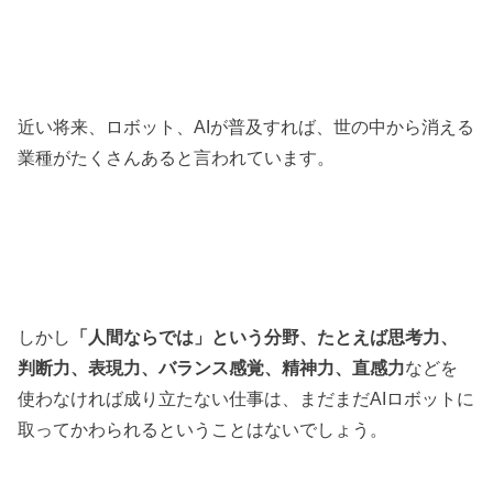
近い将来、ロボット、AIが普及すれば、世の中から消える
業種がたくさんあると言われています。
しかし
「人間ならでは」という分野、たとえば思考力、
判断力、表現力、バランス感覚、精神力、直感力
などを
使わなければ成り立たない仕事は、まだまだAIロボットに
取ってかわられるということはないでしょう。