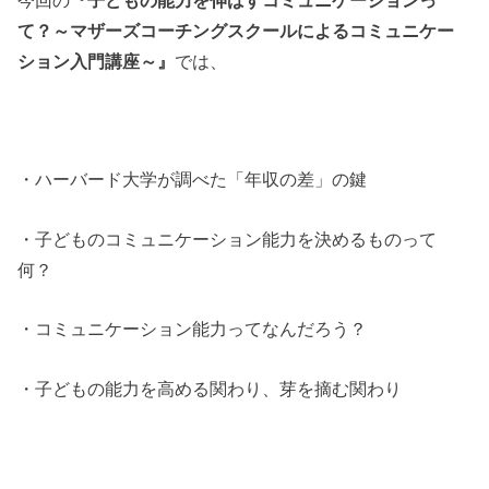
て？～マザーズコーチングスクールによるコミュニケー
ション入門講座～』
では、
・ハーバード大学が調べた「年収の差」の鍵
・子どものコミュニケーション能力を決めるものって
何？
・コミュニケーション能力ってなんだろう？
・子どもの能力を高める関わり、芽を摘む関わり