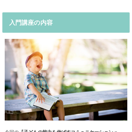
入門講座の内容
今回の
『子どもの能力を伸ばすコミュニケーションっ