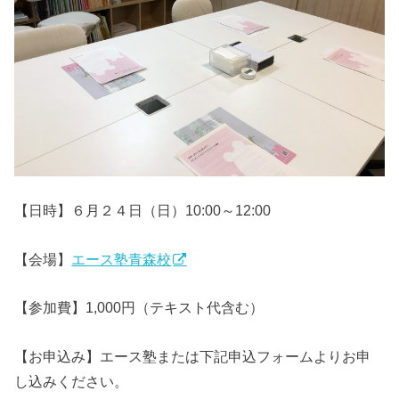
【日時】６月２４日（日）10:00～12:00
【会場】
エース塾青森校
【参加費】1,000円（テキスト代含む）
【お申込み】エース塾または下記申込フォームよりお申
し込みください。