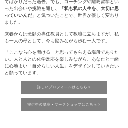
てばかりだった過去。でも、コーチングや離島留学とい
った出会いや挑戦を通し
、「私も私の人生を、大切に思
っていいんだ」
と気づいたことで、世界が優しく変わり
ました。
来春からは念願の専任教員として教壇に立ちますが、私
も一人の母として、今も悩みながら歩む一人です。
「ここなら心を開ける」と思ってもらえる場所でありた
い。人と人との化学反応を楽しみながら、あなたと一緒
に心地よい「自分らしい人生」をデザインしていきたい
と願っています。