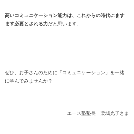
高いコミュニケーション能力は、これからの時代にます
ます必要とされる力
だと思います。
ぜひ、お子さんのために「コミュニケーション」を一緒
に学んでみませんか？
エース塾塾長 栗城光子さま