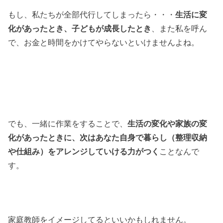
もし、私たちが全部代行してしまったら・・・
生活に変
化があったとき、子どもが成長したとき
、また私を呼ん
で、お金と時間をかけてやらないといけませんよね。
でも、一緒に作業をすることで、
生活の変化や家族の変
化があったときに、次はあなた自身で暮らし（整理収納
や仕組み）をアレンジしていける力がつく
ことなんで
す。
家庭教師をイメージしてるといいかもしれません。