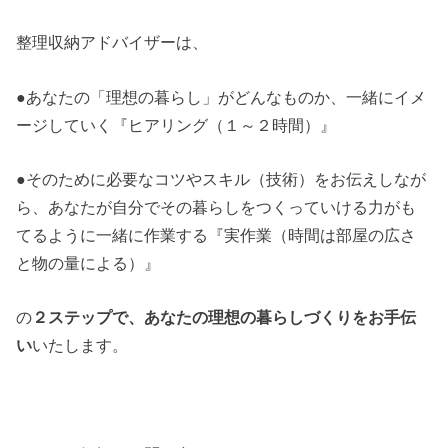
整理収納アドバイザーは、
●あなたの「理想の暮らし」がどんなものか、一緒にイメ
ージしていく『ヒアリング（１～２時間）』
●そのために必要なコツやスキル（技術）をお伝えしなが
ら、あなたが自分でその暮らしをつくっていける力がも
てるように一緒に作業する『実作業（時間は部屋の広さ
と物の量による）』
の
２ステップで、あなたの理想の暮らしづくりをお手伝
い
いたします。