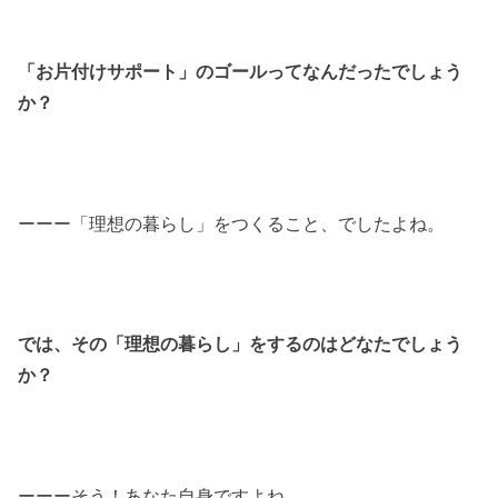
「お片付けサポート」のゴールってなんだったでしょう
か？
ーーー「理想の暮らし」をつくること、でしたよね。
では、その「理想の暮らし」をするのはどなたでしょう
か？
ーーーそう！あなた自身ですよね。