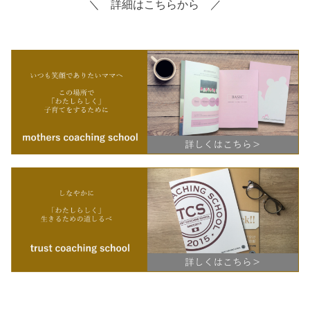
＼ 詳細はこちらから ／