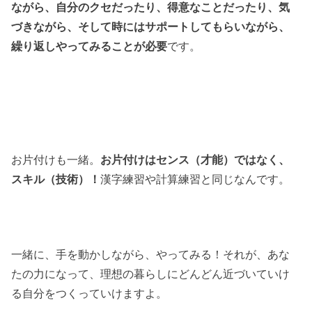
ながら、自分のクセだったり、得意なことだったり、気
づきながら、そして時にはサポートしてもらいながら、
繰り返しやってみることが必要
です。
お片付けも一緒。
お片付けはセンス（才能）ではなく、
スキル（技術）！
漢字練習や計算練習と同じなんです。
一緒に、手を動かしながら、やってみる！それが、あな
たの力になって、理想の暮らしにどんどん近づいていけ
る自分をつくっていけますよ。