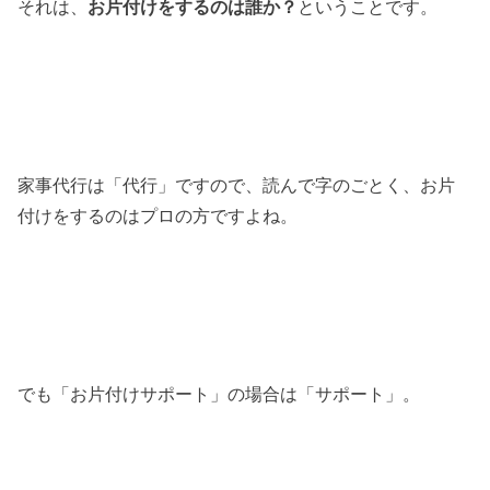
それは、
お片付けをするのは誰か？
ということです。
家事代行は「代行」ですので、読んで字のごとく、お片
付けをするのはプロの方ですよね。
でも「お片付けサポート」の場合は「サポート」。