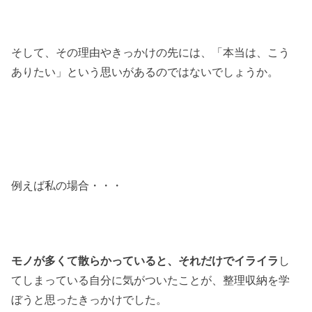
そして、その理由やきっかけの先には、「本当は、こう
ありたい」という思いがあるのではないでしょうか。
例えば私の場合・・・
モノが多くて散らかっていると、それだけでイライラ
し
てしまっている自分に気がついたことが、整理収納を学
ぼうと思ったきっかけでした。