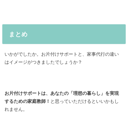
まとめ
いかがでしたか。お片付けサポートと、家事代行の違い
はイメージがつきましたでしょうか？
お片付けサポートは、あなたの「理想の暮らし」を実現
するための家庭教師！
と思っていただけるといいかもし
れません。