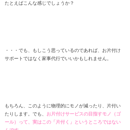
たとえばこんな感じでしょうか？
・・・でも、もしこう思っているのであれば、お片付け
サポートではなく家事代行でいいかもしれません。
もちろん、このように物理的にモノが減ったり、片付い
たりします。でも、
お片付けサービスの目指すモノ（ゴ
ール）って、実はこの「片付く」というところではない