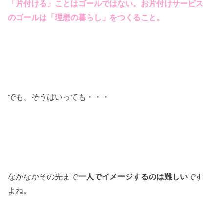
「片付ける」ことはゴールではない。
お片付けサービス
のゴールは「理想の暮らし」をつくること。
でも、そうはいっても・・・
なかなかその先まで
一人でイメージするのは難しい
です
よね。