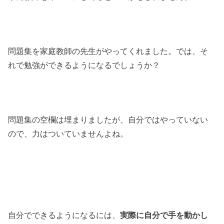
問題集を家庭教師の先生がやってくれました。では、そ
れで勉強ができるようになるでしょうか？
問題集の空欄は埋まりましたが、自分ではやっていない
ので、力はついていませんよね。
自分でできるようになるには、
実際に自分で手を動かし