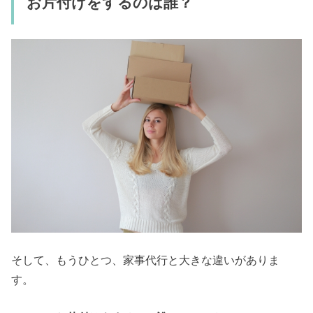
お片付けをするのは誰？
そして、もうひとつ、家事代行と大きな違いがありま
す。