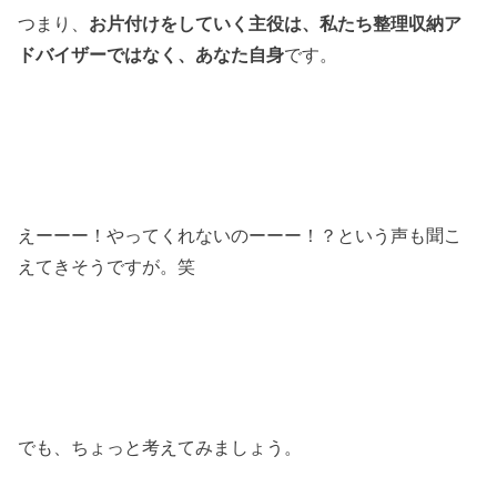
つまり、
お片付けをしていく主役は、私たち整理収納ア
ドバイザーではなく、あなた自身
です。
えーーー！やってくれないのーーー！？という声も聞こ
えてきそうですが。笑
でも、ちょっと考えてみましょう。