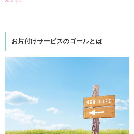
んです。
お片付けサービスのゴールとは