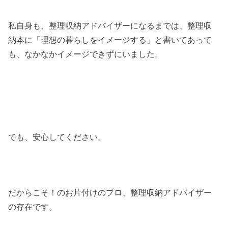
私自身も、整理収納アドバイザーになるまでは、整理収
納本に「理想の暮らしをイメージする」と書いてあって
も、なかなかイメージできずにいました。
でも、安心してください。
だからこそ！のお片付けのプロ、整理収納アドバイザー
の存在です。