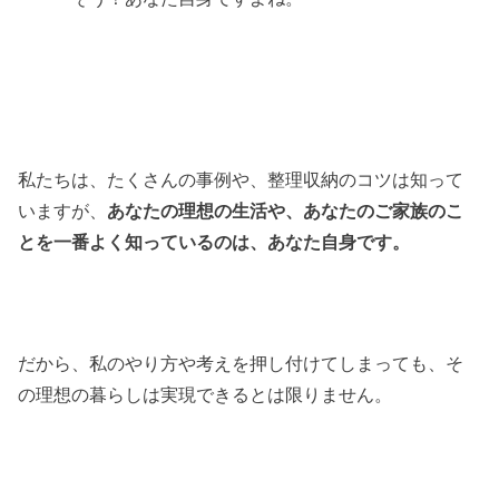
私たちは、たくさんの事例や、整理収納のコツは知って
いますが、
あなたの理想の生活や、あなたのご家族のこ
とを一番よく知っているのは、あなた自身です。
だから、私のやり方や考えを押し付けてしまっても、そ
の理想の暮らしは実現できるとは限りません。