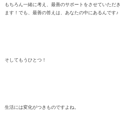
もちろん一緒に考え、最善のサポートをさせていただき
ます！でも、最善の答えは、あなたの中にあるんです♪
そしてもうひとつ！
生活には変化がつきものですよね。