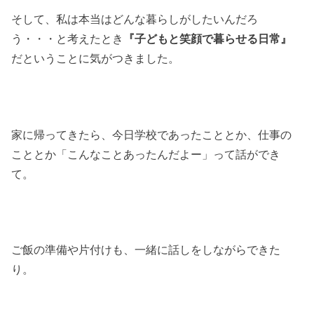
そして、私は本当はどんな暮らしがしたいんだろ
う・・・と考えたとき
『子どもと笑顔で暮らせる日常』
だということに気がつきました。
家に帰ってきたら、今日学校であったこととか、仕事の
こととか「こんなことあったんだよー」って話ができ
て。
ご飯の準備や片付けも、一緒に話しをしながらできた
り。