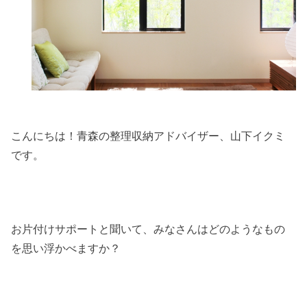
こんにちは！青森の整理収納アドバイザー、山下イクミ
です。
お片付けサポートと聞いて、みなさんはどのようなもの
を思い浮かべますか？