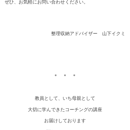
ぜひ、お気軽にお問い合わせください。
整理収納アドバイザー 山下イクミ
＊ ＊ ＊
教員として、いち母親として
大切に学んできたコーチングの講座
お届けしております