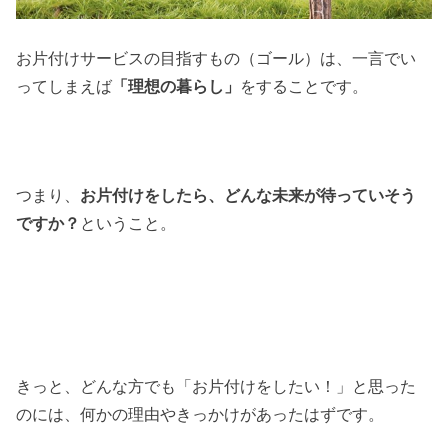
お片付けサービスの目指すもの（ゴール）は、一言でい
ってしまえば
「理想の暮らし」
をすることです。
つまり、
お片付けをしたら、どんな未来が待っていそう
ですか？
ということ。
きっと、どんな方でも「お片付けをしたい！」と思った
のには、何かの理由やきっかけがあったはずです。