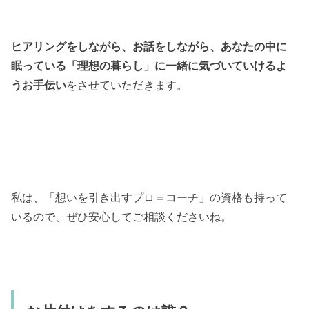
ヒアリングをしながら、お話をしながら、あなたの中に
眠っている「理想の暮らし」に一緒に気づいていけるよ
うお手伝い
をさせていただきます。
私は、「想いを引き出すプロ＝コーチ」の資格も持って
いるので、ぜひ安心してご相談くださいね。