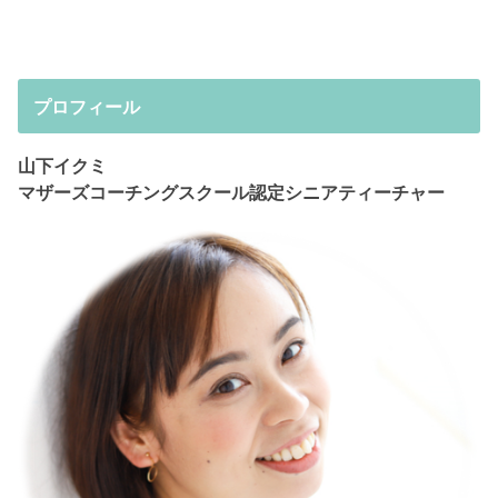
プロフィール
山下イクミ
マザーズコーチングスクール認定シニアティーチャー