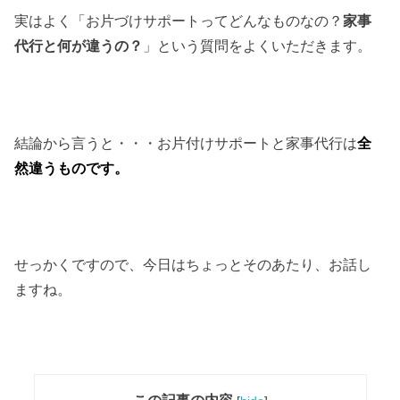
実はよく「お片づけサポートってどんなものなの？
家事
代行と何が違うの？
」という質問をよくいただきます。
結論から言うと・・・お片付けサポートと家事代行は
全
然違うものです。
せっかくですので、今日はちょっとそのあたり、お話し
ますね。