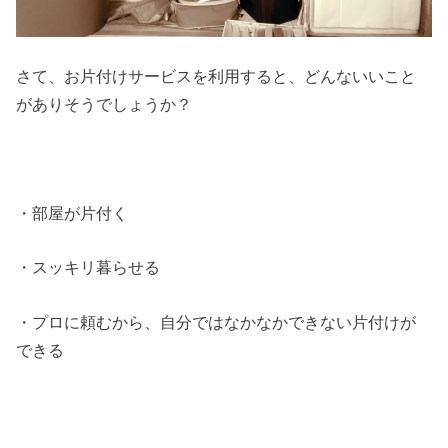
さて、お片付けサービスを利用すると、どんないいこと
がありそうでしょうか？
・部屋が片付く
・スッキリ暮らせる
・プロに頼むから、自分ではなかなかできない片付けが
できる