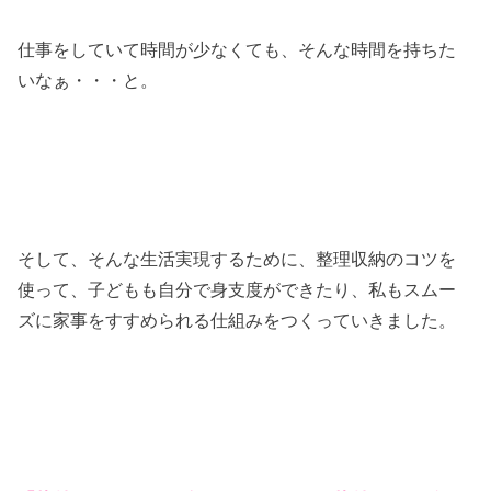
仕事をしていて時間が少なくても、そんな時間を持ちた
いなぁ・・・と。
そして、そんな生活実現するために、整理収納のコツを
使って、子どもも自分で身支度ができたり、私もスムー
ズに家事をすすめられる仕組みをつくっていきました。