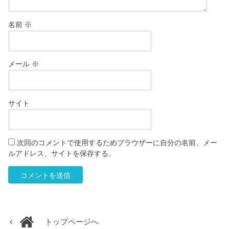
名前
※
メール
※
サイト
次回のコメントで使用するためブラウザーに自分の名前、メー
ルアドレス、サイトを保存する。
トップページへ