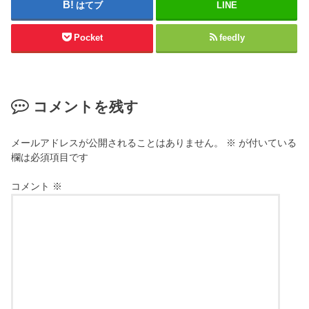
はてブ
LINE
Pocket
feedly
コメントを残す
メールアドレスが公開されることはありません。
※
が付いている
欄は必須項目です
コメント
※