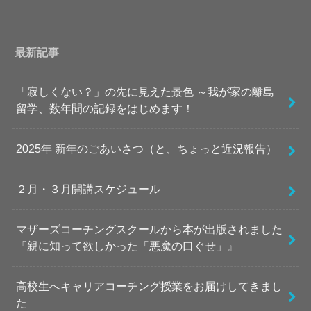
最新記事
「寂しくない？」の先に見えた景色 ～我が家の離島
留学、数年間の記録をはじめます！
2025年 新年のごあいさつ（と、ちょっと近況報告）
２月・３月開講スケジュール
マザーズコーチングスクールから本が出版されました
『親に知って欲しかった「悪魔の口ぐせ」』
高校生へキャリアコーチング授業をお届けしてきまし
た