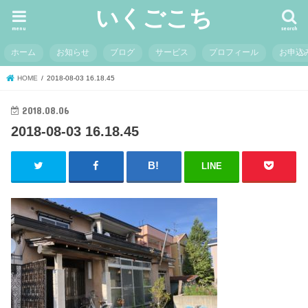
いくごこち
menu
search
ホーム
お知らせ
ブログ
サービス
プロフィール
お申込
HOME
2018-08-03 16.18.45
2018.08.06
2018-08-03 16.18.45
LINE