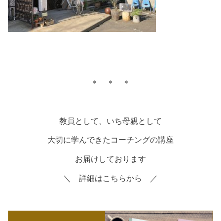
＊ ＊ ＊
教員として、いち母親として
大切に学んできたコーチングの講座
お届けしております
＼ 詳細はこちらから ／