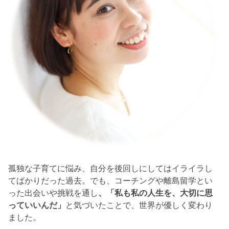
孤独な子育てに悩み、自分を後回しにしてはイライラし
てばかりだった過去。でも、コーチングや離島留学とい
った出会いや挑戦を通し
、「私も私の人生を、大切に思
っていいんだ」
と気づいたことで、世界が優しく変わり
ました。