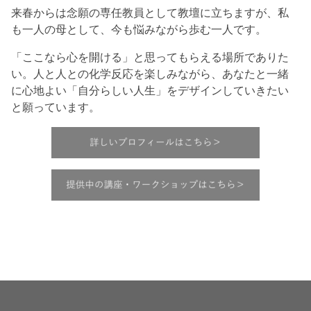
来春からは念願の専任教員として教壇に立ちますが、私
も一人の母として、今も悩みながら歩む一人です。
「ここなら心を開ける」と思ってもらえる場所でありた
い。人と人との化学反応を楽しみながら、あなたと一緒
に心地よい「自分らしい人生」をデザインしていきたい
と願っています。