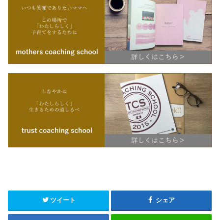
ツイート
シェア