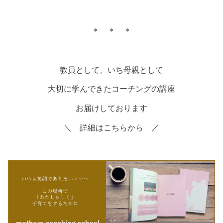
＊ ＊ ＊
教員として、いち母親として
大切に学んできたコーチングの講座
お届けしております
＼ 詳細はこちらから ／