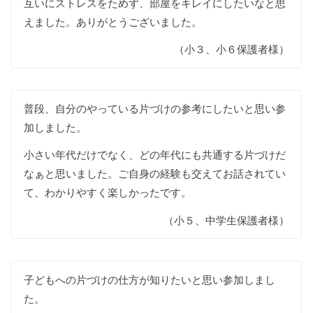
互いにストレスをためず、部屋をキレイにしたいなと思
えました。ありがとうございました。
（小３、小６保護者様）
普段、自分のやっている片づけの参考にしたいと思い参
加しました。
小さい年代だけでなく、どの年代にも共通する片づけだ
なぁと思いました。ご自身の経験も交えてお話されてい
て、わかりやすく楽しかったです。
（小５、中学生保護者様）
子どもへの片づけの仕方が知りたいと思い参加しまし
た。