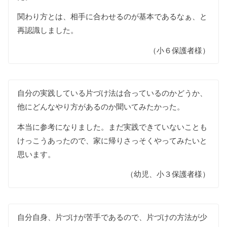
関わり方とは、相手に合わせるのが基本であるなぁ、と
再認識しました。
（小６保護者様）
自分の実践している片づけ法は合っているのかどうか、
他にどんなやり方があるのか聞いてみたかった。
本当に参考になりました。まだ実践できていないことも
けっこうあったので、家に帰りさっそくやってみたいと
思います。
（幼児、小３保護者様）
自分自身、片づけが苦手であるので、片づけの方法が少