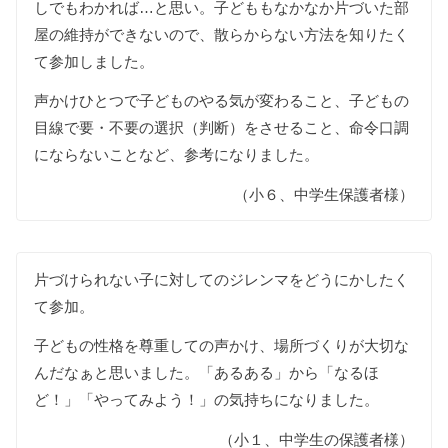
しでもわかれば…と思い。子どももなかなか片づいた部
屋の維持ができないので、散らからない方法を知りたく
て参加しました。
声かけひとつで子どものやる気が変わること、子どもの
目線で要・不要の選択（判断）をさせること、命令口調
にならないことなど、参考になりました。
（小６、中学生保護者様）
片づけられない子に対してのジレンマをどうにかしたく
て参加。
子どもの性格を尊重しての声かけ、場所づくりが大切な
んだなぁと思いました。「あるある」から「なるほ
ど！」「やってみよう！」の気持ちになりました。
（小１、中学生の保護者様）