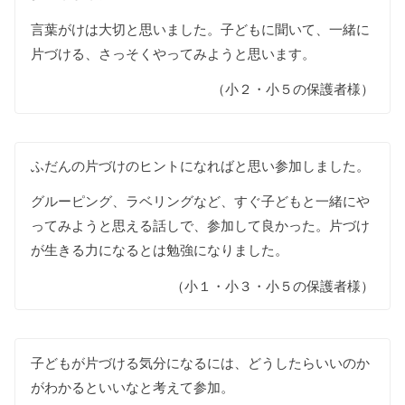
言葉がけは大切と思いました。子どもに聞いて、一緒に
片づける、さっそくやってみようと思います。
（小２・小５の保護者様）
ふだんの片づけのヒントになればと思い参加しました。
グルーピング、ラベリングなど、すぐ子どもと一緒にや
ってみようと思える話しで、参加して良かった。片づけ
が生きる力になるとは勉強になりました。
（小１・小３・小５の保護者様）
子どもが片づける気分になるには、どうしたらいいのか
がわかるといいなと考えて参加。