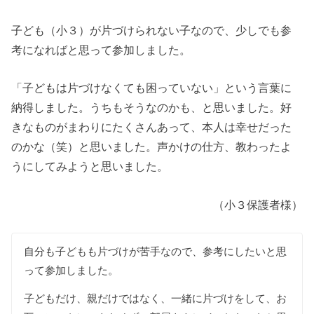
子ども（小３）が片づけられない子なので、少しでも参
考になればと思って参加しました。
「子どもは片づけなくても困っていない」という言葉に
納得しました。うちもそうなのかも、と思いました。好
きなものがまわりにたくさんあって、本人は幸せだった
のかな（笑）と思いました。声かけの仕方、教わったよ
うにしてみようと思いました。
（小３保護者様）
自分も子どもも片づけが苦手なので、参考にしたいと思
って参加しました。
子どもだけ、親だけではなく、一緒に片づけをして、お