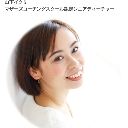
山下イクミ
マザーズコーチングスクール認定シニアティーチャー