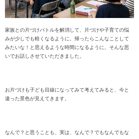
家族との片づけバトルを解消して、片づけや子育ての悩
みが少しでも軽くなるように。帰ったらこんなことして
みたいな！と思えるような時間になるように。そんな思
いでお話しさせていただきました。
お片づけも子ども目線になってみて考えてみると、今と
違った景色が見えてきます。
なんで？と思うことも、実は、なんで？でもなんでもな