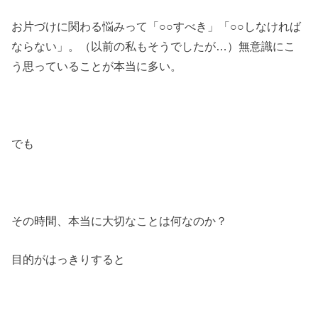
お片づけに関わる悩みって「○○すべき」「○○しなければ
ならない」。（以前の私もそうでしたが…）無意識にこ
う思っていることが本当に多い。
でも
その時間、本当に大切なことは何なのか？
目的がはっきりすると