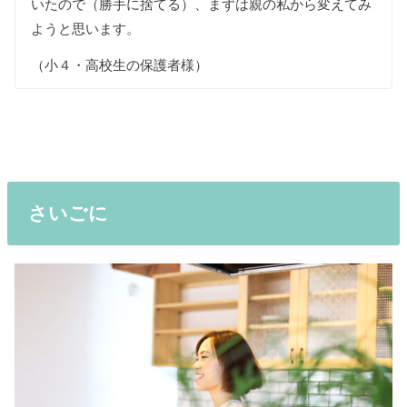
いたので（勝手に捨てる）、まずは親の私から変えてみ
ようと思います。
（小４・高校生の保護者様）
さいごに