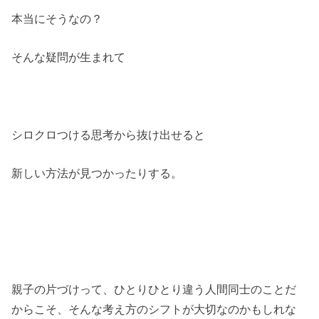
本当にそうなの？
そんな疑問が生まれて
シロクロつける思考から抜け出せると
新しい方法が見つかったりする。
親子の片づけって、ひとりひとり違う人間同士のことだ
からこそ、そんな考え方のシフトが大切なのかもしれな