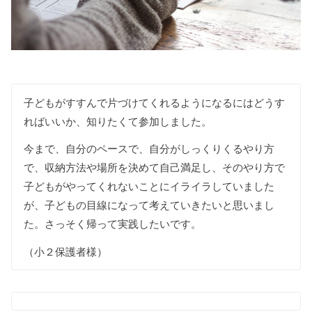
子どもがすすんで片づけてくれるようになるにはどうす
ればいいか、知りたくて参加しました。
今まで、自分のペースで、自分がしっくりくるやり方
で、収納方法や場所を決めて自己満足し、そのやり方で
子どもがやってくれないことにイライラしていました
が、子どもの目線になって考えていきたいと思いまし
た。さっそく帰って実践したいです。
（小２保護者様）