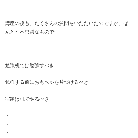
講座の後も、たくさんの質問をいただいたのですが、ほ
んとう不思議なもので
勉強机では勉強すべき
勉強する前におもちゃを片づけるべき
宿題は机でやるべき
・
・
・