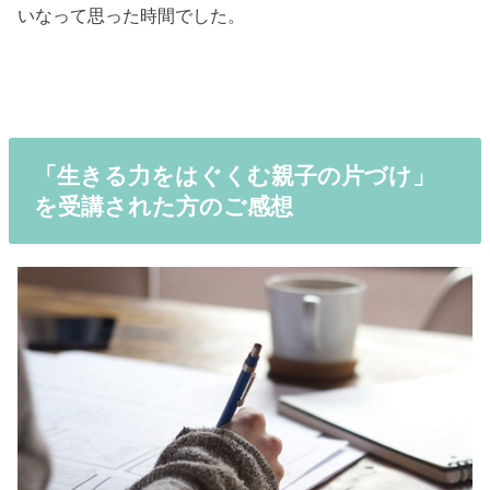
いなって思った時間でした。
「生きる力をはぐくむ親子の片づけ」
を受講された方のご感想