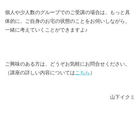
個人や少人数のグループでのご受講の場合は、もっと具
体的に、ご自身のお宅の状態のことをお伺いしながら、
一緒に考えていくことができますよ♪
ご興味のある方は、どうぞお気軽にお問合せください。
（講座の詳しい内容については
こちら
）
山下イクミ