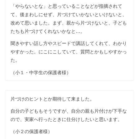
「やらないとな」と思っていることなどが指摘されて
て、後まわしにせず、片づけていかないといけないと、
改めて思いました。まず、親から片づけないと、子ども
たちも片づけてくれないかなと…。
聞きやすい話し方やスピードで講話してくれて、わかり
やすかった。にこにこしていて、質問とかもしやすかっ
た。
（小１・中学生の保護者様）
片づけのヒントとか期待して来ました。
自分の子どももそうですが、自分の親も片付けが下手な
ので、実家へ行ったときに仕分けしたいと思います。
（小２の保護者様）