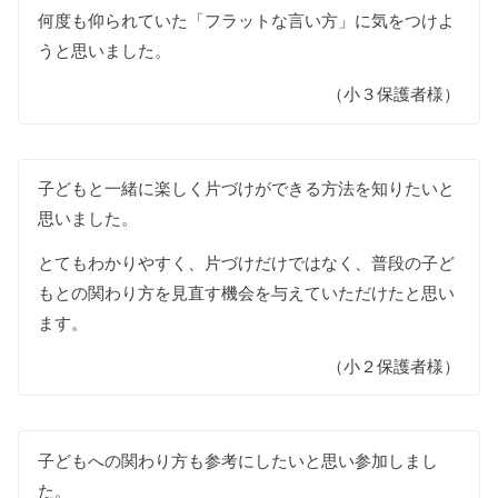
何度も仰られていた「フラットな言い方」に気をつけよ
うと思いました。
（小３保護者様）
子どもと一緒に楽しく片づけができる方法を知りたいと
思いました。
とてもわかりやすく、片づけだけではなく、普段の子ど
もとの関わり方を見直す機会を与えていただけたと思い
ます。
（小２保護者様）
子どもへの関わり方も参考にしたいと思い参加しまし
た。