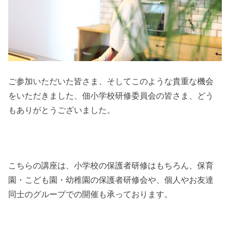
ご参加いただいた皆さま、そしてこのような貴重な機会
をいただきました、佃小学校研修委員会の皆さま、どう
もありがとうございました。
こちらの講座は、小学校の保護者研修はもちろん、保育
園・こども園・幼稚園の保護者研修会や、個人やお友達
同士のグループでの開催も承っております。