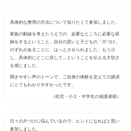
具体的な整理の方法について知りたくて参加しました。
家族の動線を考えたうえでの、必要なところに必要な収
納をするということ。自分の思いと子どもの「片づけ」
のずれがあることに、はっとさせられました。もう少
し、具体的にどこに戻して…ということを伝える大切さ
を感じました。
聞きやすい声のトーンで、ご自身の体験を交えての講演
にとてもわかりやすかったです。
（幼児・小２・中学生の保護者様）
日々の片づけに悩んでいるので、ヒントになればと思い
参加しました。