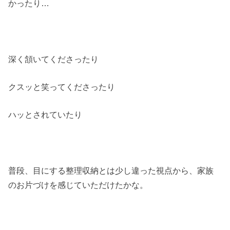
かったり…
深く頷いてくださったり
クスッと笑ってくださったり
ハッとされていたり
普段、目にする整理収納とは少し違った視点から、家族
のお片づけを感じていただけたかな。