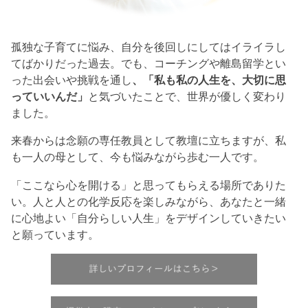
孤独な子育てに悩み、自分を後回しにしてはイライラし
てばかりだった過去。でも、コーチングや離島留学とい
った出会いや挑戦を通し
、「私も私の人生を、大切に思
っていいんだ」
と気づいたことで、世界が優しく変わり
ました。
来春からは念願の専任教員として教壇に立ちますが、私
も一人の母として、今も悩みながら歩む一人です。
「ここなら心を開ける」と思ってもらえる場所でありた
い。人と人との化学反応を楽しみながら、あなたと一緒
に心地よい「自分らしい人生」をデザインしていきたい
と願っています。