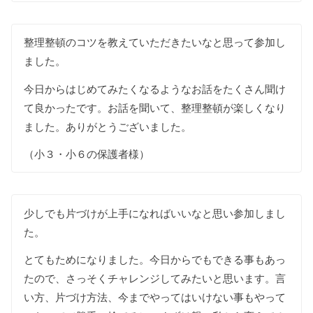
整理整頓のコツを教えていただきたいなと思って参加し
ました。
今日からはじめてみたくなるようなお話をたくさん聞け
て良かったです。お話を聞いて、整理整頓が楽しくなり
ました。ありがとうございました。
（小３・小６の保護者様）
少しでも片づけが上手になればいいなと思い参加しまし
た。
とてもためになりました。今日からでもできる事もあっ
たので、さっそくチャレンジしてみたいと思います。言
い方、片づけ方法、今までやってはいけない事もやって