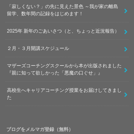
「寂しくない？」の先に見えた景色 ～我が家の離島
留学、数年間の記録をはじめます！
2025年 新年のごあいさつ（と、ちょっと近況報告）
２月・３月開講スケジュール
マザーズコーチングスクールから本が出版されました
『親に知って欲しかった「悪魔の口ぐせ」』
高校生へキャリアコーチング授業をお届けしてきまし
た
ブログをメルマガ登録（無料）