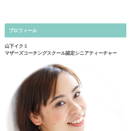
プロフィール
山下イクミ
マザーズコーチングスクール認定シニアティーチャー