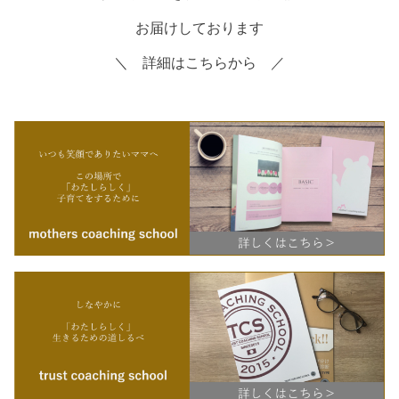
お届けしております
＼ 詳細はこちらから ／