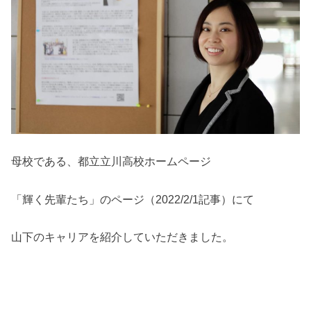
母校である、都立立川高校ホームページ
「輝く先輩たち」のページ（2022/2/1記事）にて
山下のキャリアを紹介していただきました。