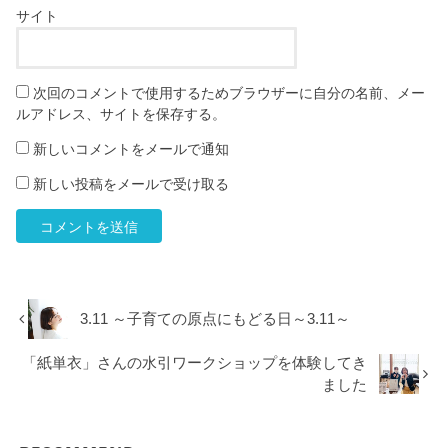
サイト
次回のコメントで使用するためブラウザーに自分の名前、メー
ルアドレス、サイトを保存する。
新しいコメントをメールで通知
新しい投稿をメールで受け取る
3.11 ～子育ての原点にもどる日～3.11～
「紙単衣」さんの水引ワークショップを体験してき
ました