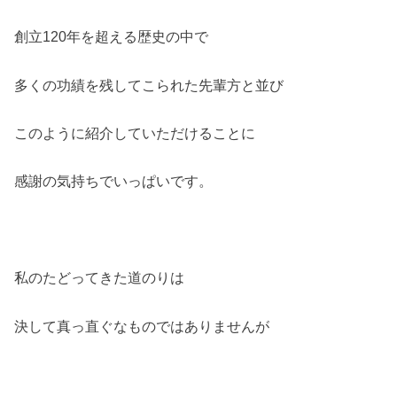
創立120年を超える歴史の中で
多くの功績を残してこられた先輩方と並び
このように紹介していただけることに
感謝の気持ちでいっぱいです。
私のたどってきた道のりは
決して真っ直ぐなものではありませんが