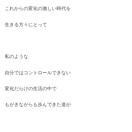
これからの変化の激しい時代を
生きる方々にとって
私のような
自分ではコントロールできない
変化だらけの生活の中で
もがきながらも歩んできた道が