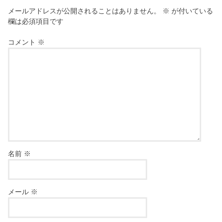
メールアドレスが公開されることはありません。
※
が付いている
欄は必須項目です
コメント
※
名前
※
メール
※