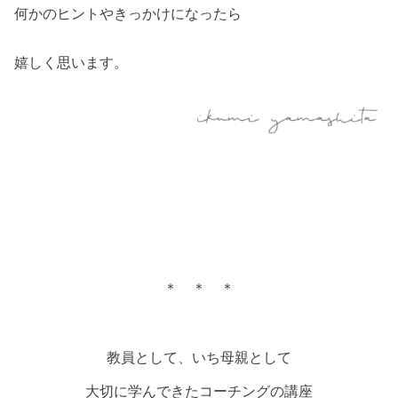
何かのヒントやきっかけになったら
嬉しく思います。
＊ ＊ ＊
教員として、いち母親として
大切に学んできたコーチングの講座