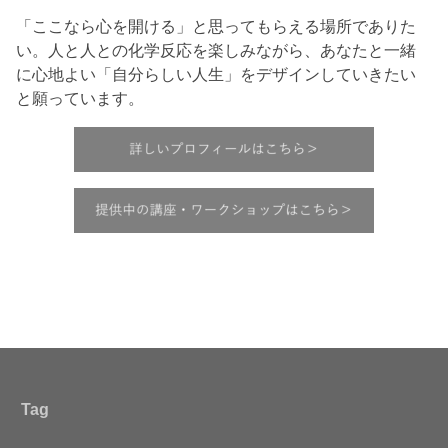
「ここなら心を開ける」と思ってもらえる場所でありた
い。人と人との化学反応を楽しみながら、あなたと一緒
に心地よい「自分らしい人生」をデザインしていきたい
と願っています。
Tag