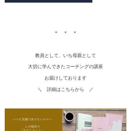
＊ ＊ ＊
教員として、いち母親として
大切に学んできたコーチングの講座
お届けしております
＼ 詳細はこちらから ／