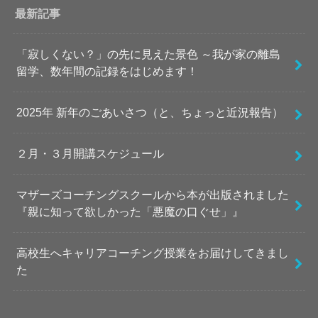
最新記事
「寂しくない？」の先に見えた景色 ～我が家の離島
留学、数年間の記録をはじめます！
2025年 新年のごあいさつ（と、ちょっと近況報告）
２月・３月開講スケジュール
マザーズコーチングスクールから本が出版されました
『親に知って欲しかった「悪魔の口ぐせ」』
高校生へキャリアコーチング授業をお届けしてきまし
た