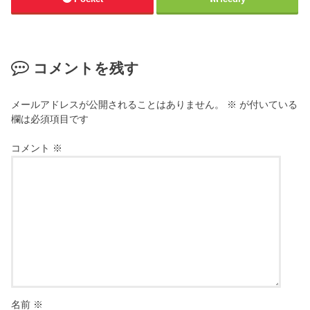
コメントを残す
メールアドレスが公開されることはありません。
※
が付いている
欄は必須項目です
コメント
※
名前
※