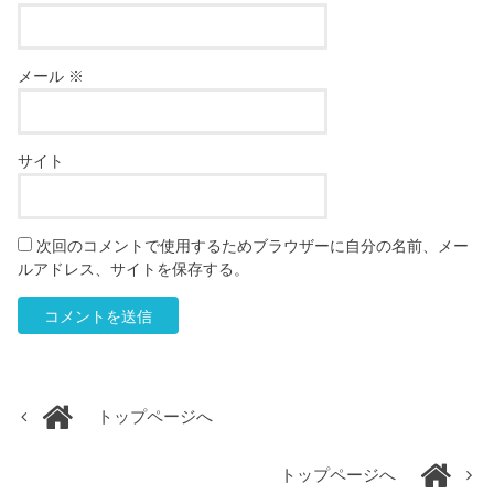
メール
※
サイト
次回のコメントで使用するためブラウザーに自分の名前、メー
ルアドレス、サイトを保存する。
トップページへ
トップページへ