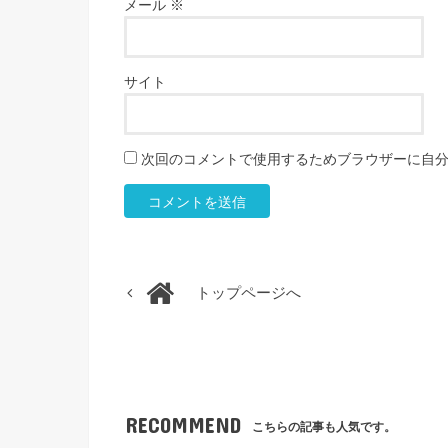
メール
※
サイト
次回のコメントで使用するためブラウザーに自
トップページへ
RECOMMEND
こちらの記事も人気です。