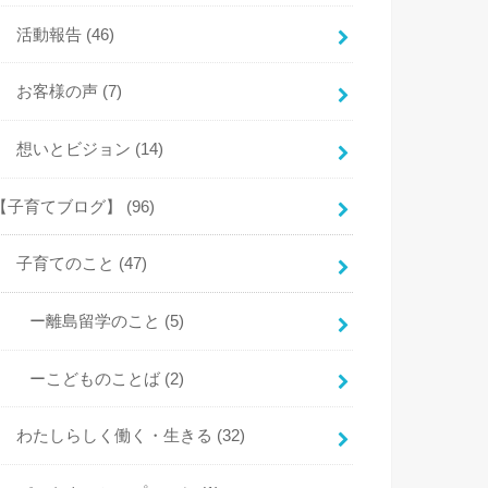
活動報告
(46)
お客様の声
(7)
想いとビジョン
(14)
【子育てブログ】
(96)
子育てのこと
(47)
ー離島留学のこと
(5)
ーこどものことば
(2)
わたしらしく働く・生きる
(32)