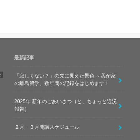
最新記事
せ
「寂しくない？」の先に見えた景色 ～我が家
の離島留学、数年間の記録をはじめます！
2025年 新年のごあいさつ（と、ちょっと近況
報告）
２月・３月開講スケジュール