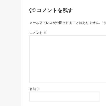
コメントを残す
メールアドレスが公開されることはありません。
コメント
※
名前
※