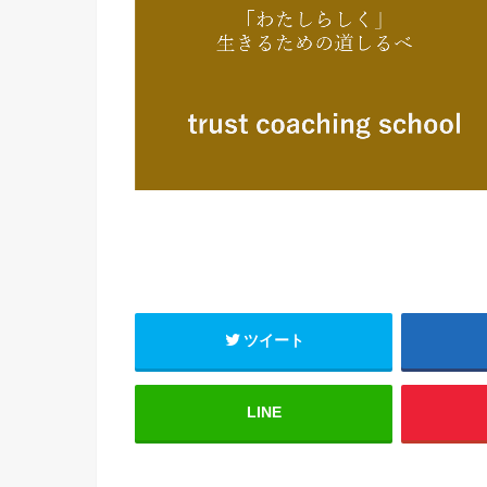
ツイート
LINE