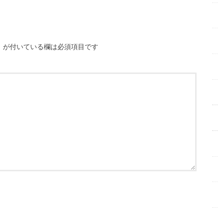
※
が付いている欄は必須項目です