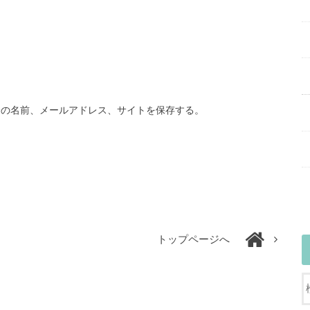
分の名前、メールアドレス、サイトを保存する。
トップページへ