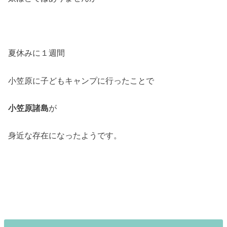
夏休みに１週間
小笠原に子どもキャンプに行ったことで
小笠原諸島
が
身近な存在になったようです。