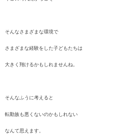
そんなさまざまな環境で
さまざまな経験をした子どもたちは
大きく翔けるかもしれませんね。
そんなふうに考えると
転勤族も悪くないのかもしれない
なんて思えます。