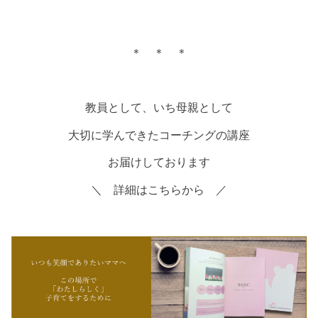
＊ ＊ ＊
教員として、いち母親として
大切に学んできたコーチングの講座
お届けしております
＼ 詳細はこちらから ／