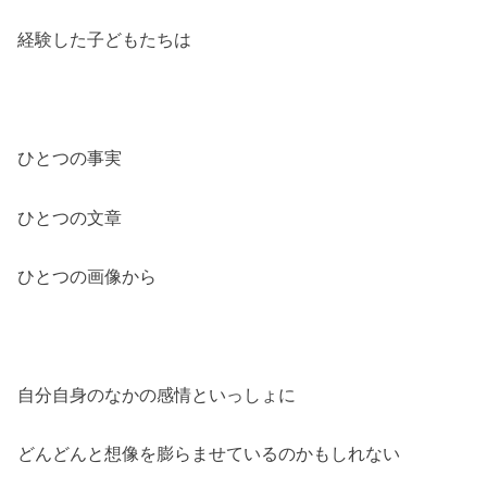
経験した子どもたちは
ひとつの事実
ひとつの文章
ひとつの画像から
自分自身のなかの感情といっしょに
どんどんと想像を膨らませているのかもしれない