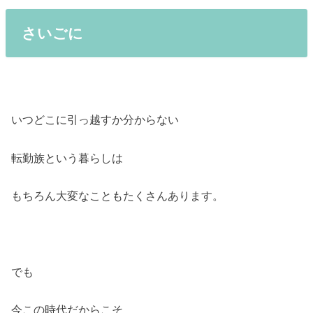
さいごに
いつどこに引っ越すか分からない
転勤族という暮らしは
もちろん大変なこともたくさんあります。
でも
今この時代だからこそ