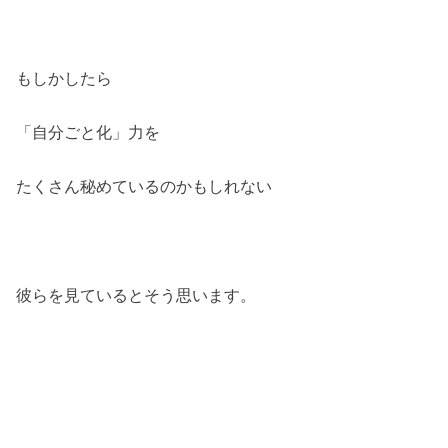
もしかしたら
「自分ごと化」力を
たくさん秘めているのかもしれない
彼らを見ているとそう思います。