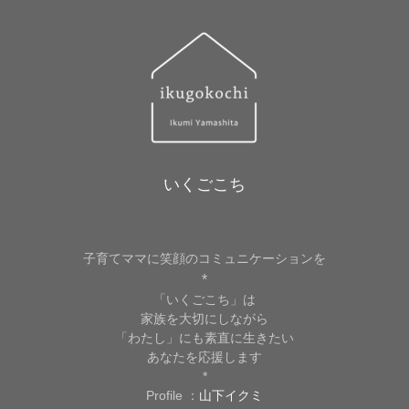
いくごこち
子育てママに笑顔のコミュニケーションを
*
「いくごこち」は
家族を大切にしながら
「わたし」にも素直に生きたい
あなたを応援します
*
Profile ：
山下イクミ