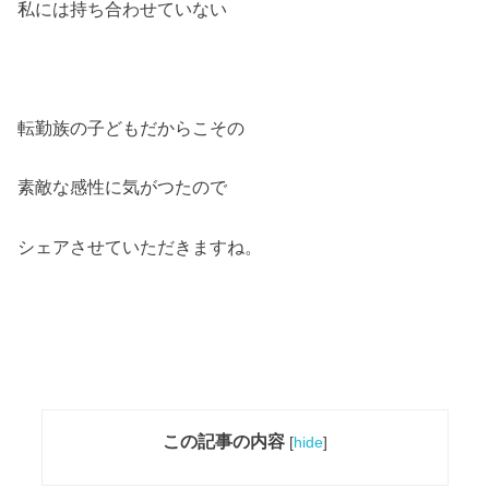
私には持ち合わせていない
転勤族の子どもだからこその
素敵な感性に気がつたので
シェアさせていただきますね。
この記事の内容
[
hide
]