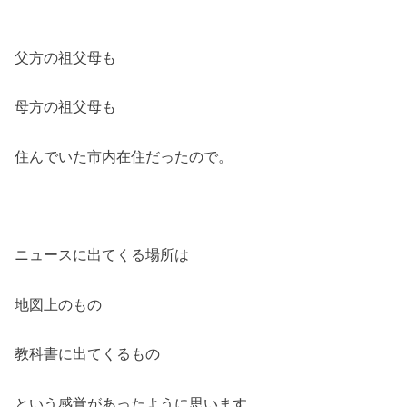
父方の祖父母も
母方の祖父母も
住んでいた市内在住だったので。
ニュースに出てくる場所は
地図上のもの
教科書に出てくるもの
という感覚があったように思います。