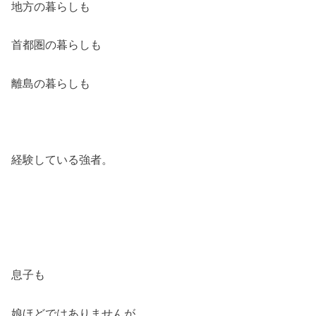
地方の暮らしも
首都圏の暮らしも
離島の暮らしも
経験している強者。
息子も
娘ほどではありませんが