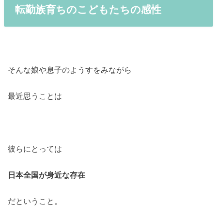
転勤族育ちのこどもたちの感性
そんな娘や息子のようすをみながら
最近思うことは
彼らにとっては
日本全国が身近な存在
だということ。