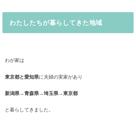
わたしたちが暮らしてきた地域
わが家は
東京都と愛知県
に夫婦の実家があり
新潟県
→
青森県
→
埼玉県
→
東京都
と暮らしてきました。