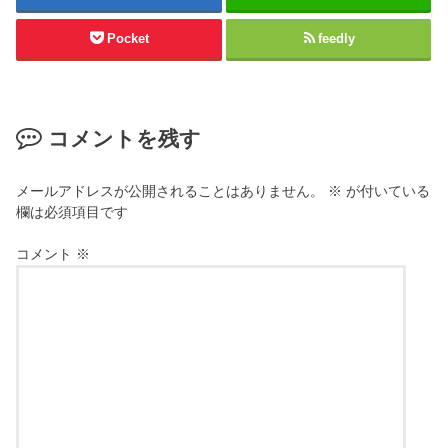
Pocket
feedly
コメントを残す
メールアドレスが公開されることはありません。
※
が付いている
欄は必須項目です
コメント
※