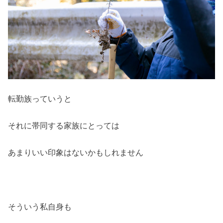
転勤族っていうと
それに帯同する家族にとっては
あまりいい印象はないかもしれません
そういう私自身も