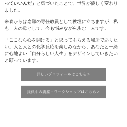
っていいんだ」
と気づいたことで、世界が優しく変わり
ました。
来春からは念願の専任教員として教壇に立ちますが、私
も一人の母として、今も悩みながら歩む一人です。
「ここなら心を開ける」と思ってもらえる場所でありた
い。人と人との化学反応を楽しみながら、あなたと一緒
に心地よい「自分らしい人生」をデザインしていきたい
と願っています。