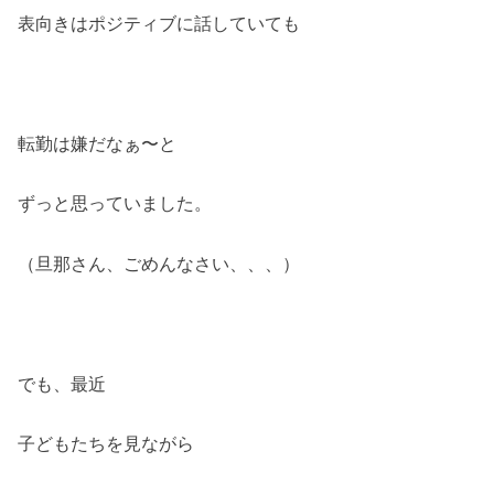
表向きはポジティブに話していても
転勤は嫌だなぁ〜と
ずっと思っていました。
（旦那さん、ごめんなさい、、、）
でも、最近
子どもたちを見ながら