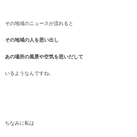
その地域のニュースが流れると
その地域の人を思い出し
あの場所の風景や空気を思いだして
いるようなんですね。
ちなみに私は