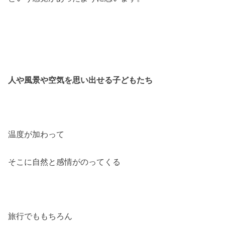
人や風景や空気を思い出せる子どもたち
温度が加わって
そこに自然と感情がのってくる
旅行でももちろん