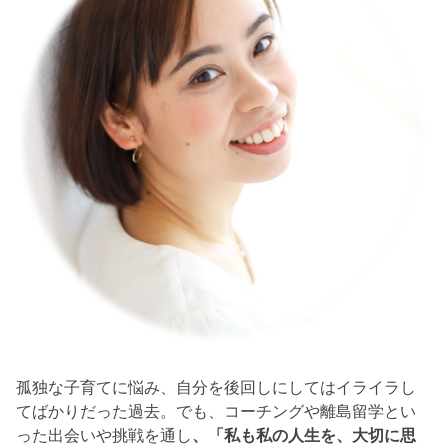
孤独な子育てに悩み、自分を後回しにしてはイライラし
てばかりだった過去。でも、コーチングや離島留学とい
った出会いや挑戦を通し
、「私も私の人生を、大切に思