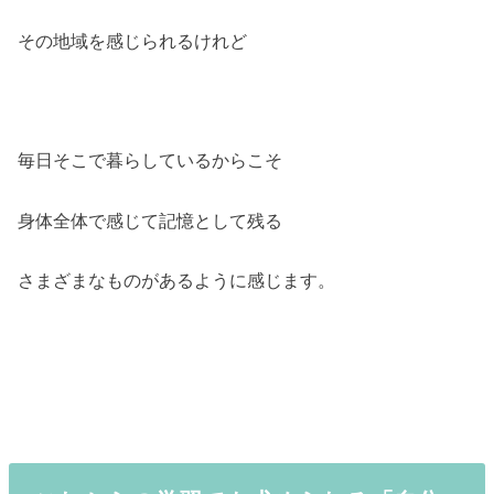
その地域を感じられるけれど
毎日そこで暮らしているからこそ
身体全体で感じて記憶として残る
さまざまなものがあるように感じます。