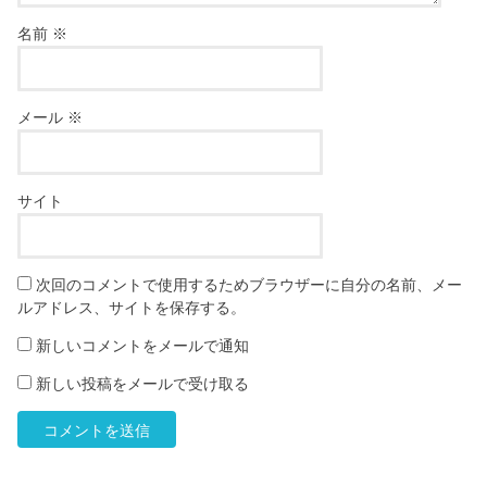
名前
※
メール
※
サイト
次回のコメントで使用するためブラウザーに自分の名前、メー
ルアドレス、サイトを保存する。
新しいコメントをメールで通知
新しい投稿をメールで受け取る