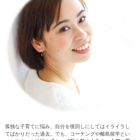
孤独な子育てに悩み、自分を後回しにしてはイライラし
てばかりだった過去。でも、コーチングや離島留学とい