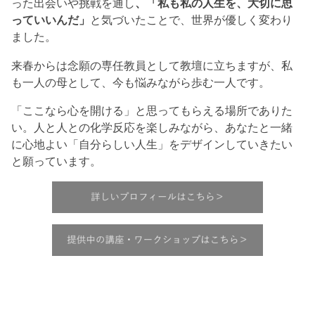
った出会いや挑戦を通し
、「私も私の人生を、大切に思
っていいんだ」
と気づいたことで、世界が優しく変わり
ました。
来春からは念願の専任教員として教壇に立ちますが、私
も一人の母として、今も悩みながら歩む一人です。
「ここなら心を開ける」と思ってもらえる場所でありた
い。人と人との化学反応を楽しみながら、あなたと一緒
に心地よい「自分らしい人生」をデザインしていきたい
と願っています。