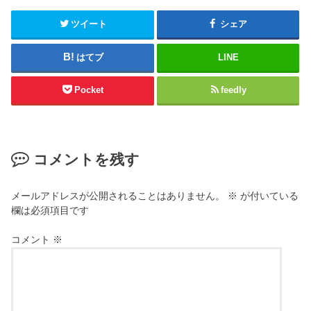
ツイート
シェア
はてブ
LINE
Pocket
feedly
コメントを残す
メールアドレスが公開されることはありません。
※
が付いている
欄は必須項目です
コメント
※