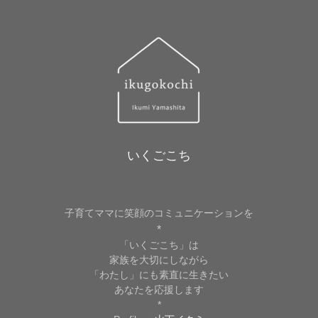
いくごこち
子育てママに笑顔のコミュニケーションを
*
「いくごこち」は
家族を大切にしながら
「わたし」にも素直に生きたい
あなたを応援します
*