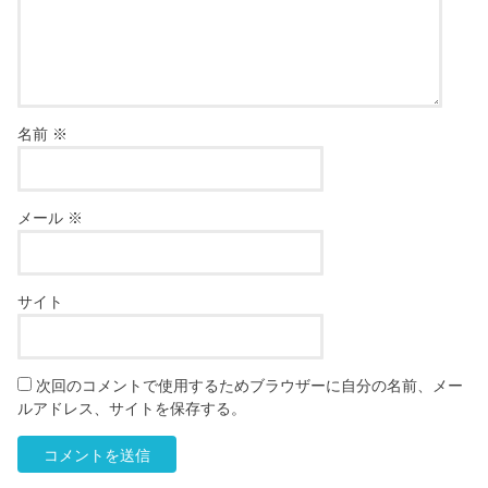
名前
※
メール
※
サイト
次回のコメントで使用するためブラウザーに自分の名前、メー
ルアドレス、サイトを保存する。