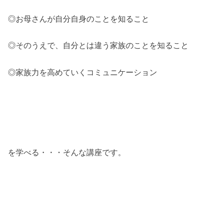
◎お母さんが自分自身のことを知ること
◎そのうえで、自分とは違う家族のことを知ること
◎家族力を高めていくコミュニケーション
を学べる・・・そんな講座です。