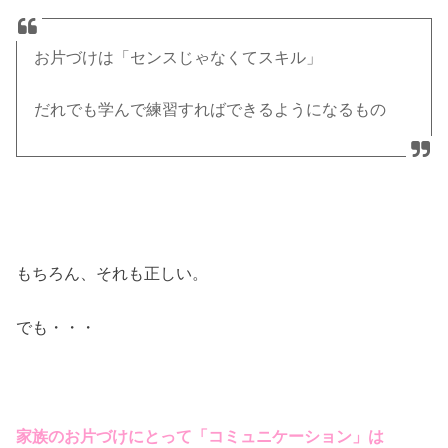
お片づけは「センスじゃなくてスキル」
だれでも学んで練習すればできるようになるもの
もちろん、それも正しい。
でも・・・
家族のお片づけにとって「コミュニケーション」は