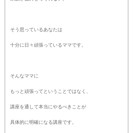
そう思っているあなたは
十分に日々頑張っているママです。
そんなママに
もっと頑張ってということではなく、
講座を通して本当にやるべきことが
具体的に明確になる講座です。