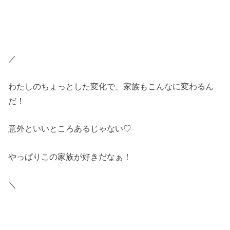
／
わたしのちょっとした変化で、家族もこんなに変わるん
だ！
意外といいところあるじゃない♡
やっぱりこの家族が好きだなぁ！
＼