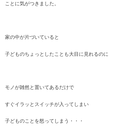
ことに気がつきました。
家の中が片づいていると
子どものちょっとしたことも大目に見れるのに
モノが雑然と置いてあるだけで
すぐイラッとスイッチが入ってしまい
子どものことを怒ってしまう・・・