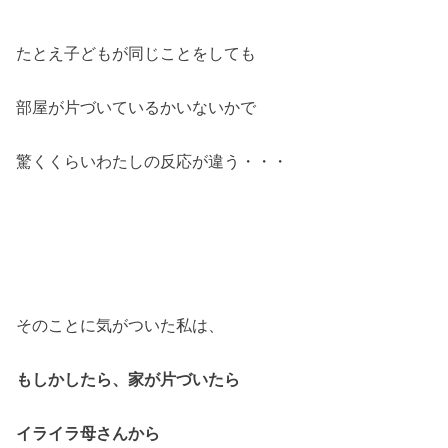
たとえ子どもが同じことをしても
部屋が片づいているかいないかで
驚くくらいわたしの反応が違う・・・
そのことに気がついた私は、
もしかしたら、家が片づいたら
イライラ母さんから