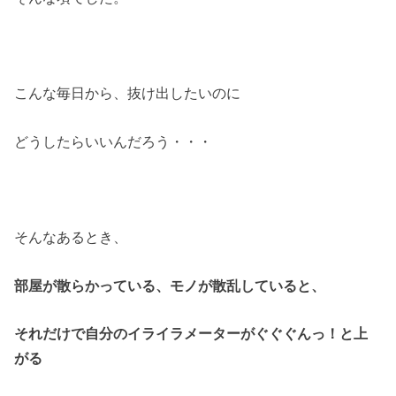
こんな毎日から、抜け出したいのに
どうしたらいいんだろう・・・
そんなあるとき、
部屋が散らかっている、モノが散乱していると、
それだけで自分のイライラメーターがぐぐぐんっ！と上
がる