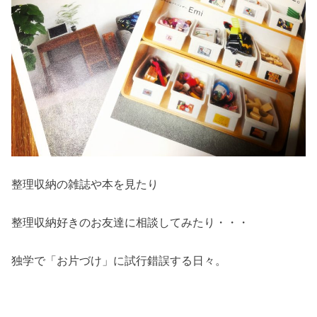
整理収納の雑誌や本を見たり
整理収納好きのお友達に相談してみたり・・・
独学で「お片づけ」に試行錯誤する日々。