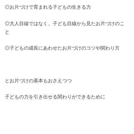
◎お片づけで育まれる子どもの生きる力
◎大人目線ではなく、子ども目線から見たお片づけのこ
と
◎子どもの成長にあわせたお片づけのコツや関わり方
とお片づけの基本もおさえつつ
子どもの力を引き出せる関わりができるために