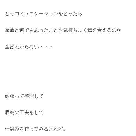
どうコミュニケーションをとったら
家族と何でも思ったことを気持ちよく伝え合えるのか
全然わからない・・・
頑張って整理して
収納の工夫をして
仕組みを作ってみるけれど。