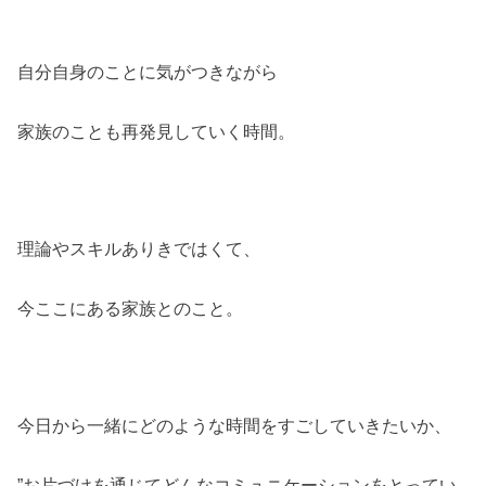
自分自身のことに気がつきながら
家族のことも再発見していく時間。
理論やスキルありきではくて、
今ここにある家族とのこと。
今日から一緒にどのような時間をすごしていきたいか、
”お片づけを通じてどんなコミュニケーションをとってい