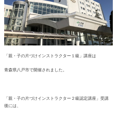
「親・子の片づけインストラクター１級」講座は
青森県八戸市で開催されました。
「親・子の片づけインストラクター２級認定講座」受講
後には、