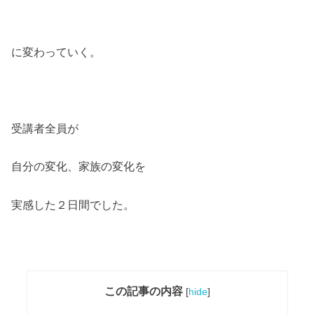
に変わっていく。
受講者全員が
自分の変化、家族の変化を
実感した２日間でした。
この記事の内容
[
hide
]