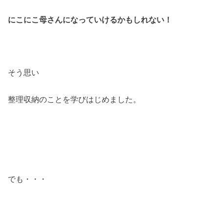
にこにこ母さんになっていけるかもしれない！
そう思い
整理収納のことを学びはじめました。
でも・・・