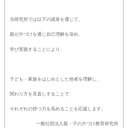
当研究所では以下の講座を通じて、
親が片づけを通じ自己理解を深め、
学び実践することにより、
子ども・家族をはじめとした他者を理解し、
関わり方を見直しすることで
それぞれの持つ力を高めることを応援します。
一般社団法人親・子の片づけ教育研究所