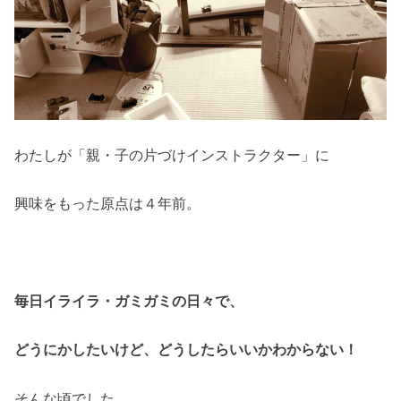
わたしが「親・子の片づけインストラクター」に
興味をもった原点は４年前。
毎日イライラ・ガミガミの日々で、
どうにかしたいけど、どうしたらいいかわからない！
そんな頃でした。