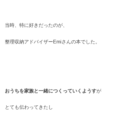
当時、特に好きだったのが、
整理収納アドバイザーEmiさんの本でした。
おうちを家族と一緒につくっていくようす
が
とても伝わってきたし