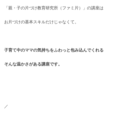
「親・子の片づけ教育研究所（ファミ片）」の講座は
お片づけの基本スキルだけじゃなくて。
子育て中のママの気持ちをふわっと包み込んでくれる
そんな温かさがある講座です。
／