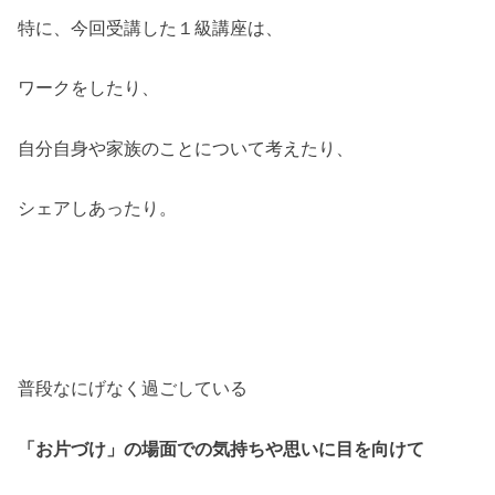
特に、今回受講した１級講座は、
ワークをしたり、
自分自身や家族のことについて考えたり、
シェアしあったり。
普段なにげなく過ごしている
「お片づけ」の場面での気持ちや思いに目を向けて