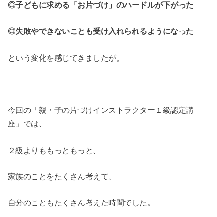
◎
子どもに求める「お片づけ」のハードルが下がった
◎
失敗やできないことも受け入れられるようになった
という変化を感じてきましたが。
今回の「親・子の片づけインストラクター１級認定講
座」では、
２級よりももっともっと、
家族のことをたくさん考えて、
自分のこともたくさん考えた時間でした。