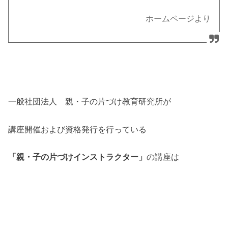
ホームページより
一般社団法人 親・子の片づけ教育研究所が
講座開催および資格発行を行っている
「親・子の片づけインストラクター」
の講座は