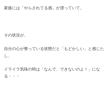
家族には「やらされてる感」が漂っていて。
その状況が、
自分の心が整っている状態だと「もどかしい」と感じた
し、
イライラ気味の時は「なんで、できないのよ！」にな
る・・・