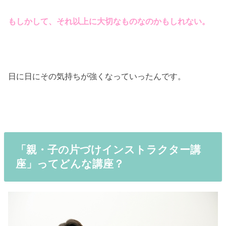
もしかして、それ以上に大切なものなのかもしれない。
日に日にその気持ちが強くなっていったんです。
「親・子の片づけインストラクター講
座」ってどんな講座？