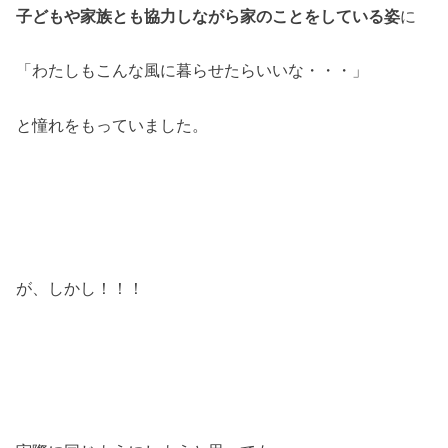
子どもや家族とも協力しながら家のことをしている姿
に
「わたしもこんな風に暮らせたらいいな・・・」
と憧れをもっていました。
が、しかし！！！