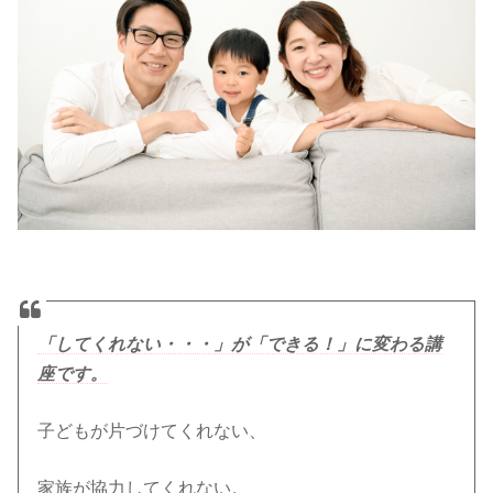
「してくれない・・・」が「できる！」に変わる講
座です。
子どもが片づけてくれない、
家族が協力してくれない。