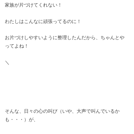
家族が片づけてくれない！
わたしはこんなに頑張ってるのに！
お片づけしやすいように整理したんだから、ちゃんとや
ってよね！
＼
そんな、日々の心の叫び（いや、大声で叫んでいるか
も・・・）が、