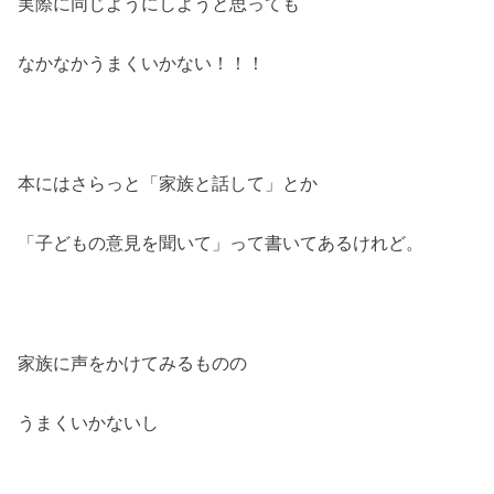
実際に同じようにしようと思っても
なかなかうまくいかない！！！
本にはさらっと「家族と話して」とか
「子どもの意見を聞いて」って書いてあるけれど。
家族に声をかけてみるものの
うまくいかないし