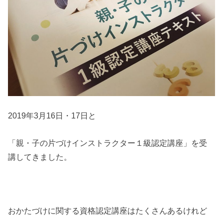
2019年3月16日・17日と
「親・子の片づけインストラクター１級認定講座」を受
講してきました。
おかたづけに関する資格認定講座はたくさんあるけれど