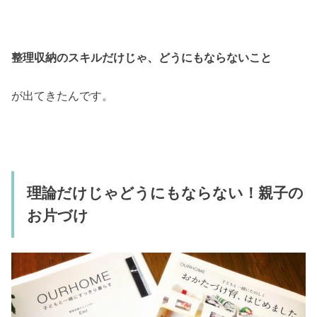
整理収納のスキルだけじゃ、どうにもならないこと
が出てきたんです。
理論だけじゃどうにもならない！親子の
お片づけ