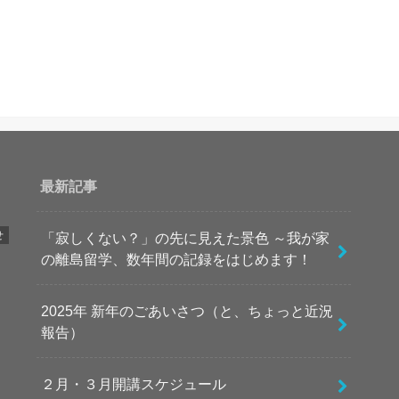
最新記事
せ
「寂しくない？」の先に見えた景色 ～我が家
の離島留学、数年間の記録をはじめます！
2025年 新年のごあいさつ（と、ちょっと近況
報告）
２月・３月開講スケジュール