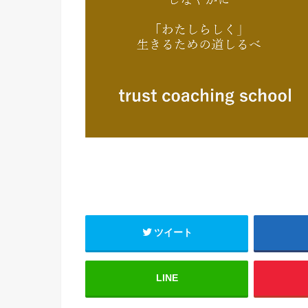
ツイート
LINE