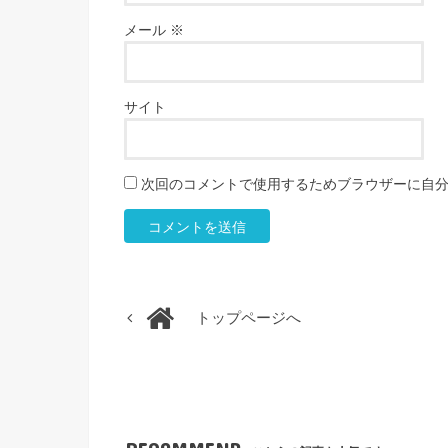
メール
※
サイト
次回のコメントで使用するためブラウザーに自
トップページへ