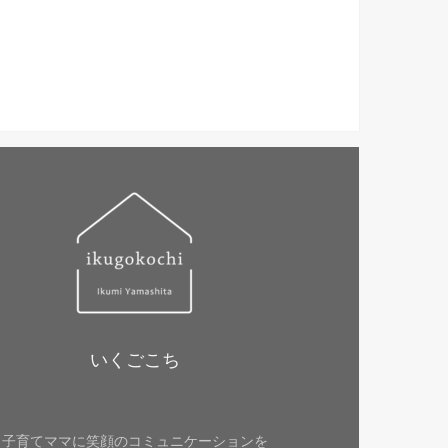
いくごこち
子育てママに笑顔のコミュニケーションを