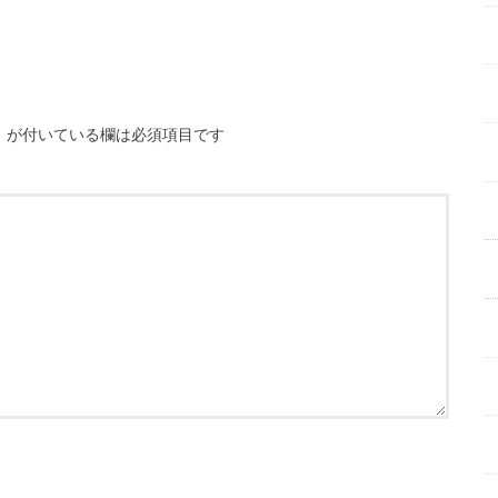
※
が付いている欄は必須項目です