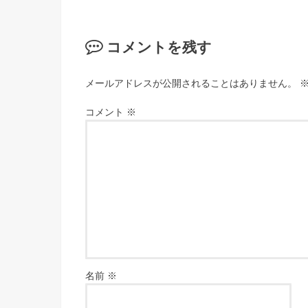
コメントを残す
メールアドレスが公開されることはありません。
コメント
※
名前
※