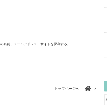
分の名前、メールアドレス、サイトを保存する。
トップページへ