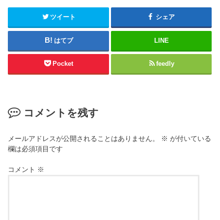
ツイート
シェア
はてブ
LINE
Pocket
feedly
コメントを残す
メールアドレスが公開されることはありません。
※
が付いている
欄は必須項目です
コメント
※