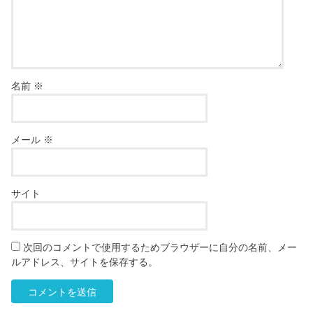
名前
※
メール
※
サイト
次回のコメントで使用するためブラウザーに自分の名前、メー
ルアドレス、サイトを保存する。