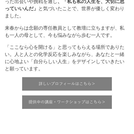
った出会いや挑戦を通し
、「私も私の人生を、大切に思
っていいんだ」
と気づいたことで、世界が優しく変わり
ました。
来春からは念願の専任教員として教壇に立ちますが、私
も一人の母として、今も悩みながら歩む一人です。
「ここなら心を開ける」と思ってもらえる場所でありた
い。人と人との化学反応を楽しみながら、あなたと一緒
に心地よい「自分らしい人生」をデザインしていきたい
と願っています。