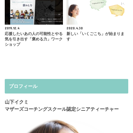
2019.12.4
2020.4.30
応援したいあの人の可能性とやる
新しい「いくごこち」が始まりま
気を引き出す「褒める力」ワーク
す
ショップ
プロフィール
山下イクミ
マザーズコーチングスクール認定シニアティーチャー