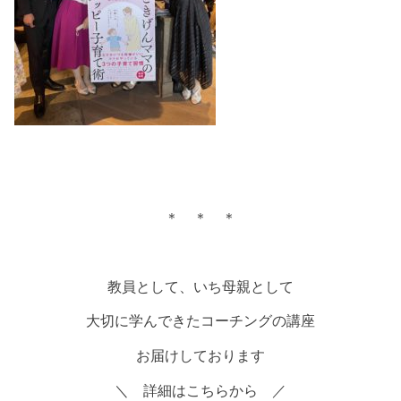
＊ ＊ ＊
教員として、いち母親として
大切に学んできたコーチングの講座
お届けしております
＼ 詳細はこちらから ／