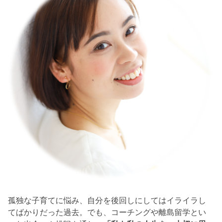
孤独な子育てに悩み、自分を後回しにしてはイライラし
てばかりだった過去。でも、コーチングや離島留学とい