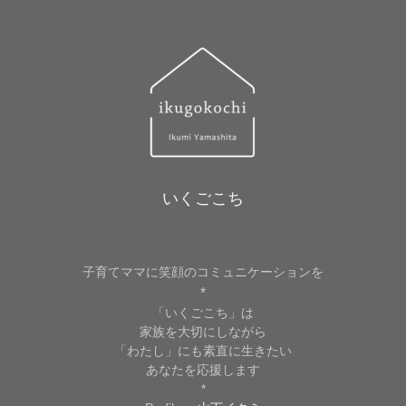
いくごこち
子育てママに笑顔のコミュニケーションを
*
「いくごこち」は
家族を大切にしながら
「わたし」にも素直に生きたい
あなたを応援します
*