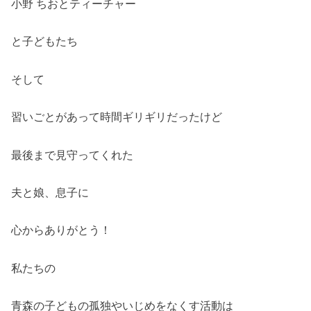
小野 ちおとティーチャー
と子どもたち
そして
習いごとがあって時間ギリギリだったけど
最後まで見守ってくれた
夫と娘、息子に
心からありがとう！
私たちの
青森の子どもの孤独やいじめをなくす活動は