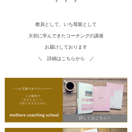
＊ ＊ ＊
教員として、いち母親として
大切に学んできたコーチングの講座
お届けしております
＼ 詳細はこちらから ／