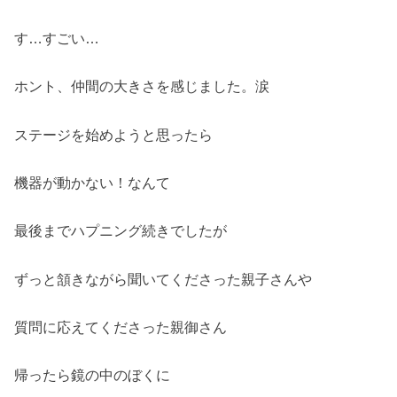
す…すごい…
ホント、仲間の大きさを感じました。涙
ステージを始めようと思ったら
機器が動かない！なんて
最後までハプニング続きでしたが
ずっと頷きながら聞いてくださった親子さんや
質問に応えてくださった親御さん
帰ったら鏡の中のぼくに