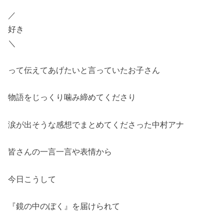
／
好き
＼
って伝えてあげたいと言っていたお子さん
物語をじっくり噛み締めてくださり
涙が出そうな感想でまとめてくださった中村アナ
皆さんの一言一言や表情から
今日こうして
『鏡の中のぼく』を届けられて