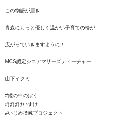
この物語が届き
青森にもっと優しく温かい子育ての輪が
広がっていきますように！
MCS認定シニアマザーズティーチャー
山下イクミ
#鏡の中のぼく
#ばばけいすけ
#いじめ撲滅プロジェクト