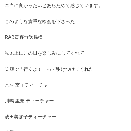
本当に良かった…とあらためて感じています。
このような貴重な機会を下さった
RAB青森放送局様
私以上にこの日を楽しみにしてくれて
笑顔で「行くよ！」って駆けつけてくれた
木村 京子ティーチャー
川嶋 里奈 ティーチャー
成田美加子ティーチャー