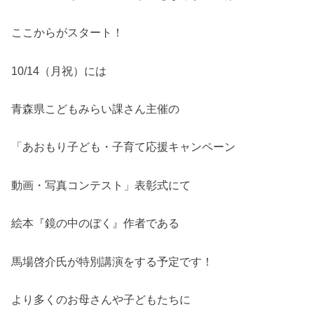
ここからがスタート！
10/14（月祝）には
青森県こどもみらい課さん主催の
「あおもり子ども・子育て応援キャンペーン
動画・写真コンテスト」表彰式にて
絵本『鏡の中のぼく』作者である
馬場啓介氏が特別講演をする予定です！
より多くのお母さんや子どもたちに