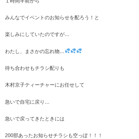
１時間半前から
みんなでイベントのお知らせを配ろう！と
楽しみにしていたのですが…
わたし、まさかの忘れ物…
待ち合わせもチラシ配りも
木村京子ティーチャーにお任せして
急いで自宅に戻り…
急いで戻ってきたときには
200部あったお知らせチラシも空っぽ！！！