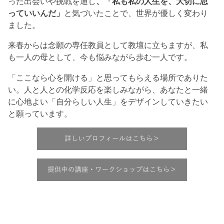
った出会いや挑戦を通し
、「私も私の人生を、大切に思
っていいんだ」
と気づいたことで、世界が優しく変わり
ました。
来春からは念願の専任教員として教壇に立ちますが、私
も一人の母として、今も悩みながら歩む一人です。
「ここなら心を開ける」と思ってもらえる場所でありた
い。人と人との化学反応を楽しみながら、あなたと一緒
に心地よい「自分らしい人生」をデザインしていきたい
と願っています。