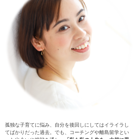
孤独な子育てに悩み、自分を後回しにしてはイライラし
てばかりだった過去。でも、コーチングや離島留学とい