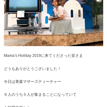
Mama’s Hoilday 2019に来てくださった皆さま
どうもありがとうございました！
今日は青森マザーズティーチャー
６人のうち５人が集まることになっていて