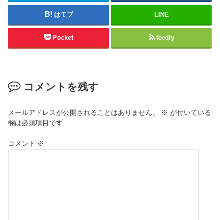
はてブ
LINE
Pocket
feedly
コメントを残す
メールアドレスが公開されることはありません。
※
が付いている
欄は必須項目です
コメント
※