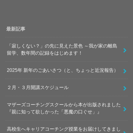
最新記事
「寂しくない？」の先に見えた景色 ～我が家の離島
留学、数年間の記録をはじめます！
2025年 新年のごあいさつ（と、ちょっと近況報告）
２月・３月開講スケジュール
マザーズコーチングスクールから本が出版されました
『親に知って欲しかった「悪魔の口ぐせ」』
高校生へキャリアコーチング授業をお届けしてきまし