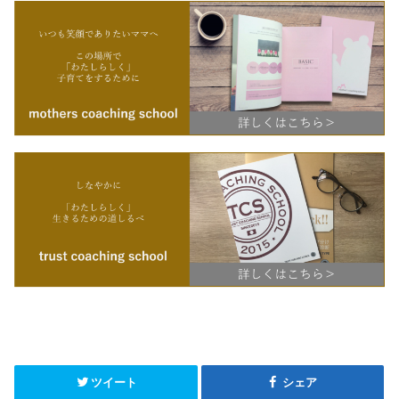
ツイート
シェア