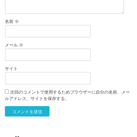
名前
※
メール
※
サイト
次回のコメントで使用するためブラウザーに自分の名前、メー
ルアドレス、サイトを保存する。