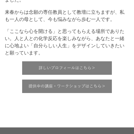
来春からは念願の専任教員として教壇に立ちますが、私
も一人の母として、今も悩みながら歩む一人です。
「ここなら心を開ける」と思ってもらえる場所でありた
い。人と人との化学反応を楽しみながら、あなたと一緒
に心地よい「自分らしい人生」をデザインしていきたい
と願っています。