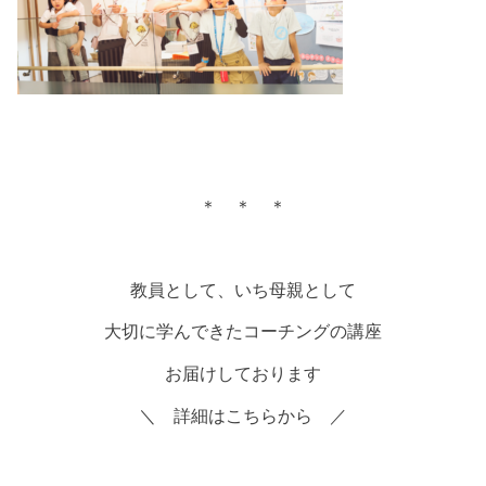
＊ ＊ ＊
教員として、いち母親として
大切に学んできたコーチングの講座
お届けしております
＼ 詳細はこちらから ／