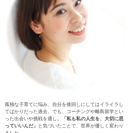
孤独な子育てに悩み、自分を後回しにしてはイライラし
てばかりだった過去。でも、コーチングや離島留学とい
った出会いや挑戦を通し
、「私も私の人生を、大切に思
っていいんだ」
と気づいたことで、世界が優しく変わり
ました。