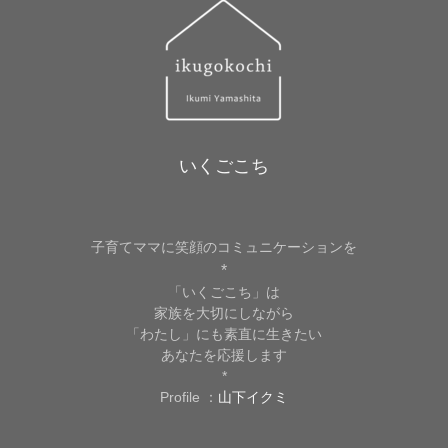
いくごこち
子育てママに笑顔のコミュニケーションを
*
「いくごこち」は
家族を大切にしながら
「わたし」にも素直に生きたい
あなたを応援します
*
Profile ：
山下イクミ