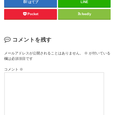
はてブ
LINE
Pocket
feedly
コメントを残す
メールアドレスが公開されることはありません。
※
が付いている
欄は必須項目です
コメント
※