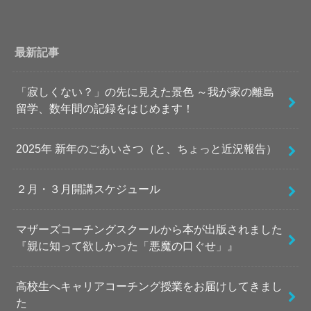
最新記事
「寂しくない？」の先に見えた景色 ～我が家の離島
留学、数年間の記録をはじめます！
2025年 新年のごあいさつ（と、ちょっと近況報告）
２月・３月開講スケジュール
マザーズコーチングスクールから本が出版されました
『親に知って欲しかった「悪魔の口ぐせ」』
高校生へキャリアコーチング授業をお届けしてきまし
た