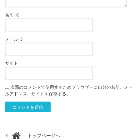
名前
※
メール
※
サイト
次回のコメントで使用するためブラウザーに自分の名前、メー
ルアドレス、サイトを保存する。
トップページへ