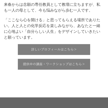
来春からは念願の専任教員として教壇に立ちますが、私
も一人の母として、今も悩みながら歩む一人です。
「ここなら心を開ける」と思ってもらえる場所でありた
い。人と人との化学反応を楽しみながら、あなたと一緒
に心地よい「自分らしい人生」をデザインしていきたい
と願っています。