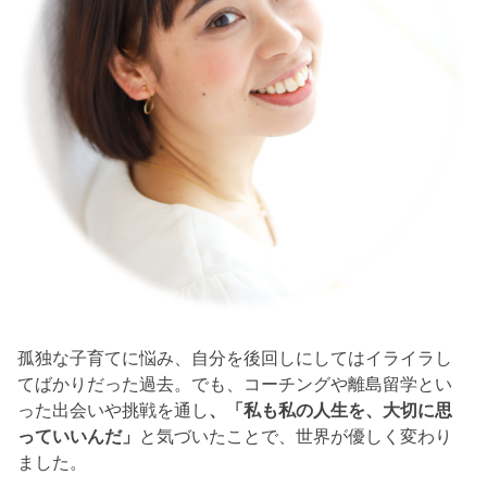
孤独な子育てに悩み、自分を後回しにしてはイライラし
てばかりだった過去。でも、コーチングや離島留学とい
った出会いや挑戦を通し
、「私も私の人生を、大切に思
っていいんだ」
と気づいたことで、世界が優しく変わり
ました。