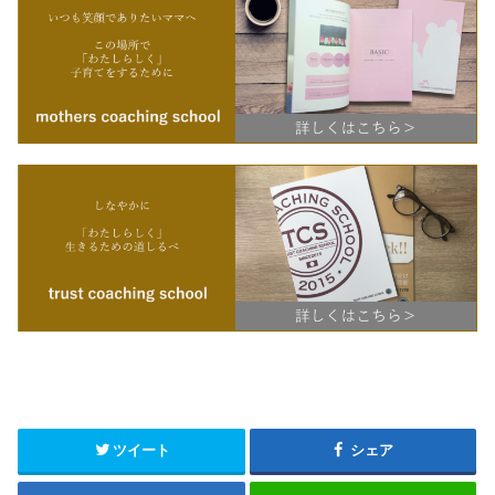
ツイート
シェア