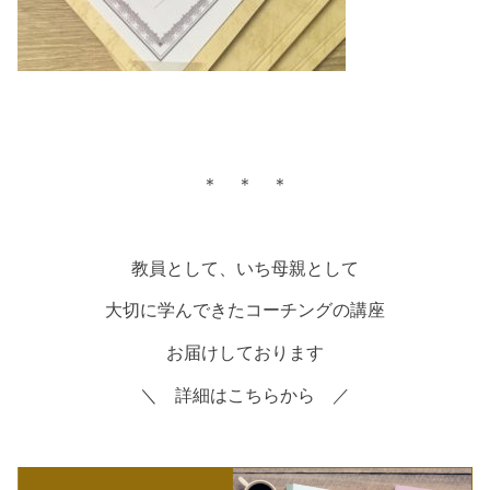
＊ ＊ ＊
教員として、いち母親として
大切に学んできたコーチングの講座
お届けしております
＼ 詳細はこちらから ／