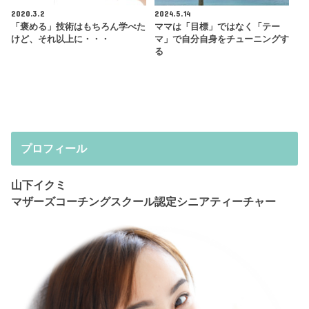
2020.3.2
2024.5.14
「褒める」技術はもちろん学べた
ママは「目標」ではなく「テー
けど、それ以上に・・・
マ」で自分自身をチューニングす
る
プロフィール
山下イクミ
マザーズコーチングスクール認定シニアティーチャー