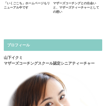
「いくごこち」ホームページもリ
マザーズコーチングとの出会い
ニューアル中です
と、マザーズティーチャーとして
の想い
プロフィール
山下イクミ
マザーズコーチングスクール認定シニアティーチャー