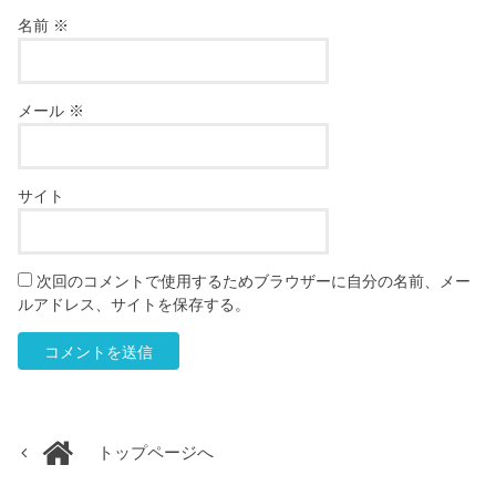
名前
※
メール
※
サイト
次回のコメントで使用するためブラウザーに自分の名前、メー
ルアドレス、サイトを保存する。
トップページへ