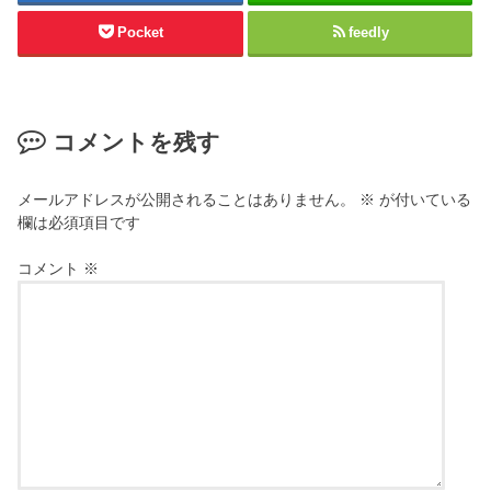
Pocket
feedly
コメントを残す
メールアドレスが公開されることはありません。
※
が付いている
欄は必須項目です
コメント
※