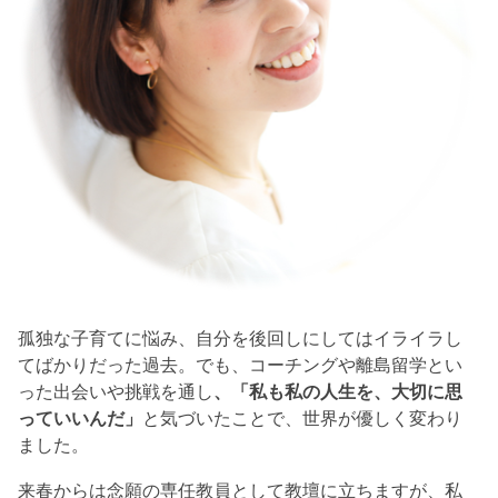
孤独な子育てに悩み、自分を後回しにしてはイライラし
てばかりだった過去。でも、コーチングや離島留学とい
った出会いや挑戦を通し
、「私も私の人生を、大切に思
っていいんだ」
と気づいたことで、世界が優しく変わり
ました。
来春からは念願の専任教員として教壇に立ちますが、私