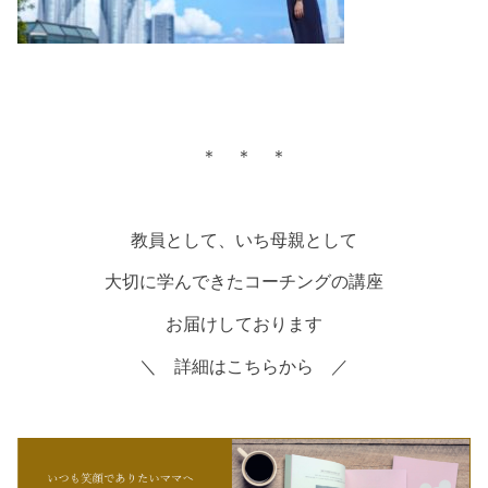
＊ ＊ ＊
教員として、いち母親として
大切に学んできたコーチングの講座
お届けしております
＼ 詳細はこちらから ／