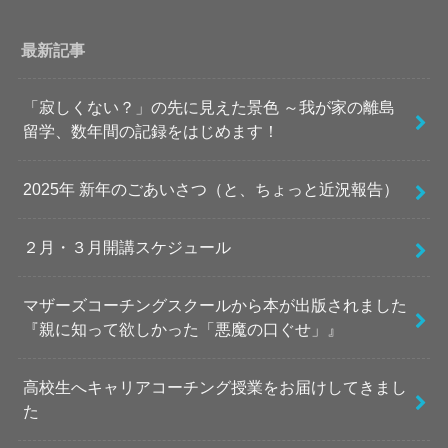
最新記事
「寂しくない？」の先に見えた景色 ～我が家の離島
留学、数年間の記録をはじめます！
2025年 新年のごあいさつ（と、ちょっと近況報告）
２月・３月開講スケジュール
マザーズコーチングスクールから本が出版されました
『親に知って欲しかった「悪魔の口ぐせ」』
高校生へキャリアコーチング授業をお届けしてきまし
た