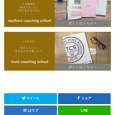
ツイート
シェア
はてブ
LINE