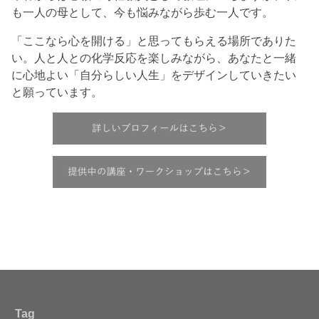
も一人の母として、今も悩みながら歩む一人です。
「ここなら心を開ける」と思ってもらえる場所でありた
い。人と人との化学反応を楽しみながら、あなたと一緒
に心地よい「自分らしい人生」をデザインしていきたい
と願っています。
Tag