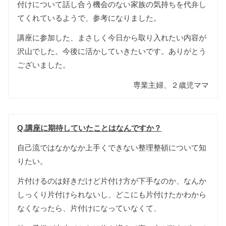
付けについて話し合う機会のない家族の気持ちを代弁し
てくれているようで、参考になりました。
講座に参加した、まさしく今日から取り入れたい内容が
沢山でした。今後に活かしていきたいです。ありがとう
ございました。
専業主婦、２歳児ママ
Q.講座に期待していたことはなんですか？
自己流ではなかなか上手くできない整理整頓について知
りたい。
片付けるのは好きだけど片付け方が下手なのか、なんか
しっくり片付けられないし、どこにも片付けたかわから
なくなったら、片付けになっていなくて、