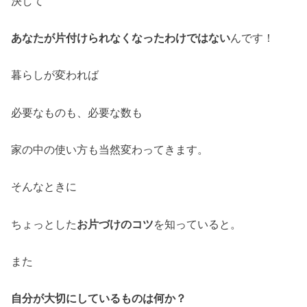
決して
あなたが片付けられなくなったわけではない
んです！
暮らしが変われば
必要なものも、必要な数も
家の中の使い方も当然変わってきます。
そんなときに
ちょっとした
お片づけのコツ
を知っていると。
また
自分が大切にしているものは何か？