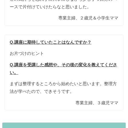
ースで片付けていけたらなと思いました。
専業主婦、２歳児＆小学生ママ
Q.講座に期待していたことはなんですか？
お片づけのヒント
Q.講座を受講した感想や、その後の変化を教えてくださ
い。
まずは整理するところから始めたいと思います。整理方
法が学べたので、できそうです。
専業主婦、３歳児ママ