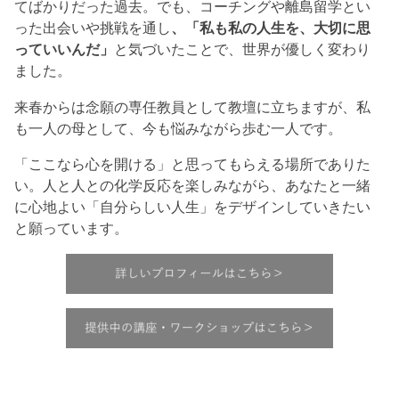
てばかりだった過去。でも、コーチングや離島留学とい
った出会いや挑戦を通し
、「私も私の人生を、大切に思
っていいんだ」
と気づいたことで、世界が優しく変わり
ました。
来春からは念願の専任教員として教壇に立ちますが、私
も一人の母として、今も悩みながら歩む一人です。
「ここなら心を開ける」と思ってもらえる場所でありた
い。人と人との化学反応を楽しみながら、あなたと一緒
に心地よい「自分らしい人生」をデザインしていきたい
と願っています。