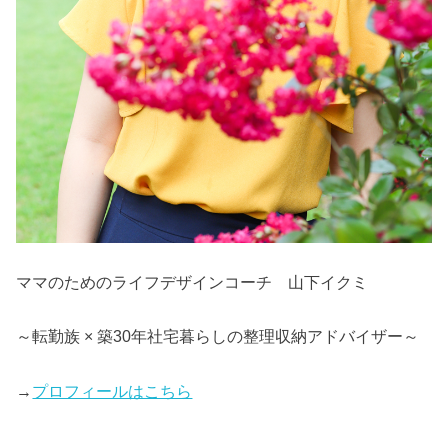
ママのためのライフデザインコーチ 山下イクミ
～転勤族 × 築30年社宅暮らしの整理収納アドバイザー～
→
プロフィールはこちら