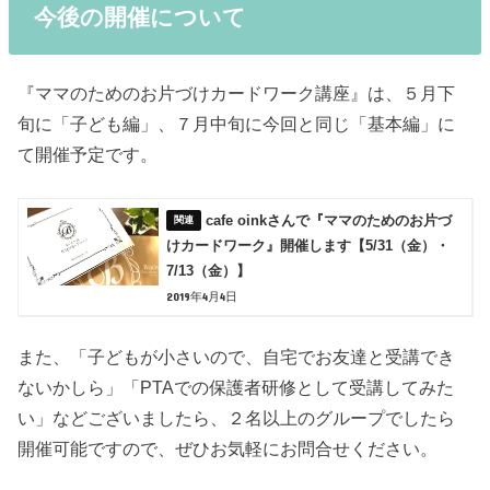
今後の開催について
『ママのためのお片づけカードワーク講座』は、５月下
旬に「子ども編」、７月中旬に今回と同じ「基本編」に
て開催予定です。
cafe oinkさんで『ママのためのお片づ
けカードワーク』開催します【5/31（金）・
7/13（金）】
2019年4月4日
また、「子どもが小さいので、自宅でお友達と受講でき
ないかしら」「PTAでの保護者研修として受講してみた
い」などございましたら、２名以上のグループでしたら
開催可能ですので、ぜひお気軽にお問合せください。