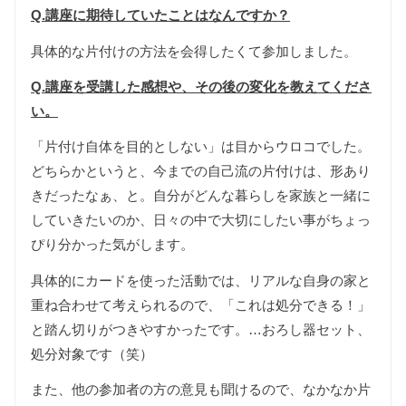
Q.講座に期待していたことはなんですか？
具体的な片付けの方法を会得したくて参加しました。
Q.講座を受講した感想や、その後の変化を教えてくださ
い。
「片付け自体を目的としない」は目からウロコでした。
どちらかというと、今までの自己流の片付けは、形あり
きだったなぁ、と。自分がどんな暮らしを家族と一緒に
していきたいのか、日々の中で大切にしたい事がちょっ
ぴり分かった気がします。
具体的にカードを使った活動では、リアルな自身の家と
重ね合わせて考えられるので、「これは処分できる！」
と踏ん切りがつきやすかったです。…おろし器セット、
処分対象です（笑）
また、他の参加者の方の意見も聞けるので、なかなか片