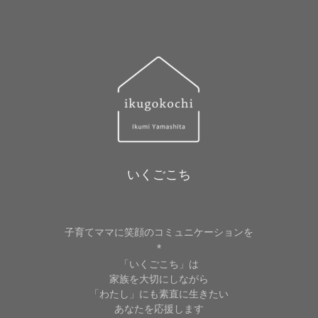
ス
いくごこち
子育てママに笑顔のコミュニケーションを
*
「いくごこち」は
家族を大切にしながら
「わたし」にも素直に生きたい
あなたを応援します