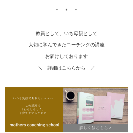
＊ ＊ ＊
教員として、いち母親として
大切に学んできたコーチングの講座
お届けしております
＼ 詳細はこちらから ／