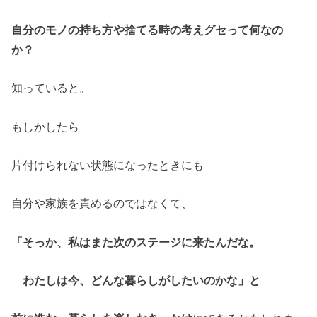
自分のモノの持ち方や捨てる時の考えグセって何なの
か？
知っていると。
もしかしたら
片付けられない状態になったときにも
自分や家族を責めるのではなくて、
「そっか、私はまた次のステージに来たんだな。
わたしは今、どんな暮らしがしたいのかな」
と