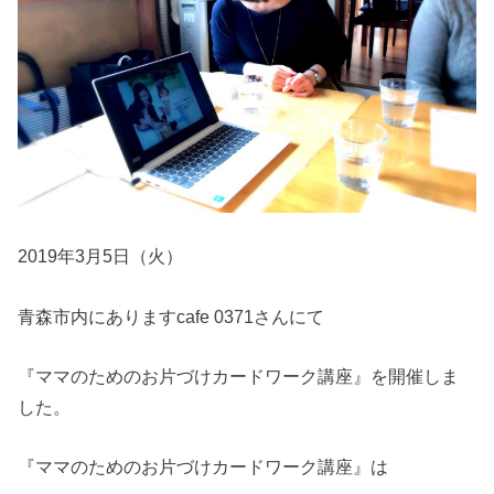
2019年3月5日（火）
青森市内にありますcafe 0371さんにて
『ママのためのお片づけカードワーク講座』を開催しま
した。
『ママのためのお片づけカードワーク講座』は