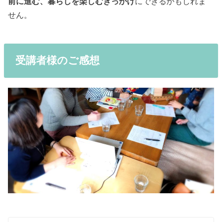
前に進む、暮らしを楽しむきっかけ
にできるかもしれま
せん。
受講者様のご感想