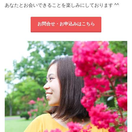
あなたとお会いできることを楽しみにしております ^^
お問合せ・お申込みはこちら