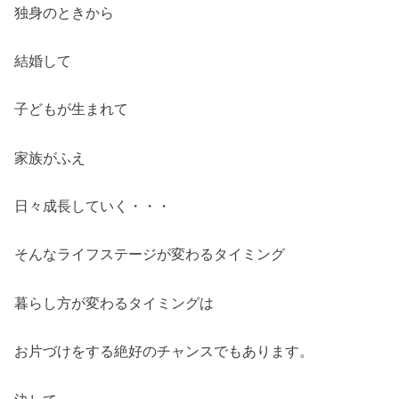
独身のときから
結婚して
子どもが生まれて
家族がふえ
日々成長していく・・・
そんなライフステージが変わるタイミング
暮らし方が変わるタイミングは
お片づけをする絶好のチャンスでもあります。