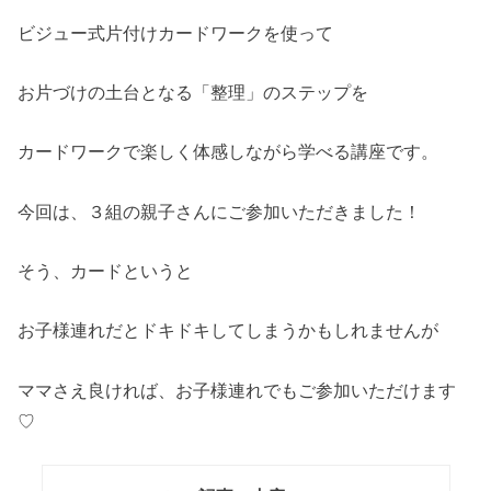
ビジュー式片付けカードワークを使って
お片づけの土台となる「整理」のステップを
カードワークで楽しく体感しながら学べる講座です。
今回は、３組の親子さんにご参加いただきました！
そう、カードというと
お子様連れだとドキドキしてしまうかもしれませんが
ママさえ良ければ、お子様連れでもご参加いただけます
♡