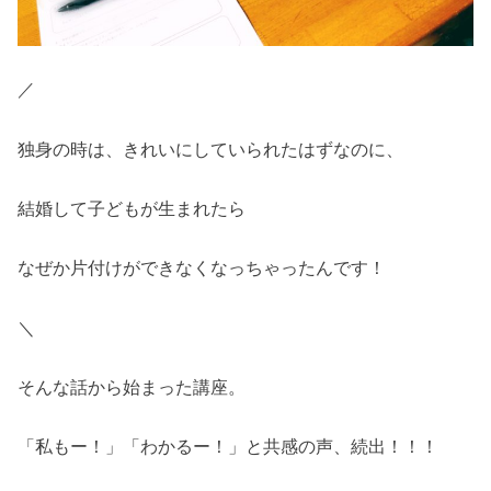
／
独身の時は、きれいにしていられたはずなのに、
結婚して子どもが生まれたら
なぜか片付けができなくなっちゃったんです！
＼
そんな話から始まった講座。
「私もー！」「わかるー！」と共感の声、続出！！！