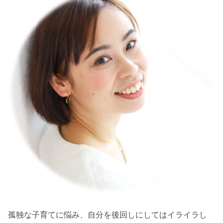
孤独な子育てに悩み、自分を後回しにしてはイライラし