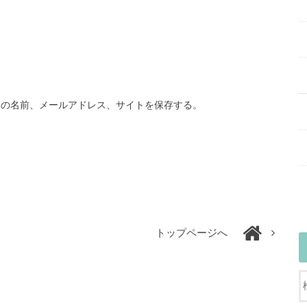
分の名前、メールアドレス、サイトを保存する。
トップページへ