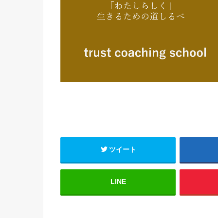
ツイート
LINE