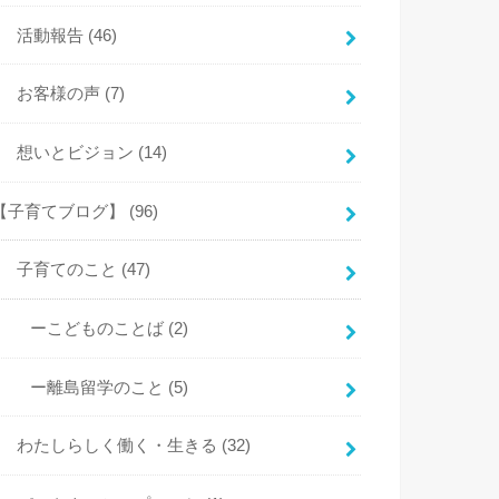
活動報告
(46)
お客様の声
(7)
想いとビジョン
(14)
【子育てブログ】
(96)
子育てのこと
(47)
ーこどものことば
(2)
ー離島留学のこと
(5)
わたしらしく働く・生きる
(32)