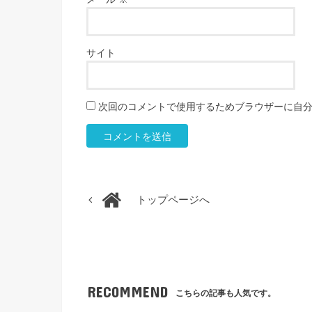
サイト
次回のコメントで使用するためブラウザーに自
トップページへ
RECOMMEND
こちらの記事も人気です。