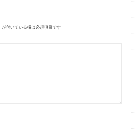
※
が付いている欄は必須項目です