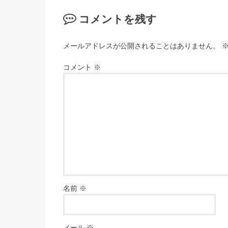
コメントを残す
メールアドレスが公開されることはありません。
コメント
※
名前
※
メール
※