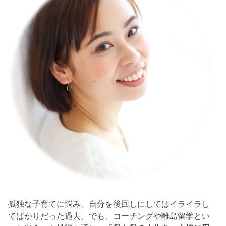
孤独な子育てに悩み、自分を後回しにしてはイライラし
てばかりだった過去。でも、コーチングや離島留学とい