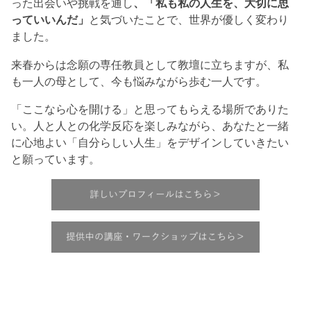
った出会いや挑戦を通し
、「私も私の人生を、大切に思
っていいんだ」
と気づいたことで、世界が優しく変わり
ました。
来春からは念願の専任教員として教壇に立ちますが、私
も一人の母として、今も悩みながら歩む一人です。
「ここなら心を開ける」と思ってもらえる場所でありた
い。人と人との化学反応を楽しみながら、あなたと一緒
に心地よい「自分らしい人生」をデザインしていきたい
と願っています。