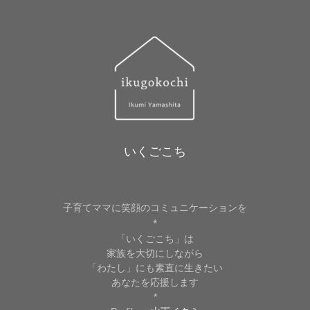
いくごこち
子育てママに笑顔のコミュニケーションを
*
「いくごこち」は
家族を大切にしながら
「わたし」にも素直に生きたい
あなたを応援します
*