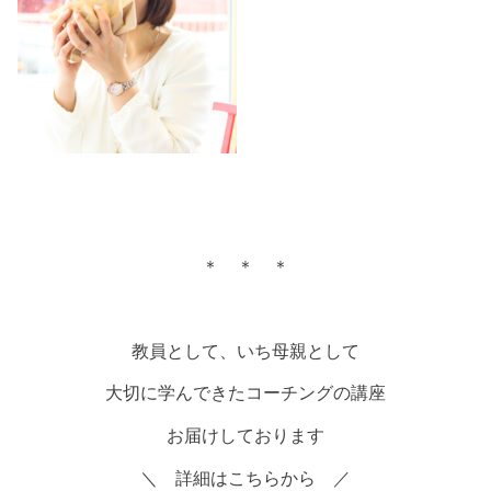
＊ ＊ ＊
教員として、いち母親として
大切に学んできたコーチングの講座
お届けしております
＼ 詳細はこちらから ／