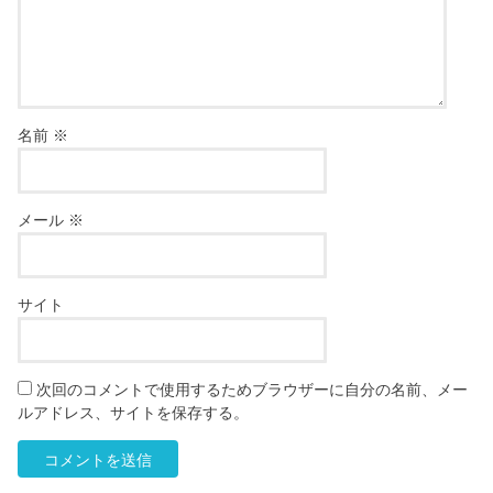
名前
※
メール
※
サイト
次回のコメントで使用するためブラウザーに自分の名前、メー
ルアドレス、サイトを保存する。