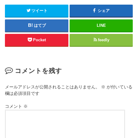
ツイート
シェア
はてブ
LINE
Pocket
feedly
コメントを残す
メールアドレスが公開されることはありません。
※
が付いている
欄は必須項目です
コメント
※