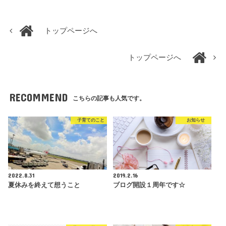
トップページへ
トップページへ
RECOMMEND
こちらの記事も人気です。
子育てのこと
お知らせ
2022.8.31
2019.2.16
夏休みを終えて想うこと
ブログ開設１周年です☆