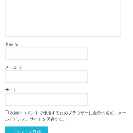
名前
※
メール
※
サイト
次回のコメントで使用するためブラウザーに自分の名前、メー
ルアドレス、サイトを保存する。