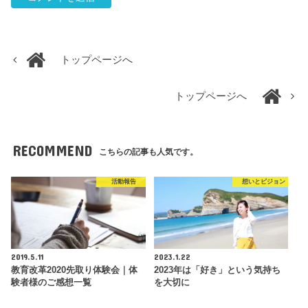
トップページへ
トップページへ
RECOMMEND
こちらの記事も人気です。
活動報告
想いとビジョン
2019.5.11
2023.1.22
教育改革2020先取り体験会｜体
2023年は「好き」という気持ち
験者様のご感想一覧
を大切に