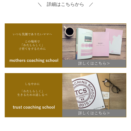
＼ 詳細はこちらから ／