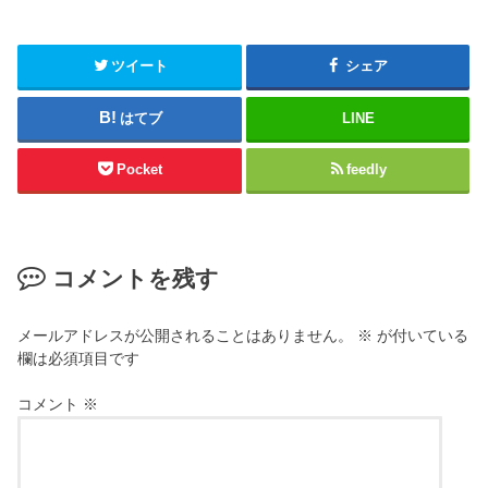
ツイート
シェア
はてブ
LINE
Pocket
feedly
コメントを残す
メールアドレスが公開されることはありません。
※
が付いている
欄は必須項目です
コメント
※