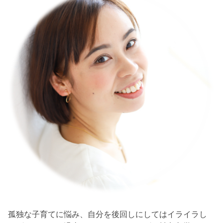
孤独な子育てに悩み、自分を後回しにしてはイライラし