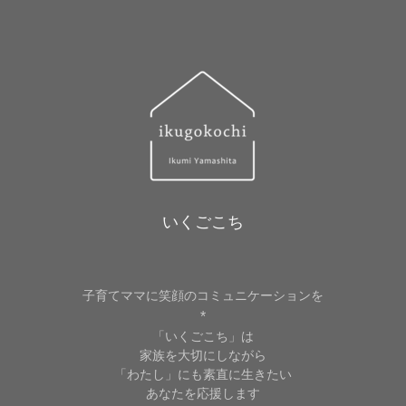
ス
いくごこち
子育てママに笑顔のコミュニケーションを
*
「いくごこち」は
家族を大切にしながら
「わたし」にも素直に生きたい
あなたを応援します