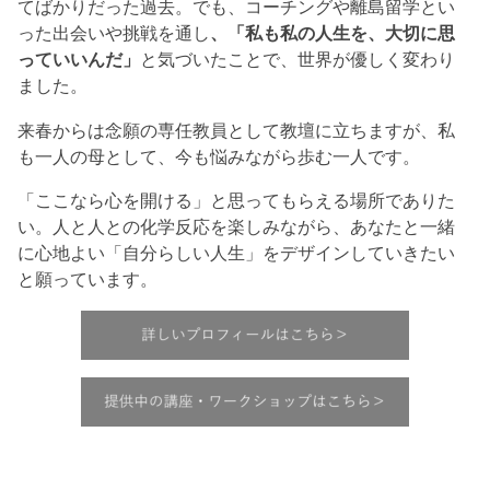
てばかりだった過去。でも、コーチングや離島留学とい
った出会いや挑戦を通し
、「私も私の人生を、大切に思
っていいんだ」
と気づいたことで、世界が優しく変わり
ました。
来春からは念願の専任教員として教壇に立ちますが、私
も一人の母として、今も悩みながら歩む一人です。
「ここなら心を開ける」と思ってもらえる場所でありた
い。人と人との化学反応を楽しみながら、あなたと一緒
に心地よい「自分らしい人生」をデザインしていきたい
と願っています。