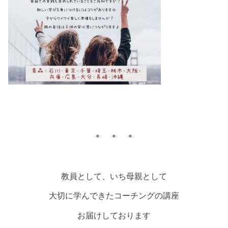
＊ ＊ ＊
教員として、いち母親として
大切に学んできたコーチングの講座
お届けしております