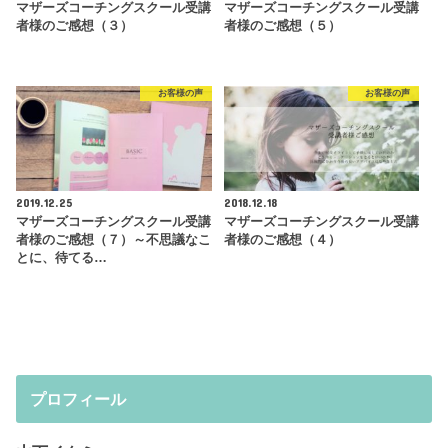
マザーズコーチングスクール受講
マザーズコーチングスクール受講
者様のご感想（３）
者様のご感想（５）
お客様の声
お客様の声
2019.12.25
2018.12.18
マザーズコーチングスクール受講
マザーズコーチングスクール受講
者様のご感想（７）～不思議なこ
者様のご感想（４）
とに、待てる…
プロフィール