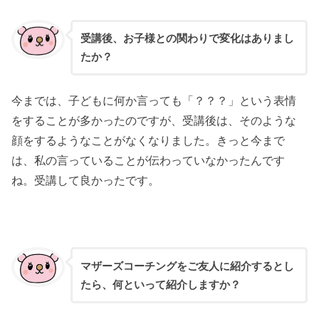
受講後、お子様との関わりで変化はありまし
たか？
今までは、子どもに何か言っても「？？？」という表情
をすることが多かったのですが、受講後は、そのような
顔をするようなことがなくなりました。きっと今まで
は、私の言っていることが伝わっていなかったんです
ね。受講して良かったです。
マザーズコーチングをご友人に紹介するとし
たら、何といって紹介しますか？