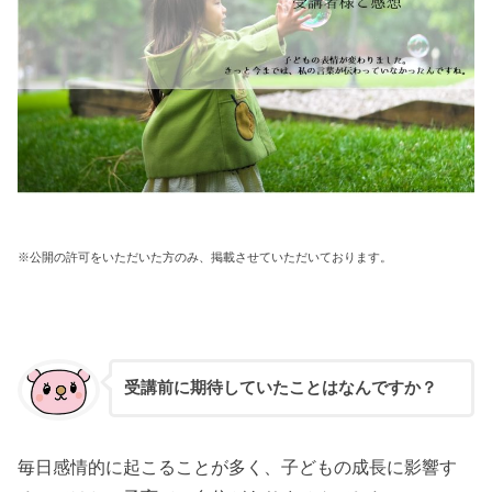
※公開の許可をいただいた方のみ、掲載させていただいております。
受講前に期待していたことはなんですか？
毎日感情的に起こることが多く、子どもの成長に影響す