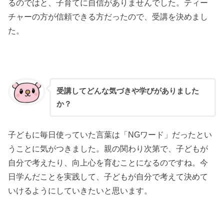
るのではと、子育てに自信がありませんでした。ティー
チャーの方が信頼できる方だったので、受講を決めまし
た。
受講してどんな気づきや学びがありました
か？
子どもに毎日使っていた言葉は「NGワード」だったとい
うことに気がつきました。親の関わり次第で、子どもが
自分で考えたり、向上心を育むことになるのですね。今
日学んだことを実践して、子どもが自分で考えて決めて
いけるようにしていきたいと思います。