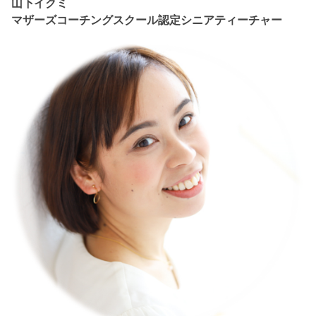
山下イクミ
マザーズコーチングスクール認定シニアティーチャー