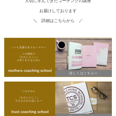
大切に学んできたコーチングの講座
お届けしております
＼ 詳細はこちらから ／