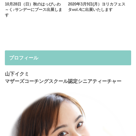
10月28日（日）秋のはっぴぃわ
2020年3月9日(月）ヨリカフェス
～く♪サンデーにブース出展しま
タvol.4に出展いたします
す
プロフィール
山下イクミ
マザーズコーチングスクール認定シニアティーチャー