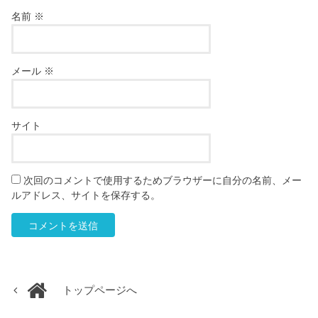
名前
※
メール
※
サイト
次回のコメントで使用するためブラウザーに自分の名前、メー
ルアドレス、サイトを保存する。
トップページへ