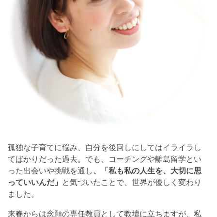
孤独な子育てに悩み、自分を後回しにしてはイライラし
てばかりだった過去。でも、コーチングや離島留学とい
った出会いや挑戦を通し
、「私も私の人生を、大切に思
っていいんだ」
と気づいたことで、世界が優しく変わり
ました。
来春からは念願の専任教員として教壇に立ちますが、私