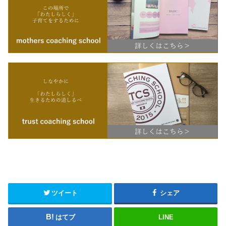
ツイート
シェア
はてブ
LINE