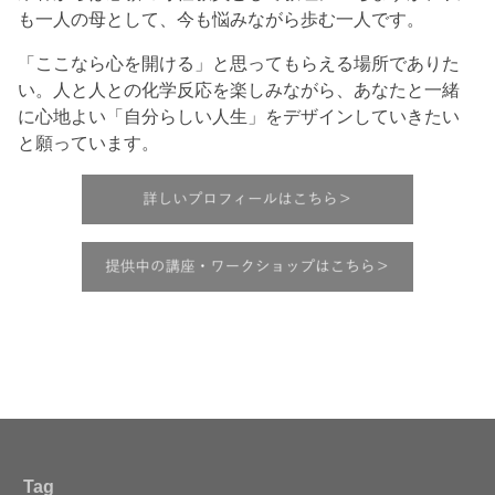
も一人の母として、今も悩みながら歩む一人です。
「ここなら心を開ける」と思ってもらえる場所でありた
い。人と人との化学反応を楽しみながら、あなたと一緒
に心地よい「自分らしい人生」をデザインしていきたい
と願っています。
Tag