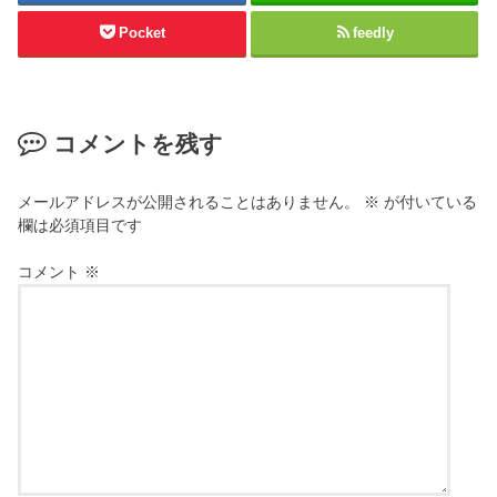
Pocket
feedly
コメントを残す
メールアドレスが公開されることはありません。
※
が付いている
欄は必須項目です
コメント
※