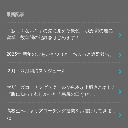
最新記事
「寂しくない？」の先に見えた景色 ～我が家の離島
留学、数年間の記録をはじめます！
2025年 新年のごあいさつ（と、ちょっと近況報告）
２月・３月開講スケジュール
マザーズコーチングスクールから本が出版されました
『親に知って欲しかった「悪魔の口ぐせ」』
高校生へキャリアコーチング授業をお届けしてきまし
た