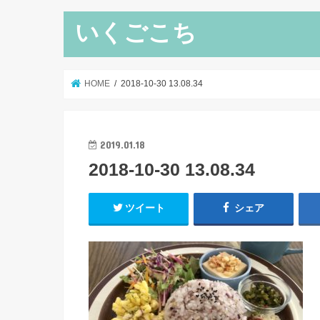
いくごこち
HOME
2018-10-30 13.08.34
2019.01.18
2018-10-30 13.08.34
ツイート
シェア