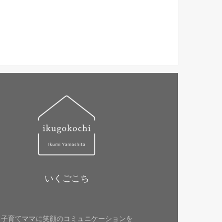
いくごこち
子育てママに笑顔のコミュニケーションを