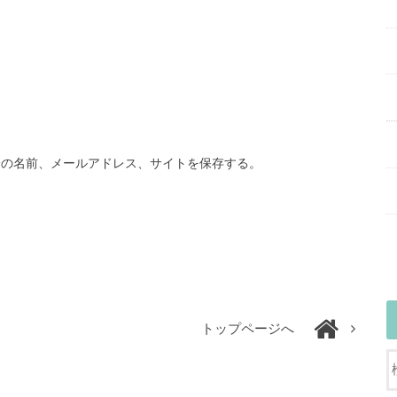
分の名前、メールアドレス、サイトを保存する。
トップページへ