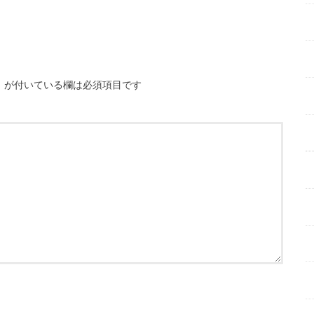
※
が付いている欄は必須項目です