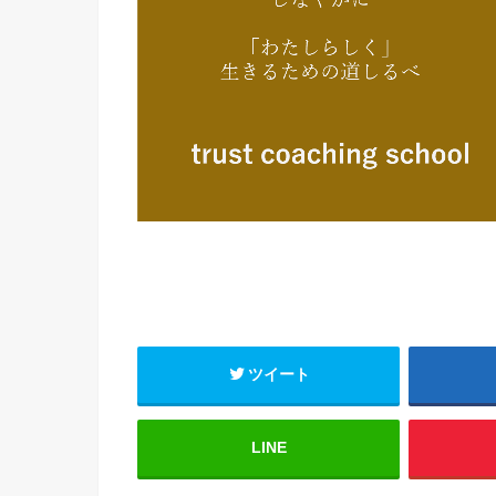
ツイート
LINE