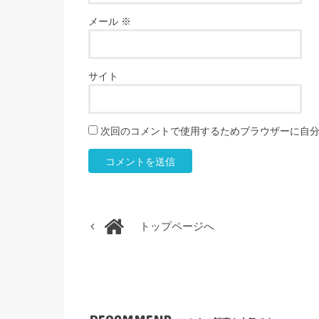
メール
※
サイト
次回のコメントで使用するためブラウザーに自
トップページへ