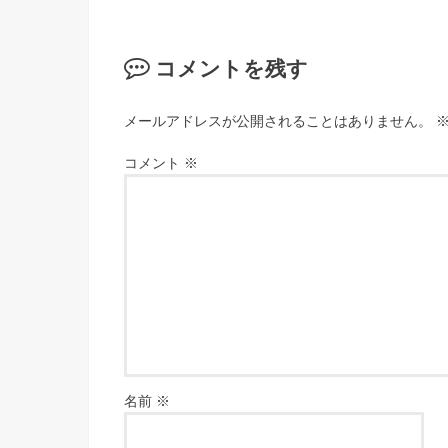
コメントを残す
メールアドレスが公開されることはありません。
コメント
※
名前
※