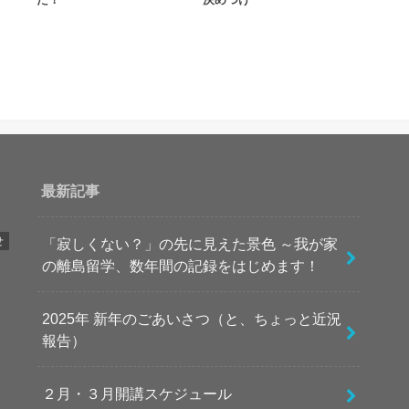
最新記事
せ
「寂しくない？」の先に見えた景色 ～我が家
の離島留学、数年間の記録をはじめます！
2025年 新年のごあいさつ（と、ちょっと近況
報告）
２月・３月開講スケジュール