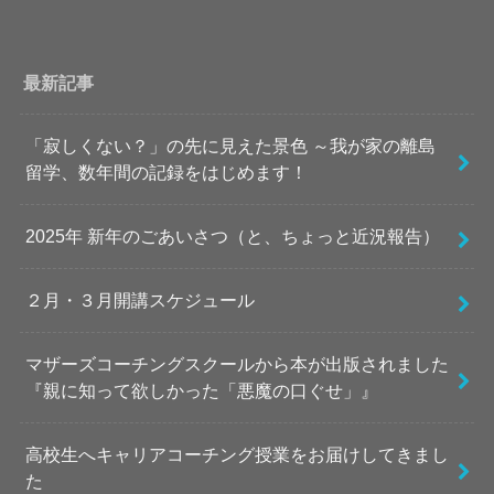
最新記事
「寂しくない？」の先に見えた景色 ～我が家の離島
留学、数年間の記録をはじめます！
2025年 新年のごあいさつ（と、ちょっと近況報告）
２月・３月開講スケジュール
マザーズコーチングスクールから本が出版されました
『親に知って欲しかった「悪魔の口ぐせ」』
高校生へキャリアコーチング授業をお届けしてきまし
た