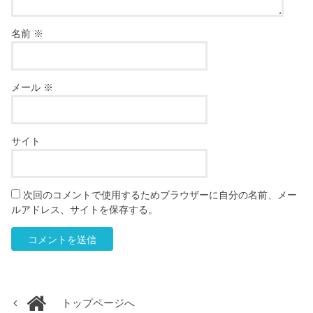
名前
※
メール
※
サイト
次回のコメントで使用するためブラウザーに自分の名前、メー
ルアドレス、サイトを保存する。
トップページへ