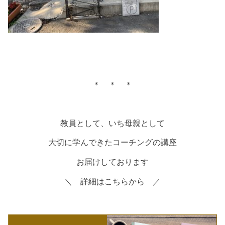
＊ ＊ ＊
教員として、いち母親として
大切に学んできたコーチングの講座
お届けしております
＼ 詳細はこちらから ／