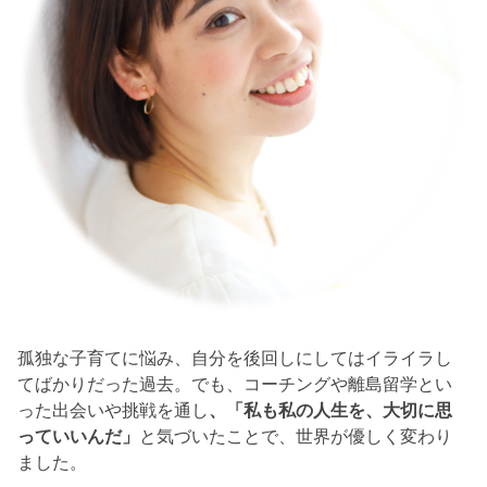
孤独な子育てに悩み、自分を後回しにしてはイライラし
てばかりだった過去。でも、コーチングや離島留学とい
った出会いや挑戦を通し
、「私も私の人生を、大切に思
っていいんだ」
と気づいたことで、世界が優しく変わり
ました。