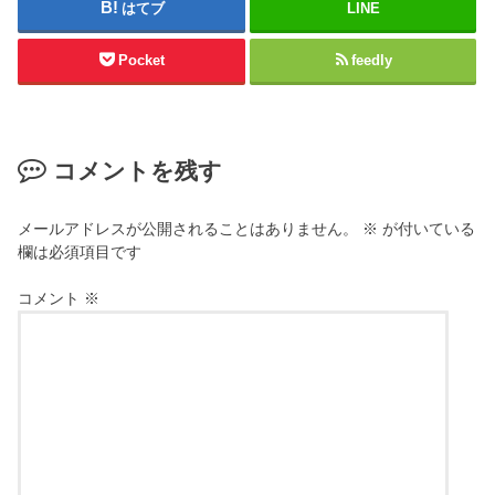
はてブ
LINE
Pocket
feedly
コメントを残す
メールアドレスが公開されることはありません。
※
が付いている
欄は必須項目です
コメント
※