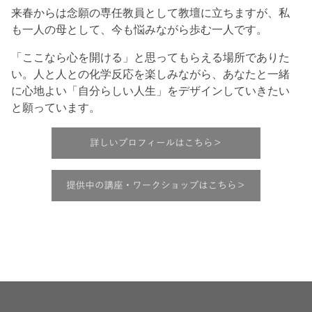
来春からは念願の専任教員として教壇に立ちますが、私
も一人の母として、今も悩みながら歩む一人です。
「ここなら心を開ける」と思ってもらえる場所でありた
い。人と人との化学反応を楽しみながら、あなたと一緒
に心地よい「自分らしい人生」をデザインしていきたい
と願っています。