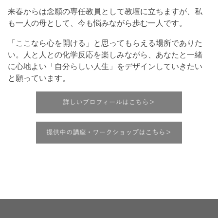
来春からは念願の専任教員として教壇に立ちますが、私
も一人の母として、今も悩みながら歩む一人です。
「ここなら心を開ける」と思ってもらえる場所でありた
い。人と人との化学反応を楽しみながら、あなたと一緒
に心地よい「自分らしい人生」をデザインしていきたい
と願っています。