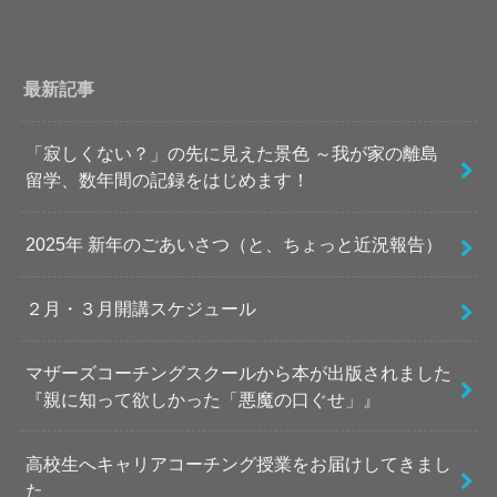
最新記事
「寂しくない？」の先に見えた景色 ～我が家の離島
留学、数年間の記録をはじめます！
2025年 新年のごあいさつ（と、ちょっと近況報告）
２月・３月開講スケジュール
マザーズコーチングスクールから本が出版されました
『親に知って欲しかった「悪魔の口ぐせ」』
高校生へキャリアコーチング授業をお届けしてきまし
た