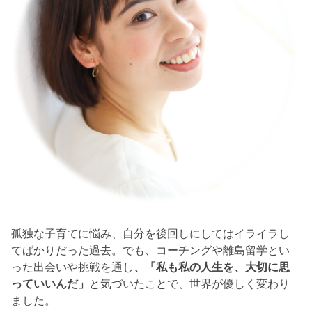
孤独な子育てに悩み、自分を後回しにしてはイライラし
てばかりだった過去。でも、コーチングや離島留学とい
った出会いや挑戦を通し
、「私も私の人生を、大切に思
っていいんだ」
と気づいたことで、世界が優しく変わり
ました。