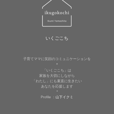
いくごこち
子育てママに笑顔のコミュニケーションを
*
「いくごこち」は
家族を大切にしながら
「わたし」にも素直に生きたい
あなたを応援します
*
Profile ：
山下イクミ