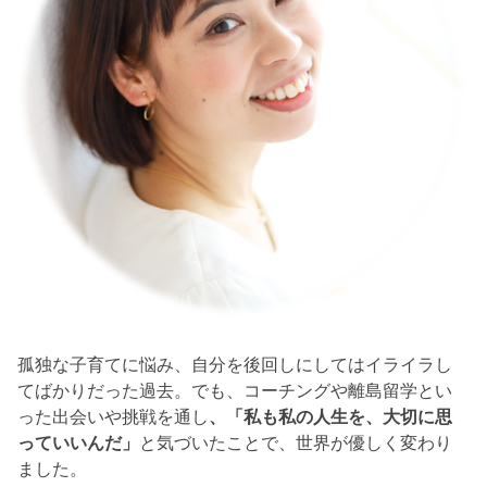
孤独な子育てに悩み、自分を後回しにしてはイライラし
てばかりだった過去。でも、コーチングや離島留学とい
った出会いや挑戦を通し
、「私も私の人生を、大切に思
っていいんだ」
と気づいたことで、世界が優しく変わり
ました。