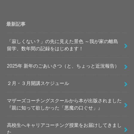
最新記事
「寂しくない？」の先に見えた景色 ～我が家の離島
留学、数年間の記録をはじめます！
2025年 新年のごあいさつ（と、ちょっと近況報告）
２月・３月開講スケジュール
マザーズコーチングスクールから本が出版されました
『親に知って欲しかった「悪魔の口ぐせ」』
高校生へキャリアコーチング授業をお届けしてきまし
た