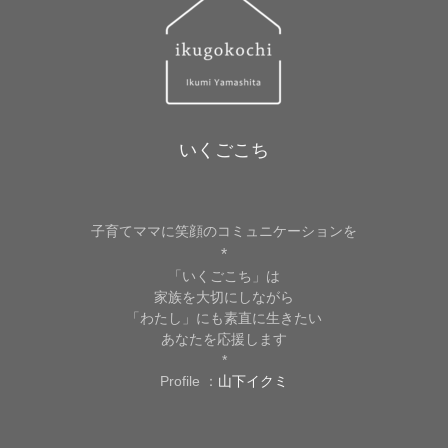
いくごこち
子育てママに笑顔のコミュニケーションを
*
「いくごこち」は
家族を大切にしながら
「わたし」にも素直に生きたい
あなたを応援します
*
Profile ：
山下イクミ