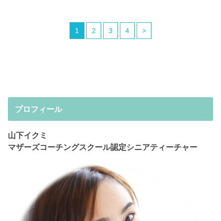
1
2
3
4
>
プロフィール
山下イクミ
マザーズコーチングスクール認定シニアティーチャー