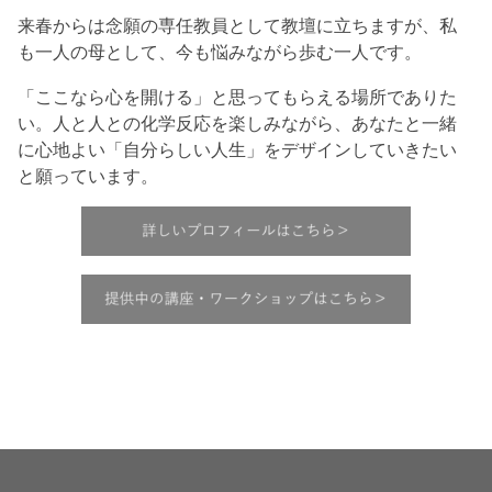
来春からは念願の専任教員として教壇に立ちますが、私
も一人の母として、今も悩みながら歩む一人です。
「ここなら心を開ける」と思ってもらえる場所でありた
い。人と人との化学反応を楽しみながら、あなたと一緒
に心地よい「自分らしい人生」をデザインしていきたい
と願っています。