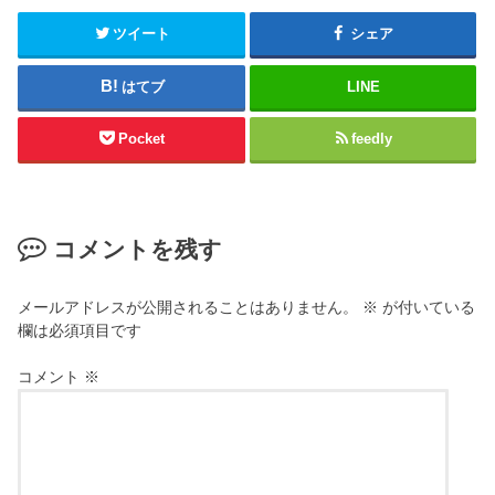
ツイート
シェア
はてブ
LINE
Pocket
feedly
コメントを残す
メールアドレスが公開されることはありません。
※
が付いている
欄は必須項目です
コメント
※