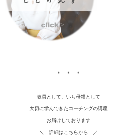
＊ ＊ ＊
教員として、いち母親として
大切に学んできたコーチングの講座
お届けしております
＼ 詳細はこちらから ／