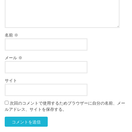
名前
※
メール
※
サイト
次回のコメントで使用するためブラウザーに自分の名前、メー
ルアドレス、サイトを保存する。