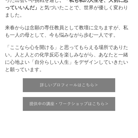
った出会いや挑戦を通し
、「私も私の人生を、大切に思
っていいんだ」
と気づいたことで、世界が優しく変わり
ました。
来春からは念願の専任教員として教壇に立ちますが、私
も一人の母として、今も悩みながら歩む一人です。
「ここなら心を開ける」と思ってもらえる場所でありた
い。人と人との化学反応を楽しみながら、あなたと一緒
に心地よい「自分らしい人生」をデザインしていきたい
と願っています。