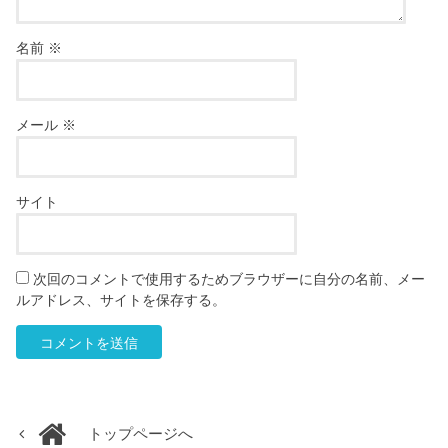
名前
※
メール
※
サイト
次回のコメントで使用するためブラウザーに自分の名前、メー
ルアドレス、サイトを保存する。
トップページへ