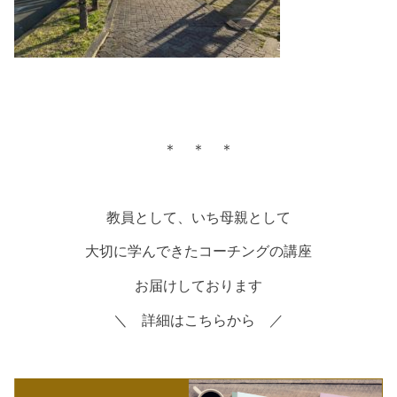
＊ ＊ ＊
教員として、いち母親として
大切に学んできたコーチングの講座
お届けしております
＼ 詳細はこちらから ／