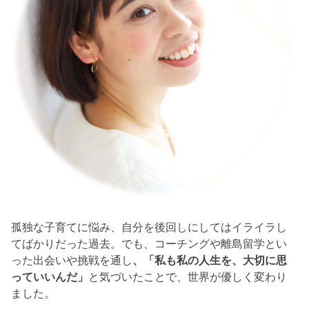
孤独な子育てに悩み、自分を後回しにしてはイライラし
てばかりだった過去。でも、コーチングや離島留学とい
った出会いや挑戦を通し
、「私も私の人生を、大切に思
っていいんだ」
と気づいたことで、世界が優しく変わり
ました。