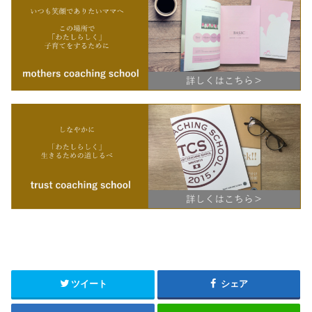
ツイート
シェア