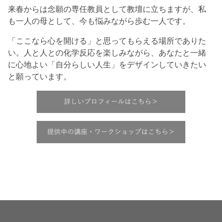
来春からは念願の専任教員として教壇に立ちますが、私
も一人の母として、今も悩みながら歩む一人です。
「ここなら心を開ける」と思ってもらえる場所でありた
い。人と人との化学反応を楽しみながら、あなたと一緒
に心地よい「自分らしい人生」をデザインしていきたい
と願っています。