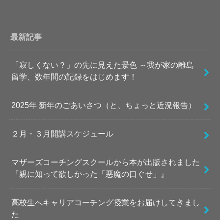
最新記事
「寂しくない？」の先に見えた景色 ～我が家の離島
留学、数年間の記録をはじめます！
2025年 新年のごあいさつ（と、ちょっと近況報告）
２月・３月開講スケジュール
マザーズコーチングスクールから本が出版されました
『親に知って欲しかった「悪魔の口ぐせ」』
高校生へキャリアコーチング授業をお届けしてきまし
た