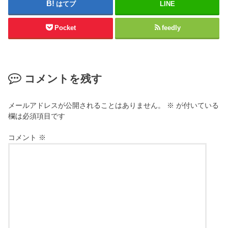
はてブ
LINE
Pocket
feedly
コメントを残す
メールアドレスが公開されることはありません。
※
が付いている
欄は必須項目です
コメント
※