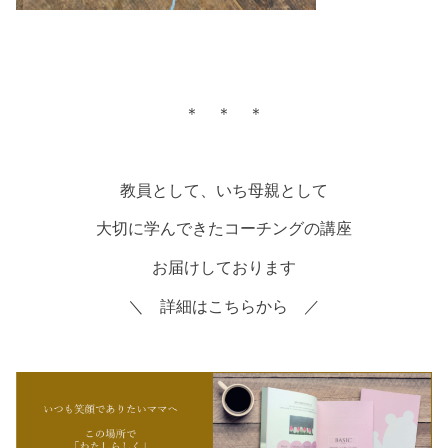
＊ ＊ ＊
教員として、いち母親として
大切に学んできたコーチングの講座
お届けしております
＼ 詳細はこちらから ／