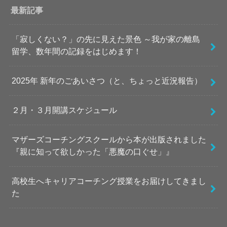
最新記事
「寂しくない？」の先に見えた景色 ～我が家の離島
留学、数年間の記録をはじめます！
2025年 新年のごあいさつ（と、ちょっと近況報告）
２月・３月開講スケジュール
マザーズコーチングスクールから本が出版されました
『親に知って欲しかった「悪魔の口ぐせ」』
高校生へキャリアコーチング授業をお届けしてきまし
た