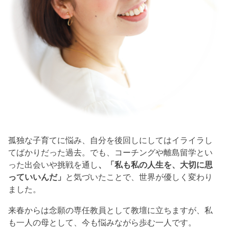
孤独な子育てに悩み、自分を後回しにしてはイライラし
てばかりだった過去。でも、コーチングや離島留学とい
った出会いや挑戦を通し
、「私も私の人生を、大切に思
っていいんだ」
と気づいたことで、世界が優しく変わり
ました。
来春からは念願の専任教員として教壇に立ちますが、私
も一人の母として、今も悩みながら歩む一人です。