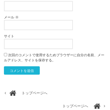
メール
※
サイト
次回のコメントで使用するためブラウザーに自分の名前、メー
ルアドレス、サイトを保存する。
トップページへ
トップページへ