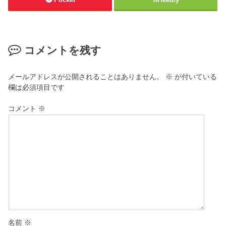
コメントを残す
メールアドレスが公開されることはありません。
※
が付いている
欄は必須項目です
コメント
※
名前
※