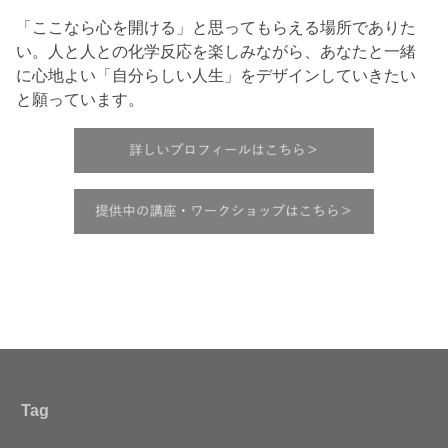
「ここなら心を開ける」と思ってもらえる場所でありた
い。人と人との化学反応を楽しみながら、あなたと一緒
に心地よい「自分らしい人生」をデザインしていきたい
と願っています。
Tag