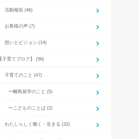
活動報告
(46)
お客様の声
(7)
想いとビジョン
(14)
【子育てブログ】
(96)
子育てのこと
(47)
ー離島留学のこと
(5)
ーこどものことば
(2)
わたしらしく働く・生きる
(32)