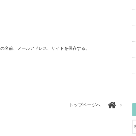
分の名前、メールアドレス、サイトを保存する。
トップページへ