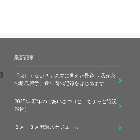
最新記事
せ
「寂しくない？」の先に見えた景色 ～我が家
の離島留学、数年間の記録をはじめます！
2025年 新年のごあいさつ（と、ちょっと近況
報告）
２月・３月開講スケジュール