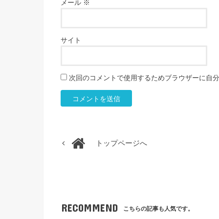
メール
※
サイト
次回のコメントで使用するためブラウザーに自
トップページへ
RECOMMEND
こちらの記事も人気です。