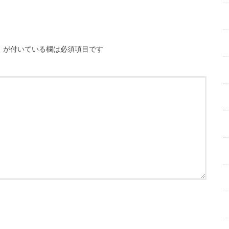
※
が付いている欄は必須項目です