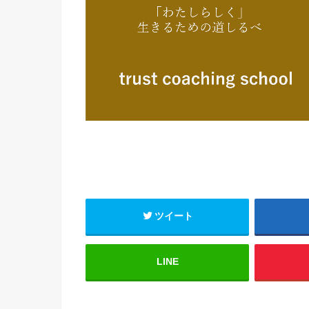
ツイート
LINE