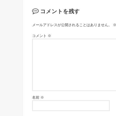
コメントを残す
メールアドレスが公開されることはありません。
コメント
※
名前
※