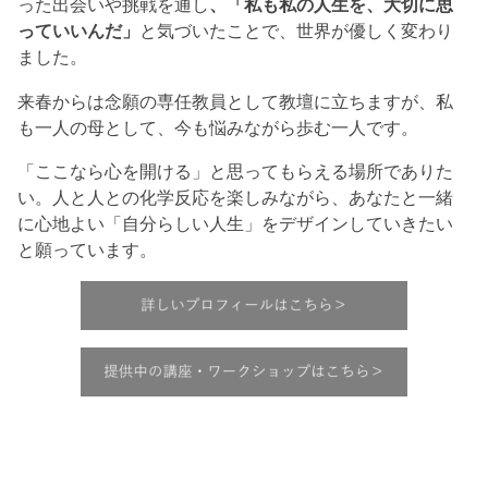
った出会いや挑戦を通し
、「私も私の人生を、大切に思
っていいんだ」
と気づいたことで、世界が優しく変わり
ました。
来春からは念願の専任教員として教壇に立ちますが、私
も一人の母として、今も悩みながら歩む一人です。
「ここなら心を開ける」と思ってもらえる場所でありた
い。人と人との化学反応を楽しみながら、あなたと一緒
に心地よい「自分らしい人生」をデザインしていきたい
と願っています。