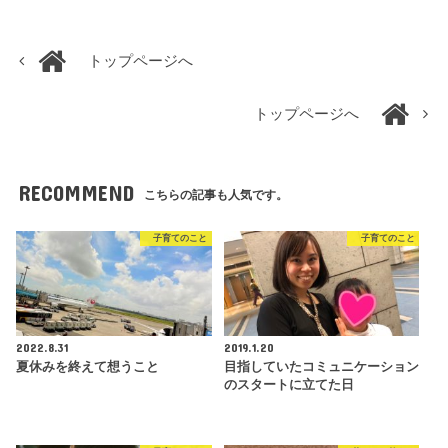
トップページへ
トップページへ
RECOMMEND
こちらの記事も人気です。
子育てのこと
子育てのこと
2022.8.31
2019.1.20
夏休みを終えて想うこと
目指していたコミュニケーション
のスタートに立てた日