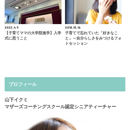
2023.4.9
2018.10.16
【子育てママの大学院進学】入学
子育てで忘れていた「好きなこ
式に思うこと
と」～自分らしさをみつけるフォ
トセッション
プロフィール
山下イクミ
マザーズコーチングスクール認定シニアティーチャー