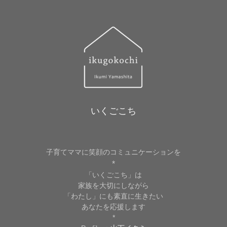
いくごこち
子育てママに笑顔のコミュニケーションを
*
「いくごこち」は
家族を大切にしながら
「わたし」にも素直に生きたい
あなたを応援します
*