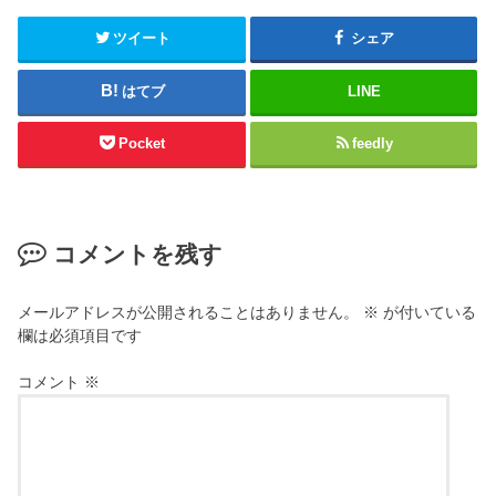
ツイート
シェア
はてブ
LINE
Pocket
feedly
コメントを残す
メールアドレスが公開されることはありません。
※
が付いている
欄は必須項目です
コメント
※