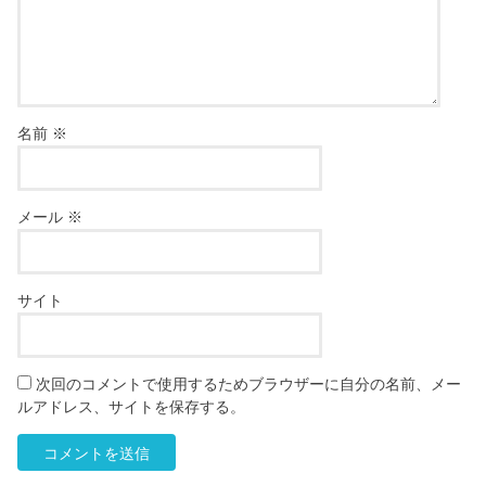
名前
※
メール
※
サイト
次回のコメントで使用するためブラウザーに自分の名前、メー
ルアドレス、サイトを保存する。