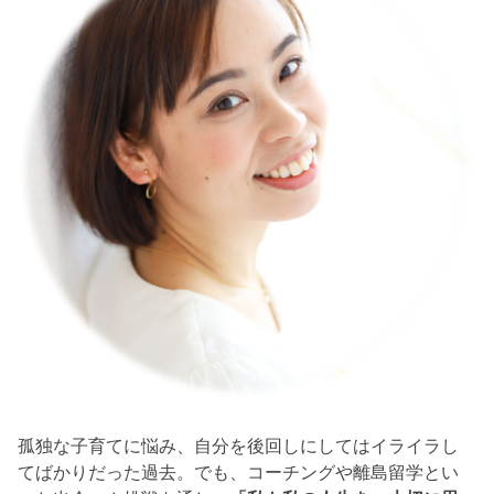
孤独な子育てに悩み、自分を後回しにしてはイライラし
てばかりだった過去。でも、コーチングや離島留学とい