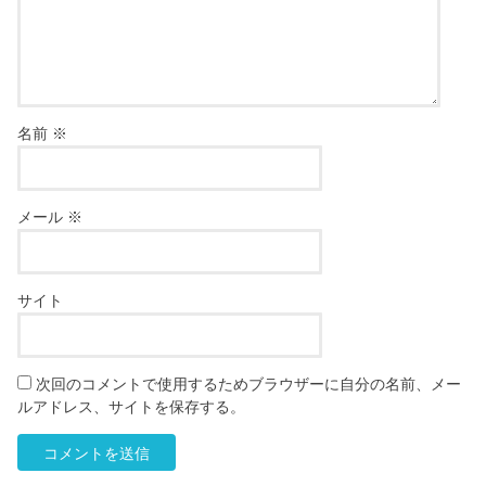
名前
※
メール
※
サイト
次回のコメントで使用するためブラウザーに自分の名前、メー
ルアドレス、サイトを保存する。