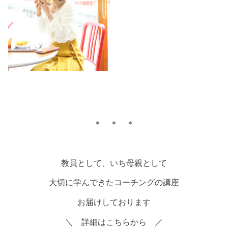
＊ ＊ ＊
教員として、いち母親として
大切に学んできたコーチングの講座
お届けしております
＼ 詳細はこちらから ／