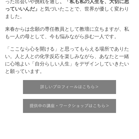
った出会いや挑戦を通し
、「私も私の人生を、大切に思
っていいんだ」
と気づいたことで、世界が優しく変わり
ました。
来春からは念願の専任教員として教壇に立ちますが、私
も一人の母として、今も悩みながら歩む一人です。
「ここなら心を開ける」と思ってもらえる場所でありた
い。人と人との化学反応を楽しみながら、あなたと一緒
に心地よい「自分らしい人生」をデザインしていきたい
と願っています。