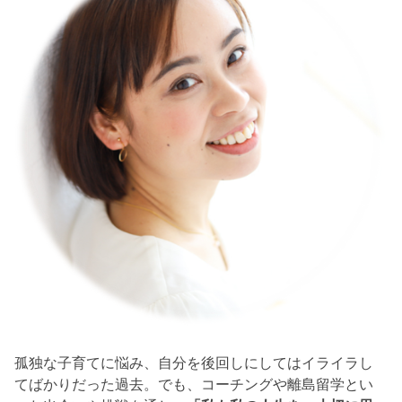
孤独な子育てに悩み、自分を後回しにしてはイライラし
てばかりだった過去。でも、コーチングや離島留学とい