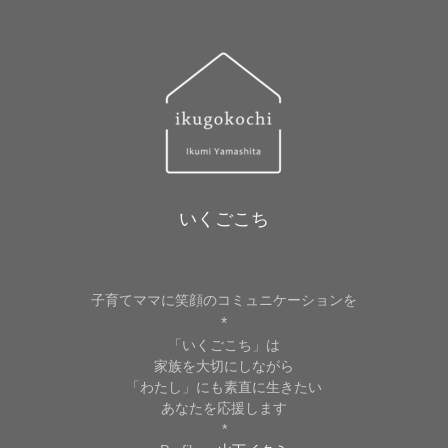
いくごこち
子育てママに笑顔のコミュニケーションを
*
「いくごこち」は
家族を大切にしながら
「わたし」にも素直に生きたい
あなたを応援します
*