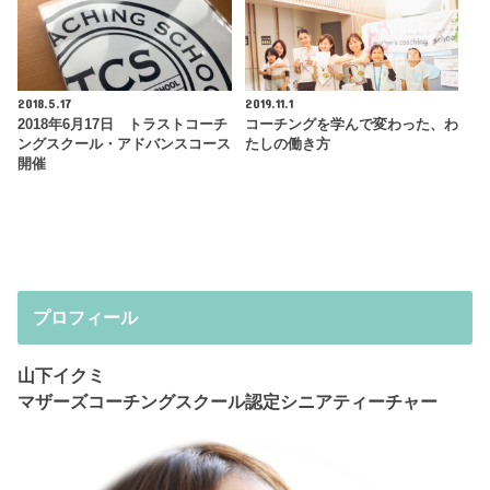
2018.5.17
2019.11.1
2018年6月17日 トラストコーチ
コーチングを学んで変わった、わ
ングスクール・アドバンスコース
たしの働き方
開催
プロフィール
山下イクミ
マザーズコーチングスクール認定シニアティーチャー