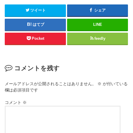
ツイート
シェア
はてブ
LINE
Pocket
feedly
コメントを残す
メールアドレスが公開されることはありません。
※
が付いている
欄は必須項目です
コメント
※