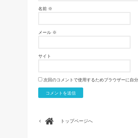
名前
※
メール
※
サイト
次回のコメントで使用するためブラウザーに自
トップページへ