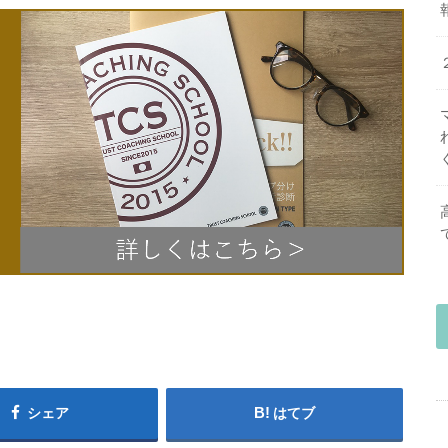
シェア
はてブ