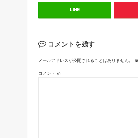
LINE
コメントを残す
メールアドレスが公開されることはありません。
コメント
※