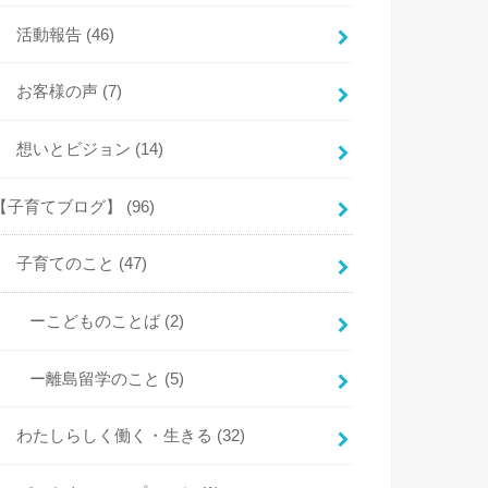
活動報告
(46)
お客様の声
(7)
想いとビジョン
(14)
【子育てブログ】
(96)
子育てのこと
(47)
ーこどものことば
(2)
ー離島留学のこと
(5)
わたしらしく働く・生きる
(32)