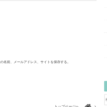
分の名前、メールアドレス、サイトを保存する。
トップページへ