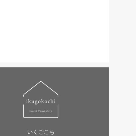
いくごこち