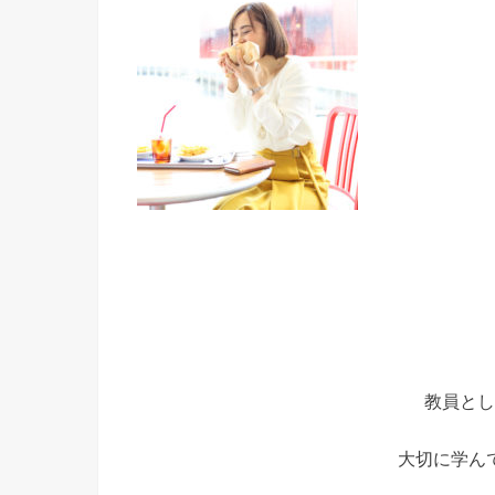
教員とし
大切に学ん