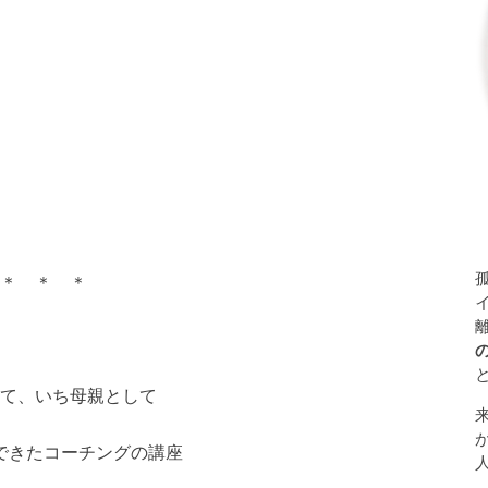
＊ ＊ ＊
て、いち母親として
できたコーチングの講座