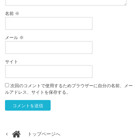
名前
※
メール
※
サイト
次回のコメントで使用するためブラウザーに自分の名前、メー
ルアドレス、サイトを保存する。
トップページへ