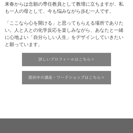
来春からは念願の専任教員として教壇に立ちますが、私
も一人の母として、今も悩みながら歩む一人です。
「ここなら心を開ける」と思ってもらえる場所でありた
い。人と人との化学反応を楽しみながら、あなたと一緒
に心地よい「自分らしい人生」をデザインしていきたい
と願っています。