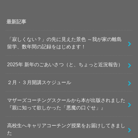
最新記事
「寂しくない？」の先に見えた景色 ～我が家の離島
留学、数年間の記録をはじめます！
2025年 新年のごあいさつ（と、ちょっと近況報告）
２月・３月開講スケジュール
マザーズコーチングスクールから本が出版されました
『親に知って欲しかった「悪魔の口ぐせ」』
高校生へキャリアコーチング授業をお届けしてきまし
た