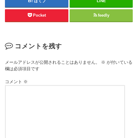
はてブ
LINE
Pocket
feedly
コメントを残す
メールアドレスが公開されることはありません。
※
が付いている
欄は必須項目です
コメント
※