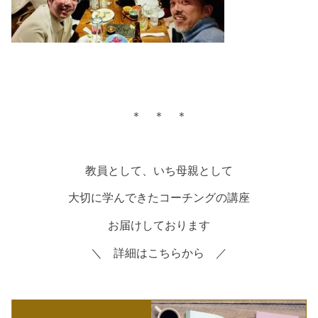
＊ ＊ ＊
教員として、いち母親として
大切に学んできたコーチングの講座
お届けしております
＼ 詳細はこちらから ／