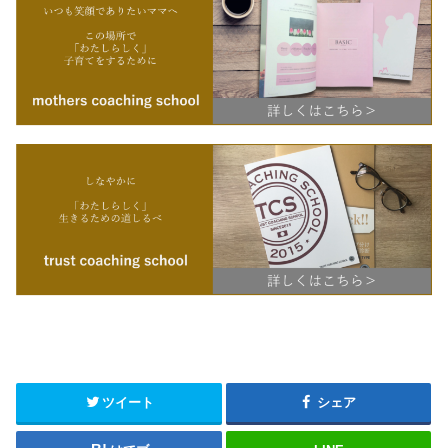
ツイート
シェア