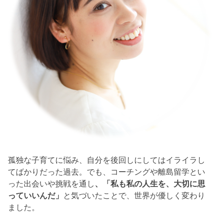
孤独な子育てに悩み、自分を後回しにしてはイライラし
てばかりだった過去。でも、コーチングや離島留学とい
った出会いや挑戦を通し
、「私も私の人生を、大切に思
っていいんだ」
と気づいたことで、世界が優しく変わり
ました。