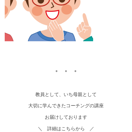
＊ ＊ ＊
教員として、いち母親として
大切に学んできたコーチングの講座
お届けしております
＼ 詳細はこちらから ／