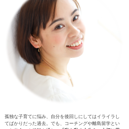
孤独な子育てに悩み、自分を後回しにしてはイライラし
てばかりだった過去。でも、コーチングや離島留学とい