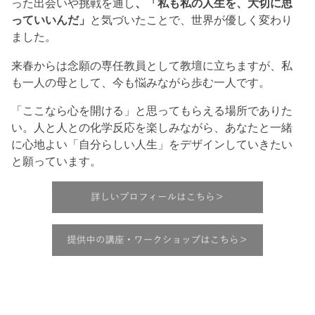
った出会いや挑戦を通し
、「私も私の人生を、大切に思
っていいんだ」
と気づいたことで、世界が優しく変わり
ました。
来春からは念願の専任教員として教壇に立ちますが、私
も一人の母として、今も悩みながら歩む一人です。
「ここなら心を開ける」と思ってもらえる場所でありた
い。人と人との化学反応を楽しみながら、あなたと一緒
に心地よい「自分らしい人生」をデザインしていきたい
と願っています。