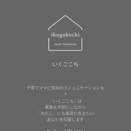
いくごこち
子育てママに笑顔のコミュニケーションを
*
「いくごこち」は
家族を大切にしながら
「わたし」にも素直に生きたい
あなたを応援します
*