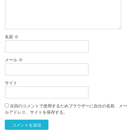
名前
※
メール
※
サイト
次回のコメントで使用するためブラウザーに自分の名前、メー
ルアドレス、サイトを保存する。