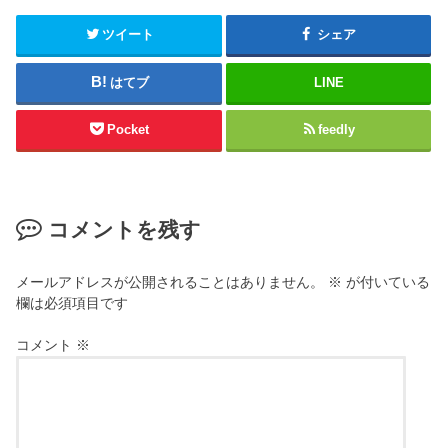
ツイート
シェア
はてブ
LINE
Pocket
feedly
コメントを残す
メールアドレスが公開されることはありません。
※
が付いている
欄は必須項目です
コメント
※