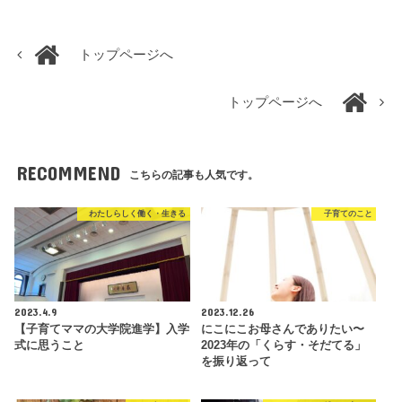
トップページへ
トップページへ
RECOMMEND
こちらの記事も人気です。
わたしらしく働く・生きる
子育てのこと
2023.4.9
2023.12.26
【子育てママの大学院進学】入学
にこにこお母さんでありたい〜
式に思うこと
2023年の「くらす・そだてる」
を振り返って