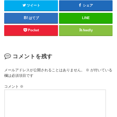
ツイート
シェア
はてブ
LINE
Pocket
feedly
コメントを残す
メールアドレスが公開されることはありません。
※
が付いている
欄は必須項目です
コメント
※