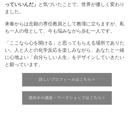
っていいんだ」
と気づいたことで、世界が優しく変わり
ました。
来春からは念願の専任教員として教壇に立ちますが、私
も一人の母として、今も悩みながら歩む一人です。
「ここなら心を開ける」と思ってもらえる場所でありた
い。人と人との化学反応を楽しみながら、あなたと一緒
に心地よい「自分らしい人生」をデザインしていきたい
と願っています。