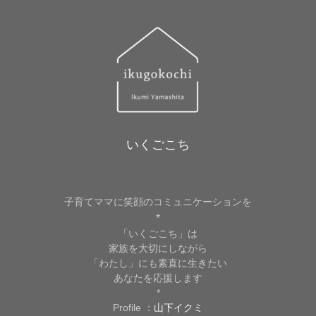
いくごこち
子育てママに笑顔のコミュニケーションを
*
「いくごこち」は
家族を大切にしながら
「わたし」にも素直に生きたい
あなたを応援します
*
Profile ：
山下イクミ