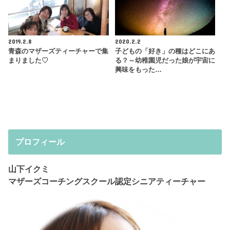
2019.2.8
2020.2.2
青森のマザーズティーチャーで集
子どもの「好き」の種はどこにあ
まりました♡
る？～幼稚園児だった娘が宇宙に
興味をもった…
プロフィール
山下イクミ
マザーズコーチングスクール認定シニアティーチャー