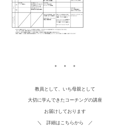
＊ ＊ ＊
教員として、いち母親として
大切に学んできたコーチングの講座
お届けしております
＼ 詳細はこちらから ／