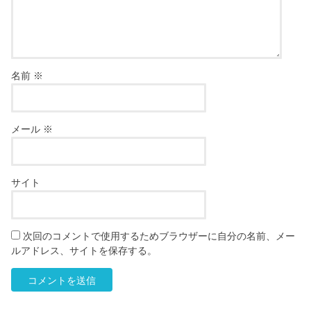
名前
※
メール
※
サイト
次回のコメントで使用するためブラウザーに自分の名前、メー
ルアドレス、サイトを保存する。