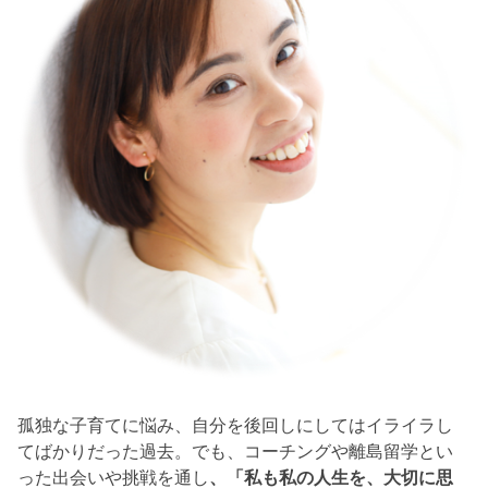
孤独な子育てに悩み、自分を後回しにしてはイライラし
てばかりだった過去。でも、コーチングや離島留学とい
った出会いや挑戦を通し
、「私も私の人生を、大切に思