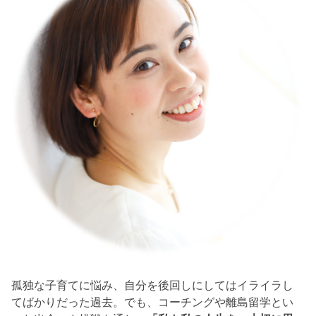
孤独な子育てに悩み、自分を後回しにしてはイライラし
てばかりだった過去。でも、コーチングや離島留学とい