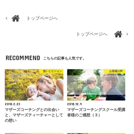
トップページへ
トップページへ
RECOMMEND
こちらの記事も人気です。
想いとビジョン
お客様の声
2018.2.23
2018.12.9
マザーズコーチングとの出会い
マザーズコーチングスクール受講
と、マザーズティーチャーとして
者様のご感想（３）
の想い