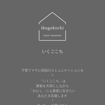
いくごこち
子育てママに笑顔のコミュニケーションを
*
「いくごこち」は
家族を大切にしながら
「わたし」にも素直に生きたい
あなたを応援します
*