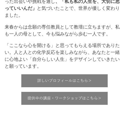
った出会いや挑戦を通し
、「私も私の人生を、大切に思
っていいんだ」
と気づいたことで、世界が優しく変わり
ました。
来春からは念願の専任教員として教壇に立ちますが、私
も一人の母として、今も悩みながら歩む一人です。
「ここなら心を開ける」と思ってもらえる場所でありた
い。人と人との化学反応を楽しみながら、あなたと一緒
に心地よい「自分らしい人生」をデザインしていきたい
と願っています。