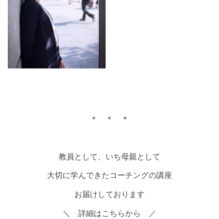
＊ ＊ ＊
教員として、いち母親として
大切に学んできたコーチングの講座
お届けしております
＼ 詳細はこちらから ／