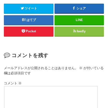
ツイート
シェア
はてブ
LINE
Pocket
feedly
コメントを残す
メールアドレスが公開されることはありません。
※
が付いている
欄は必須項目です
コメント
※