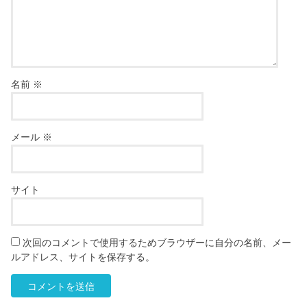
名前
※
メール
※
サイト
次回のコメントで使用するためブラウザーに自分の名前、メー
ルアドレス、サイトを保存する。